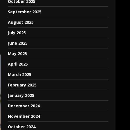
October 2025
September 2025
August 2025
July 2025
June 2025
May 2025
April 2025
March 2025
February 2025
January 2025
December 2024
November 2024
October 2024