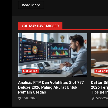
Read More
YOU MAY HAVE MISSED
Slot online
Slot onli
Analisis RTP Dan Volatilitas Slot 777
Daftar Si
Deluxe 2026 Paling Akurat Untuk
2026 Ter
Pemain Cerdas
Tips Ber
07/08/2026
05/08/20