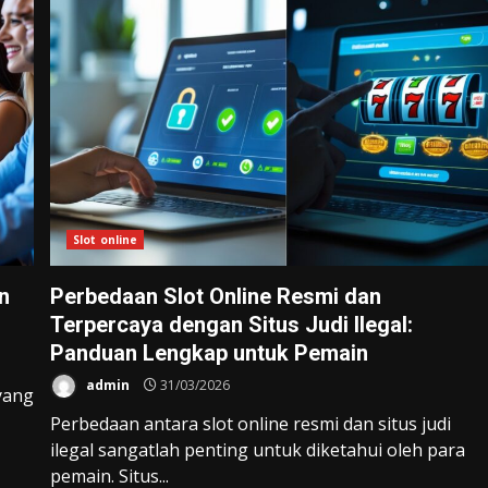
Slot online
n
Perbedaan Slot Online Resmi dan
Terpercaya dengan Situs Judi Ilegal:
Panduan Lengkap untuk Pemain
admin
31/03/2026
yang
Perbedaan antara slot online resmi dan situs judi
ilegal sangatlah penting untuk diketahui oleh para
pemain. Situs...