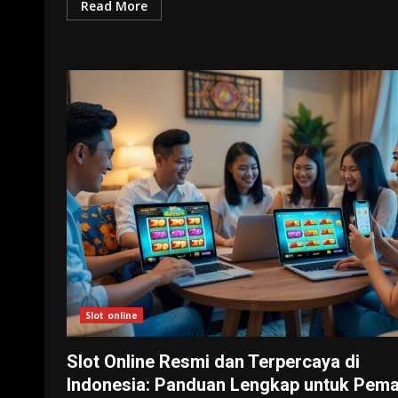
Read More
Slot online
Slot Online Resmi dan Terpercaya di
Indonesia: Panduan Lengkap untuk Pema