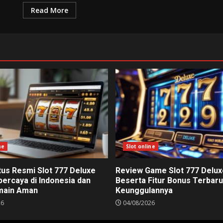
Read More
ne
Slot online
tus Resmi Slot 777 Deluxe
Review Game Slot 777 Delux
percaya di Indonesia dan
Beserta Fitur Bonus Terbaru
main Aman
Keunggulannya
26
04/08/2026