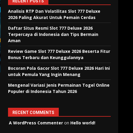
RECENT POSTS
Analisis RTP Dan Volatilitas Slot 777 Deluxe
2026 Paling Akurat Untuk Pemain Cerdas
Daftar Situs Resmi Slot 777 Deluxe 2026
Terpercaya di Indonesia dan Tips Bermain
Aman
Review Game Slot 777 Deluxe 2026 Beserta Fitur
Bonus Terbaru dan Keunggulannya
Bocoran Pola Gacor Slot 777 Deluxe 2026 Hari Ini
untuk Pemula Yang Ingin Menang
Mengenal Variasi Jenis Permainan Togel Online
Populer di Indonesia Tahun 2026
RECENT COMMENTS
A WordPress Commenter
on
Hello world!