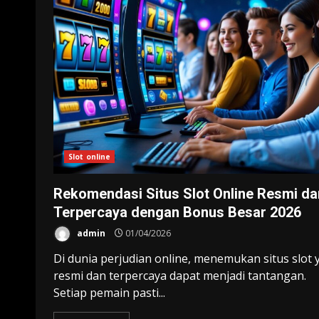
Slot online
Rekomendasi Situs Slot Online Resmi da
Terpercaya dengan Bonus Besar 2026
admin
01/04/2026
Di dunia perjudian online, menemukan situs slot 
resmi dan terpercaya dapat menjadi tantangan.
Setiap pemain pasti...