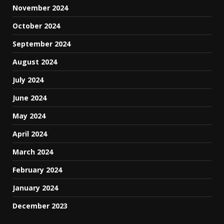
November 2024
October 2024
September 2024
August 2024
July 2024
June 2024
May 2024
April 2024
March 2024
February 2024
January 2024
December 2023