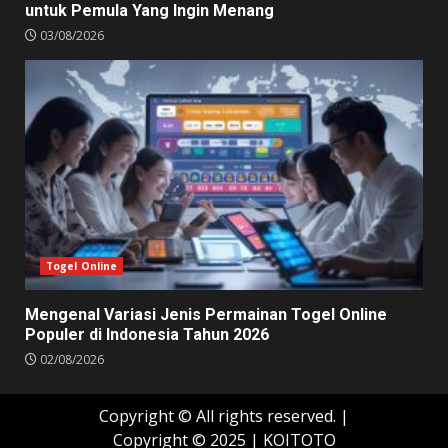
untuk Pemula Yang Ingin Menang
03/08/2026
Togel Online
Mengenal Variasi Jenis Permainan Togel Online
Populer di Indonesia Tahun 2026
02/08/2026
Copyright © All rights reserved.
|
Copyright © 2025 |
KOITOTO