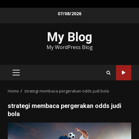
Skip
07/08/2026
to
content
My Blog
My WordPress Blog
PRIMARY
MENU
Home
strategi membaca pergerakan odds judi bola
strategi membaca pergerakan odds judi
bola