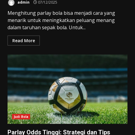
admin
07/12/2025
Menghitung parlay bola bisa menjadi cara yang
menarik untuk meningkatkan peluang menang
dalam taruhan sepak bola. Untuk...
Read More
Judi Bola
Parlay Odds Tinggi: Strategi dan Tips