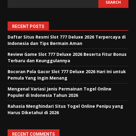
SEARCH
RECENT POSTS
Daftar Situs Resmi Slot 777 Deluxe 2026 Terpercaya di
Indonesia dan Tips Bermain Aman
Review Game Slot 777 Deluxe 2026 Beserta Fitur Bonus
Terbaru dan Keunggulannya
Bocoran Pola Gacor Slot 777 Deluxe 2026 Hari Ini untuk
Pemula Yang Ingin Menang
Mengenal Variasi Jenis Permainan Togel Online
Populer di Indonesia Tahun 2026
Rahasia Menghindari Situs Togel Online Penipu yang
Harus Diketahui di 2026
RECENT COMMENTS