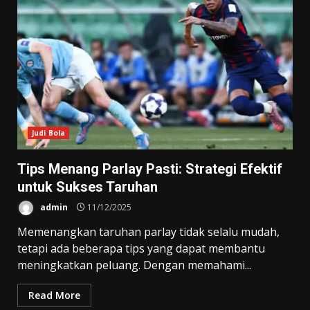
Judi Bola
Tips Menang Parlay Pasti: Strategi Efektif
untuk Sukses Taruhan
admin
11/12/2025
Memenangkan taruhan parlay tidak selalu mudah,
tetapi ada beberapa tips yang dapat membantu
meningkatkan peluang. Dengan memahami...
Read More