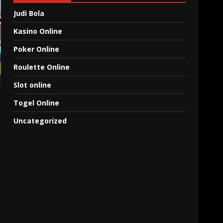
Judi Bola
Kasino Online
Poker Online
Roulette Online
Slot online
Togel Online
Uncategorized