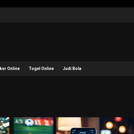
ker Online
Togel Online
Judi Bola