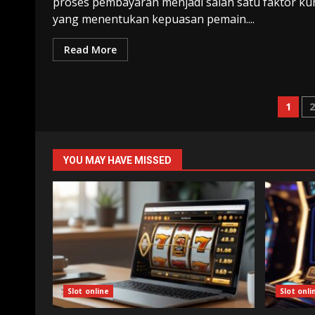
proses pembayaran menjadi salah satu faktor ku
yang menentukan kepuasan pemain....
Read More
Pos
1
pag
YOU MAY HAVE MISSED
Slot online
Slot onli