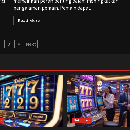
nci
memainkan peran penting dalam meningkatkan
pengalaman pemain. Pemain dapat...
Read More
ts
2
3
4
Next
ination
ne
Slot online