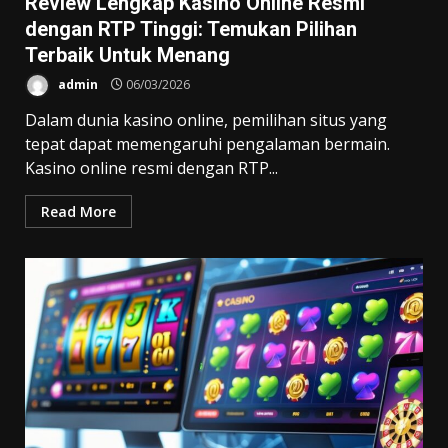
Review Lengkap Kasino Online Resmi
dengan RTP Tinggi: Temukan Pilihan
Terbaik Untuk Menang
admin
06/03/2026
Dalam dunia kasino online, pemilihan situs yang
tepat dapat memengaruhi pengalaman bermain.
Kasino online resmi dengan RTP...
Read More