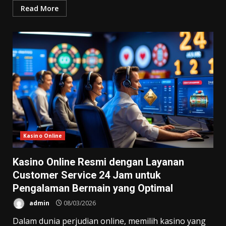
Read More
Kasino Online
Kasino Online Resmi dengan Layanan
Customer Service 24 Jam untuk
Pengalaman Bermain yang Optimal
admin
08/03/2026
Dalam dunia perjudian online, memilih kasino yang