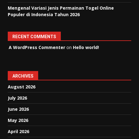
Mengenal Variasi Jenis Permainan Togel Online
Populer di Indonesia Tahun 2026
RECENT COMMENTS
A WordPress Commenter
on
Hello world!
ARCHIVES
August 2026
July 2026
June 2026
May 2026
April 2026