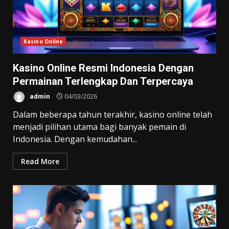
Kasino Online
Kasino Online Resmi Indonesia Dengan
Permainan Terlengkap Dan Terpercaya
admin
04/03/2026
Dalam beberapa tahun terakhir, kasino online telah
menjadi pilihan utama bagi banyak pemain di
Indonesia. Dengan kemudahan...
Read More