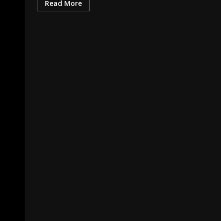
Read More