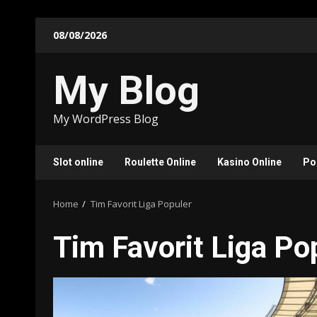
Skip
08/08/2026
to
content
My Blog
My WordPress Blog
Slot online
Roulette Online
Kasino Online
Po
Home
Tim Favorit Liga Populer
Tim Favorit Liga Po