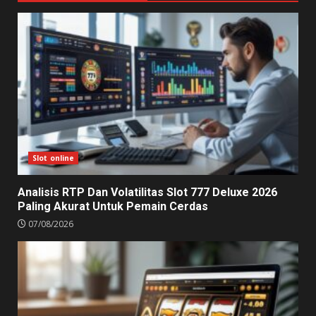
Slot online
Analisis RTP Dan Volatilitas Slot 777 Deluxe 2026
Paling Akurat Untuk Pemain Cerdas
07/08/2026