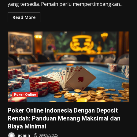
yang tersedia. Pemain perlu mempertimbangkan...
Read More
Poker Online
Poker Online Indonesia Dengan Deposit
Rendah: Panduan Menang Maksimal dan
Biaya Minimal
admin
09/09/2025