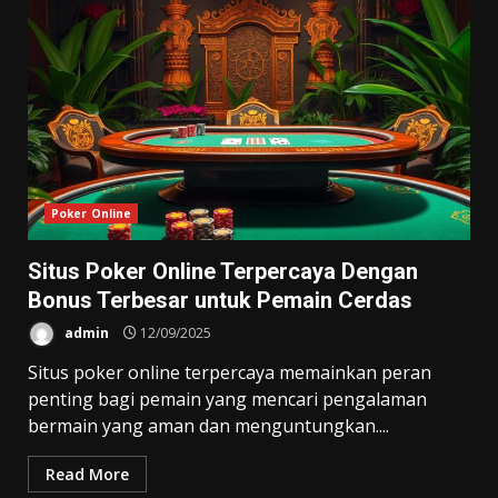
Poker Online
Situs Poker Online Terpercaya Dengan
Bonus Terbesar untuk Pemain Cerdas
admin
12/09/2025
Situs poker online terpercaya memainkan peran
penting bagi pemain yang mencari pengalaman
bermain yang aman dan menguntungkan....
Read More