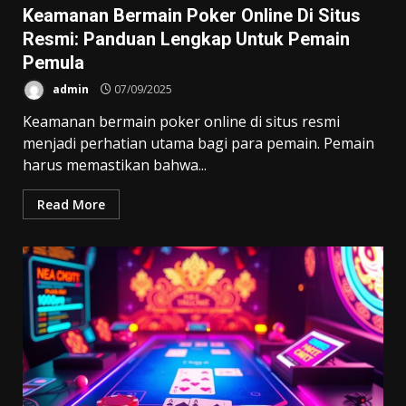
Keamanan Bermain Poker Online Di Situs
Resmi: Panduan Lengkap Untuk Pemain
Pemula
admin
07/09/2025
Keamanan bermain poker online di situs resmi
menjadi perhatian utama bagi para pemain. Pemain
harus memastikan bahwa...
Read More