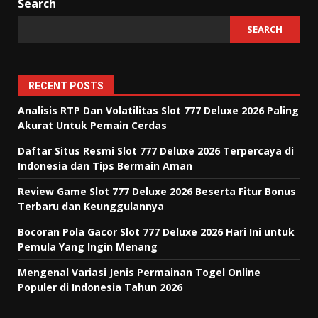
Search
SEARCH
RECENT POSTS
Analisis RTP Dan Volatilitas Slot 777 Deluxe 2026 Paling
Akurat Untuk Pemain Cerdas
Daftar Situs Resmi Slot 777 Deluxe 2026 Terpercaya di
Indonesia dan Tips Bermain Aman
Review Game Slot 777 Deluxe 2026 Beserta Fitur Bonus
Terbaru dan Keunggulannya
Bocoran Pola Gacor Slot 777 Deluxe 2026 Hari Ini untuk
Pemula Yang Ingin Menang
Mengenal Variasi Jenis Permainan Togel Online
Populer di Indonesia Tahun 2026