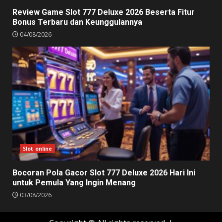
Review Game Slot 777 Deluxe 2026 Beserta Fitur
Bonus Terbaru dan Keunggulannya
04/08/2026
Slot online
Bocoran Pola Gacor Slot 777 Deluxe 2026 Hari Ini
untuk Pemula Yang Ingin Menang
03/08/2026