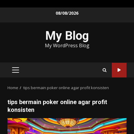
Skip
08/08/2026
to
content
My Blog
My WordPress Blog
PRIMARY
MENU
Home
tips bermain poker online agar profit konsisten
tips bermain poker online agar profit
konsisten