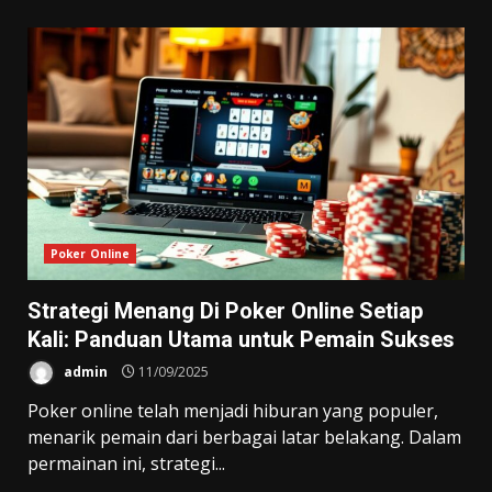
Poker Online
Strategi Menang Di Poker Online Setiap
Kali: Panduan Utama untuk Pemain Sukses
admin
11/09/2025
Poker online telah menjadi hiburan yang populer,
menarik pemain dari berbagai latar belakang. Dalam
permainan ini, strategi...