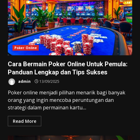
Poker Online
Cara Bermain Poker Online Untuk Pemula:
Panduan Lengkap dan Tips Sukses
admin
13/09/2025
Poker online menjadi pilihan menarik bagi banyak
orang yang ingin mencoba peruntungan dan
strategi dalam permainan kartu....
Read More