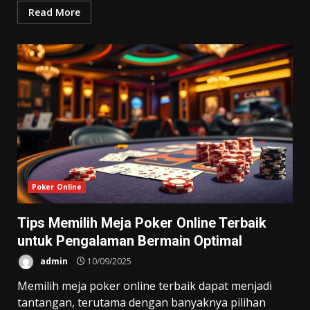
Read More
Poker Online
Tips Memilih Meja Poker Online Terbaik
untuk Pengalaman Bermain Optimal
admin
10/09/2025
Memilih meja poker online terbaik dapat menjadi
tantangan, terutama dengan banyaknya pilihan