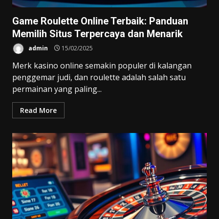
Game Roulette Online Terbaik: Panduan
Memilih Situs Terpercaya dan Menarik
admin
15/02/2025
Merk kasino online semakin populer di kalangan
penggemar judi, dan roulette adalah salah satu
permainan yang paling...
Read More