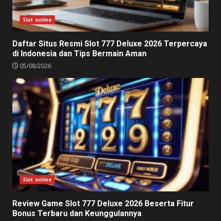
Slot online
Daftar Situs Resmi Slot 777 Deluxe 2026 Terpercaya
di Indonesia dan Tips Bermain Aman
05/08/2026
Slot online
Review Game Slot 777 Deluxe 2026 Beserta Fitur
Bonus Terbaru dan Keunggulannya