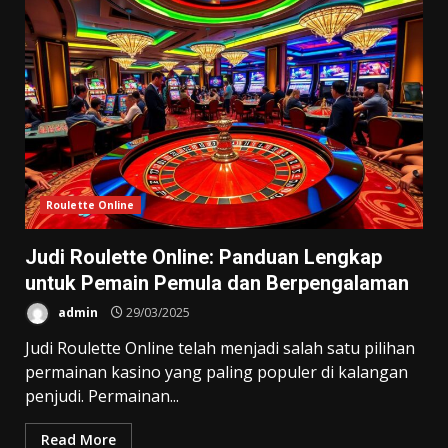
Roulette Online
Judi Roulette Online: Panduan Lengkap
untuk Pemain Pemula dan Berpengalaman
admin
29/03/2025
Judi Roulette Online telah menjadi salah satu pilihan
permainan kasino yang paling populer di kalangan
penjudi. Permainan...
Read More