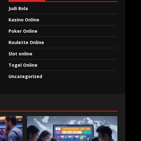
Judi Bola
Kasino Online
Poker Online
Roulette Online
Slot online
Togel Online
Uncategorized