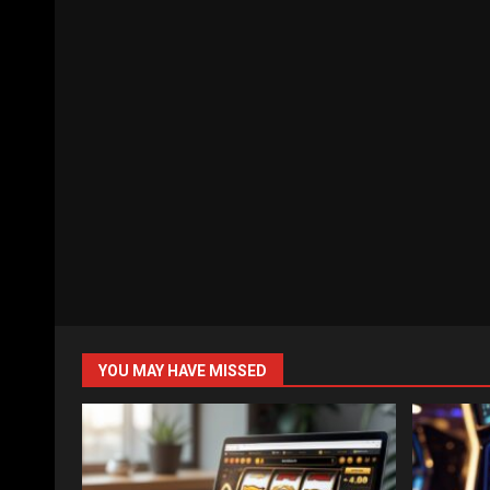
YOU MAY HAVE MISSED