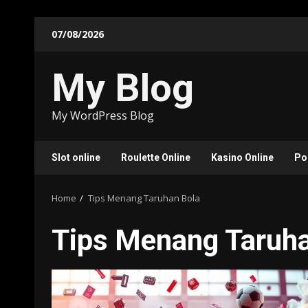
Skip
07/08/2026
to
content
My Blog
My WordPress Blog
Slot online
Roulette Online
Kasino Online
Po
Home
Tips Menang Taruhan Bola
Tips Menang Taruha