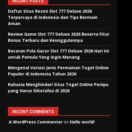
RECENT POSTS
Daftar Situs Resmi Slot 777 Deluxe 2026
Terpercaya di Indonesia dan Tips Bermain
Aman
Review Game Slot 777 Deluxe 2026 Beserta Fitur
Bonus Terbaru dan Keunggulannya
Bocoran Pola Gacor Slot 777 Deluxe 2026 Hari Ini
untuk Pemula Yang Ingin Menang
Mengenal Variasi Jenis Permainan Togel Online
Populer di Indonesia Tahun 2026
Rahasia Menghindari Situs Togel Online Penipu
yang Harus Diketahui di 2026
RECENT COMMENTS
A WordPress Commenter
on
Hello world!