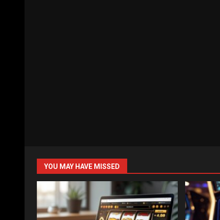
YOU MAY HAVE MISSED