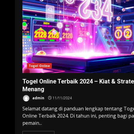
Togel Online
Togel Online Terbaik 2024 – Kiat & Strate
Menang
admin
11/11/2024
Selamat datang di panduan lengkap tentang Tog
Online Terbaik 2024. Di tahun ini, penting bagi p
pemain...