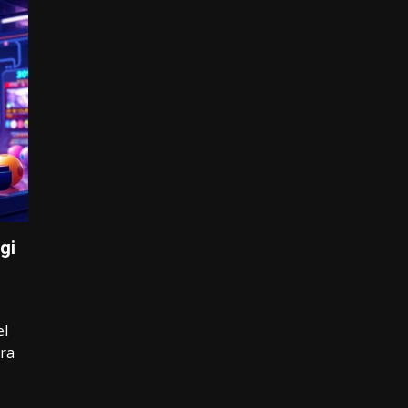
gi
el
ara