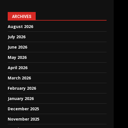
ARCHIVES
August 2026
July 2026
June 2026
May 2026
April 2026
March 2026
February 2026
January 2026
December 2025
November 2025