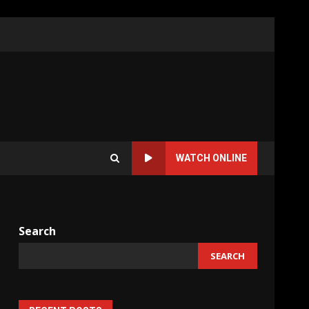
WATCH ONLINE
Search
SEARCH