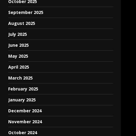
October 2025
September 2025
August 2025
July 2025
June 2025
May 2025
April 2025
March 2025
February 2025
January 2025
December 2024
November 2024
October 2024