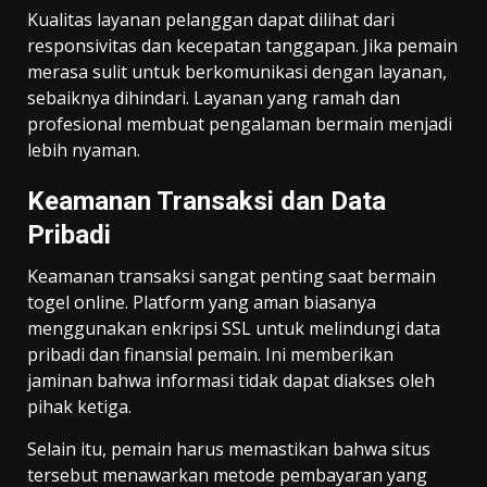
Kualitas layanan pelanggan dapat dilihat dari
responsivitas dan kecepatan tanggapan. Jika pemain
merasa sulit untuk berkomunikasi dengan layanan,
sebaiknya dihindari. Layanan yang ramah dan
profesional membuat pengalaman bermain menjadi
lebih nyaman.
Keamanan Transaksi dan Data
Pribadi
Keamanan transaksi sangat penting saat bermain
togel online. Platform yang aman biasanya
menggunakan enkripsi SSL untuk melindungi data
pribadi dan finansial pemain. Ini memberikan
jaminan bahwa informasi tidak dapat diakses oleh
pihak ketiga.
Selain itu, pemain harus memastikan bahwa situs
tersebut menawarkan metode pembayaran yang