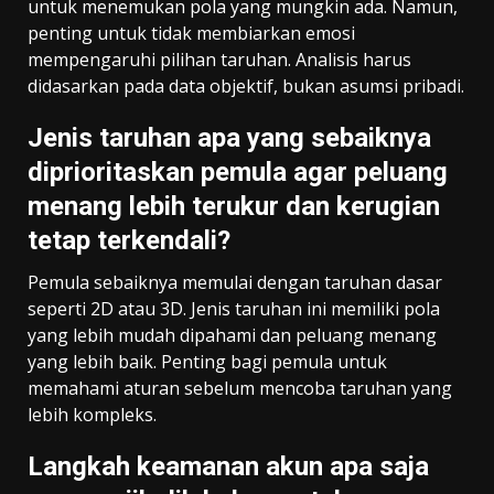
untuk menemukan pola yang mungkin ada. Namun,
penting untuk tidak membiarkan emosi
mempengaruhi pilihan taruhan. Analisis harus
didasarkan pada data objektif, bukan asumsi pribadi.
Jenis taruhan apa yang sebaiknya
diprioritaskan pemula agar peluang
menang lebih terukur dan kerugian
tetap terkendali?
Pemula sebaiknya memulai dengan taruhan dasar
seperti 2D atau 3D. Jenis taruhan ini memiliki pola
yang lebih mudah dipahami dan peluang menang
yang lebih baik. Penting bagi pemula untuk
memahami aturan sebelum mencoba taruhan yang
lebih kompleks.
Langkah keamanan akun apa saja