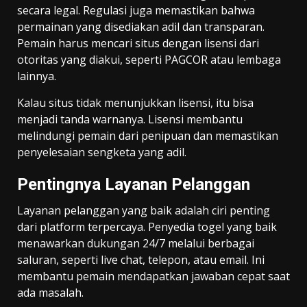
secara legal. Regulasi juga memastikan bahwa
permainan yang disediakan adil dan transparan.
Pemain harus mencari situs dengan lisensi dari
otoritas yang diakui, seperti PAGCOR atau lembaga
lainnya.
Kalau situs tidak menunjukkan lisensi, itu bisa
menjadi tanda warnanya. Lisensi membantu
melindungi pemain dari penipuan dan memastikan
penyelesaian sengketa yang adil.
Pentingnya Layanan Pelanggan
Layanan pelanggan yang baik adalah ciri penting
dari platform terpercaya. Penyedia togel yang baik
menawarkan dukungan 24/7 melalui berbagai
saluran, seperti live chat, telepon, atau email. Ini
membantu pemain mendapatkan jawaban cepat saat
ada masalah.