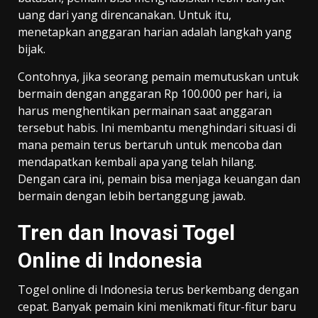
uang dari yang direncanakan. Untuk itu,
menetapkan anggaran harian adalah langkah yang
bijak.
Contohnya, jika seorang pemain memutuskan untuk
bermain dengan anggaran Rp 100.000 per hari, ia
harus menghentikan permainan saat anggaran
tersebut habis. Ini membantu menghindari situasi di
mana pemain terus bertaruh untuk mencoba dan
mendapatkan kembali apa yang telah hilang.
Dengan cara ini, pemain bisa menjaga keuangan dan
bermain dengan lebih bertanggung jawab.
Tren dan Inovasi Togel
Online di Indonesia
Togel online di Indonesia terus berkembang dengan
cepat. Banyak pemain kini menikmati fitur-fitur baru