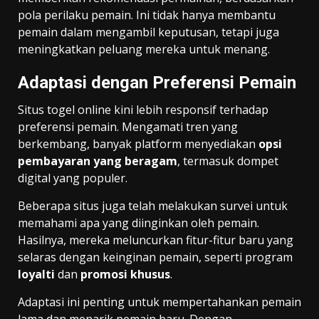
pola perilaku pemain. Ini tidak hanya membantu
pemain dalam mengambil keputusan, tetapi juga
meningkatkan peluang mereka untuk menang.
Adaptasi dengan Preferensi Pemain
Situs togel online kini lebih responsif terhadap
preferensi pemain. Mengamati tren yang
berkembang, banyak platform menyediakan
opsi
pembayaran yang beragam
, termasuk dompet
digital yang populer.
Beberapa situs juga telah melakukan survei untuk
memahami apa yang diinginkan oleh pemain.
Hasilnya, mereka meluncurkan fitur-fitur baru yang
selaras dengan keinginan pemain, seperti program
loyalti
dan
promosi khusus
.
Adaptasi ini penting untuk mempertahankan pemain