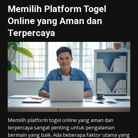
Memilih Platform Togel
Online yang Aman dan
Terpercaya
Memilih platform togel online yang aman dan
terpercaya sangat penting untuk pengalaman
bermain yang baik. Ada beberapa faktor utama yang