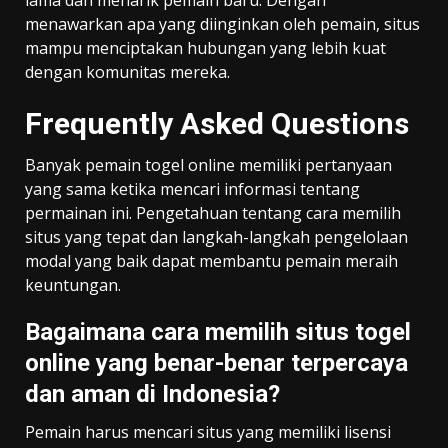
lama dan menarik pemain baru. Dengan
menawarkan apa yang diinginkan oleh pemain, situs
mampu menciptakan hubungan yang lebih kuat
dengan komunitas mereka.
Frequently Asked Questions
Banyak pemain togel online memiliki pertanyaan
yang sama ketika mencari informasi tentang
permainan ini. Pengetahuan tentang cara memilih
situs yang tepat dan langkah-langkah pengelolaan
modal yang baik dapat membantu pemain meraih
keuntungan.
Bagaimana cara memilih situs togel
online yang benar-benar terpercaya
dan aman di Indonesia?
Pemain harus mencari situs yang memiliki lisensi