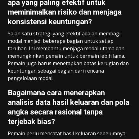
apa yang paling efektif untuk
meminimalkan risiko dan menjaga
konsistensi keuntungan?
Salah satu strategi yang efektif adalah membagi
modal menjadi beberapa bagian untuk setiap
taruhan. Ini membantu menjaga modal utama dan
memungkinkan pemain untuk bermain lebih lama.
Pemain juga harus menetapkan batas kerugian dan
keuntungan sebagai bagian dari rencana
pengelolaan modal.
Bagaimana cara menerapkan
analisis data hasil keluaran dan pola
angka secara rasional tanpa
terjebak bias?
Pemain perlu mencatat hasil keluaran sebelumnya