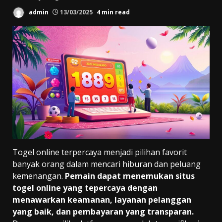
admin
13/03/2025
4 min read
Togel online terpercaya menjadi pilihan favorit
banyak orang dalam mencari hiburan dan peluang
kemenangan.
Pemain dapat menemukan situs
togel online yang tepercaya dengan
menawarkan keamanan, layanan pelanggan
yang baik, dan pembayaran yang transparan.