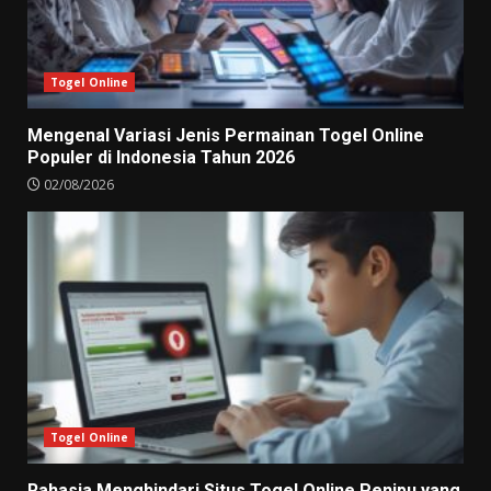
Togel Online
Mengenal Variasi Jenis Permainan Togel Online
Populer di Indonesia Tahun 2026
02/08/2026
Togel Online
Rahasia Menghindari Situs Togel Online Penipu yang