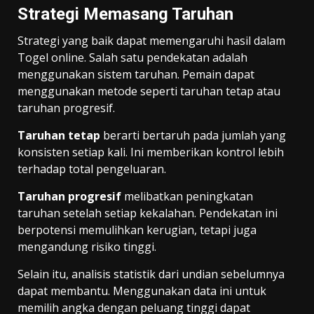
Strategi Memasang Taruhan
Strategi yang baik dapat memengaruhi hasil dalam
Togel online. Salah satu pendekatan adalah
menggunakan sistem taruhan. Pemain dapat
menggunakan metode seperti taruhan tetap atau
taruhan progresif.
Taruhan tetap
berarti bertaruh pada jumlah yang
konsisten setiap kali. Ini memberikan kontrol lebih
terhadap total pengeluaran.
Taruhan progresif
melibatkan peningkatan
taruhan setelah setiap kekalahan. Pendekatan ini
berpotensi memulihkan kerugian, tetapi juga
mengandung risiko tinggi.
Selain itu, analisis statistik dari undian sebelumnya
dapat membantu. Menggunakan data ini untuk
memilih angka dengan peluang tinggi dapat