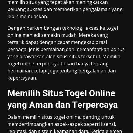
memilih situs yang tepat akan meningkatkan
peluang sukses dan memberikan pengalaman yang
lebih memuaskan.
Dengan perkembangan teknologi, akses ke togel
online menjadi semakin mudah. Mereka yang
tertarik dapat dengan cepat mengeksplorasi
berbagai jenis permainan dan memanfaatkan bonus
yang ditawarkan oleh situs-situs tersebut. Memilih
togel online terpercaya bukan hanya tentang
permainan, tetapi juga tentang pengalaman dan
kepercayaan.
Memilih Situs Togel Online
yang Aman dan Terpercaya
Dalam memilih situs togel online, penting untuk
mempertimbangkan aspek-aspek seperti lisensi,
reputasi, dan sistem keamanan data. Ketiga elemen