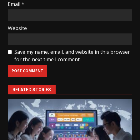
Email
*
Website
Save my name, email, and website in this browser
for the next time I comment.
RELATED STORIES