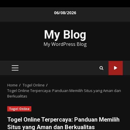
Skip
06/08/2026
to
content
My Blog
My WordPress Blog
PRIMARY
MENU
Home
Togel Online
Togel Online Terpercaya: Panduan Memilih Situs yang Aman dan
Berkualitas
Togel Online
Togel Online Terpercaya: Panduan Memilih
Situs yang Aman dan Berkualitas