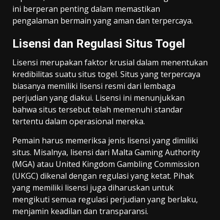
ini berperan penting dalam memastikan
pengalaman bermain yang aman dan terpercaya.
Lisensi dan Regulasi Situs Togel
Lisensi merupakan faktor krusial dalam menentukan
kredibilitas suatu situs togel. Situs yang terpercaya
biasanya memiliki lisensi resmi dari lembaga
perjudian yang diakui. Lisensi ini menunjukkan
bahwa situs tersebut telah memenuhi standar
tertentu dalam operasional mereka.
Pemain harus memeriksa jenis lisensi yang dimiliki
situs. Misalnya, lisensi dari Malta Gaming Authority
(MGA) atau United Kingdom Gambling Commission
(UKGC) dikenal dengan regulasi yang ketat. Pihak
yang memiliki lisensi juga diharuskan untuk
mengikuti semua regulasi perjudian yang berlaku,
menjamin keadilan dan transparansi.