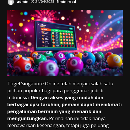
admin
24/04/2025
5 min read
Togel Singapore Online telah menjadi salah satu
pilihan populer bagi para penggemar judi di
Indonesia.
Dengan akses yang mudah dan
berbagai opsi taruhan, pemain dapat menikmati
pengalaman bermain yang menarik dan
menguntungkan.
Permainan ini tidak hanya
menawarkan kesenangan, tetapi juga peluang