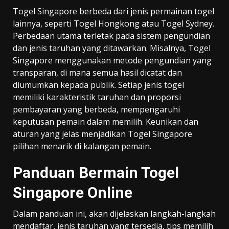
Togel Singapore berbeda dari jenis permainan togel
lainnya, seperti Togel Hongkong atau Togel Sydney.
Perbedaan utama terletak pada sistem pengundian
dan jenis taruhan yang ditawarkan. Misalnya, Togel
Singapore menggunakan metode pengundian yang
transparan, di mana semua hasil dicatat dan
diumumkan kepada publik. Setiap jenis togel
memiliki karakteristik taruhan dan proporsi
pembayaran yang berbeda, mempengaruhi
keputusan pemain dalam memilih. Keunikan dan
aturan yang jelas menjadikan Togel Singapore
pilihan menarik di kalangan pemain.
Panduan Bermain Togel
Singapore Online
Dalam panduan ini, akan dijelaskan langkah-langkah
mendaftar, jenis taruhan yang tersedia, tips memilih