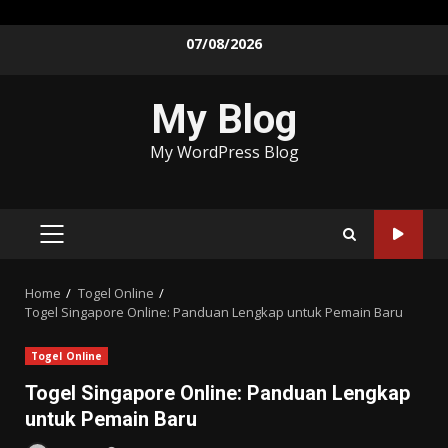
Skip
07/08/2026
to
content
My Blog
My WordPress Blog
PRIMARY
MENU
Home
Togel Online
Togel Singapore Online: Panduan Lengkap untuk Pemain Baru
Togel Online
Togel Singapore Online: Panduan Lengkap
untuk Pemain Baru