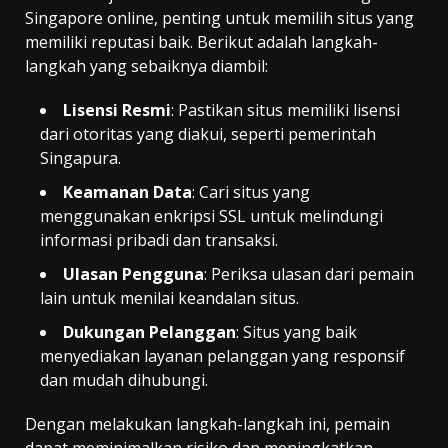
Singapore online, penting untuk memilih situs yang
memiliki reputasi baik. Berikut adalah langkah-
langkah yang sebaiknya diambil:
Lisensi Resmi
: Pastikan situs memiliki lisensi
dari otoritas yang diakui, seperti pemerintah
Singapura.
Keamanan Data
: Cari situs yang
menggunakan enkripsi SSL untuk melindungi
informasi pribadi dan transaksi.
Ulasan Pengguna
: Periksa ulasan dari pemain
lain untuk menilai keandalan situs.
Dukungan Pelanggan
: Situs yang baik
menyediakan layanan pelanggan yang responsif
dan mudah dihubungi.
Dengan melakukan langkah-langkah ini, pemain