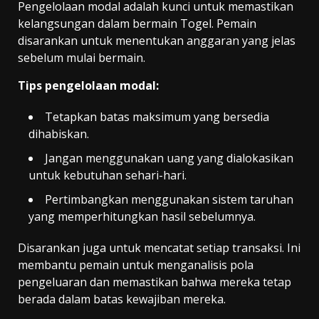
Pengelolaan modal adalah kunci untuk memastikan
kelangsungan dalam bermain Togel. Pemain
disarankan untuk menentukan anggaran yang jelas
sebelum mulai bermain.
Tips pengelolaan modal:
Tetapkan batas maksimum yang bersedia
dihabiskan.
Jangan menggunakan uang yang dialokasikan
untuk kebutuhan sehari-hari.
Pertimbangkan menggunakan sistem taruhan
yang memperhitungkan hasil sebelumnya.
Disarankan juga untuk mencatat setiap transaksi. Ini
membantu pemain untuk menganalisis pola
pengeluaran dan memastikan bahwa mereka tetap
berada dalam batas kewajiban mereka.