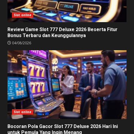
Slot online
Review Game Slot 777 Deluxe 2026 Beserta Fitur
Bonus Terbaru dan Keunggulannya
04/08/2026
Slot online
Bocoran Pola Gacor Slot 777 Deluxe 2026 Hari Ini
untuk Pemula Yang Ingin Menang