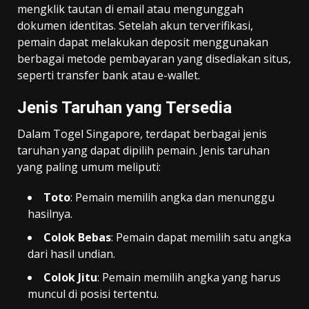
mengklik tautan di email atau mengunggah
dokumen identitas. Setelah akun terverifikasi,
pemain dapat melakukan deposit menggunakan
berbagai metode pembayaran yang disediakan situs,
seperti transfer bank atau e-wallet.
Jenis Taruhan yang Tersedia
Dalam Togel Singapore, terdapat berbagai jenis
taruhan yang dapat dipilih pemain. Jenis taruhan
yang paling umum meliputi:
Toto
: Pemain memilih angka dan menunggu
hasilnya.
Colok Bebas
: Pemain dapat memilih satu angka
dari hasil undian.
Colok Jitu
: Pemain memilih angka yang harus
muncul di posisi tertentu.