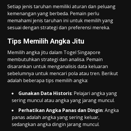
Setiap jenis taruhan memiliki aturan dan peluang
kemenangan yang berbeda. Pemain perlu
memahami jenis taruhan ini untuk memilih yang
sesuai dengan strategi dan preferensi mereka.
Tips Memilih Angka Jitu
Memilih angka jitu dalam Togel Singapore
membutuhkan strategi dan analisa. Pemain
disarankan untuk menganalisis data keluaran
sebelumnya untuk mencari pola atau tren. Berikut
adalah beberapa tips memilih angka:
Gunakan Data Historis
: Pelajari angka yang
sering muncul atau angka yang jarang muncul.
Perhatikan Angka Panas dan Dingin
: Angka
panas adalah angka yang sering keluar,
sedangkan angka dingin jarang muncul.