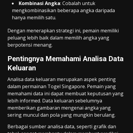
Kombinasi Angka
: Cobalah untuk
mengkombinasikan beberapa angka daripada
hanya memilih satu.
Dengan menerapkan strategi ini, pemain memiliki
peluang lebih baik dalam memilih angka yang
berpotensi menang.
Pentingnya Memahami Analisa Data
Keluaran
Analisa data keluaran merupakan aspek penting
dalam permainan Togel Singapore. Pemain yang
memahami data ini dapat membuat keputusan yang
lebih informed. Data keluaran sebelumnya
memberikan gambaran mengenai angka yang
sering muncul dan pola yang mungkin berulang.
Berbagai sumber analisa data, seperti grafik dan