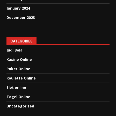
January 2024
December 2023
CATEGORIES
Judi Bola
Kasino Online
Poker Online
Roulette Online
Slot online
Togel Online
Uncategorized