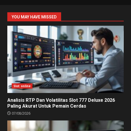
YOU MAY HAVE MISSED
Slot online
Analisis RTP Dan Volatilitas Slot 777 Deluxe 2026
Paling Akurat Untuk Pemain Cerdas
07/08/2026