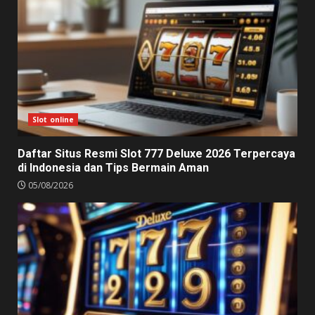
Slot online
Daftar Situs Resmi Slot 777 Deluxe 2026 Terpercaya
di Indonesia dan Tips Bermain Aman
05/08/2026