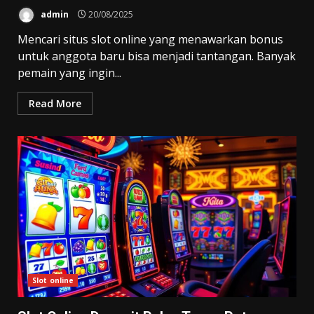
admin
20/08/2025
Mencari situs slot online yang menawarkan bonus
untuk anggota baru bisa menjadi tantangan. Banyak
pemain yang ingin...
Read More
Slot online