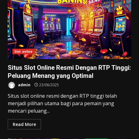
Slot online
Situs Slot Online Resmi Dengan RTP Tinggi:
Peluang Menang yang Optimal
admin
23/08/2025
Situs slot online resmi dengan RTP tinggi telah
menjadi pilihan utama bagi para pemain yang
mencari peluang...
Read More