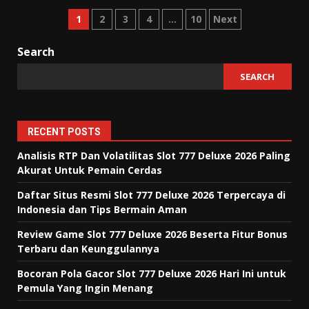
Posts
1
2
3
4
…
10
Next
pagination
Search
SEARCH
RECENT POSTS
Analisis RTP Dan Volatilitas Slot 777 Deluxe 2026 Paling
Akurat Untuk Pemain Cerdas
Daftar Situs Resmi Slot 777 Deluxe 2026 Terpercaya di
Indonesia dan Tips Bermain Aman
Review Game Slot 777 Deluxe 2026 Beserta Fitur Bonus
Terbaru dan Keunggulannya
Bocoran Pola Gacor Slot 777 Deluxe 2026 Hari Ini untuk
Pemula Yang Ingin Menang