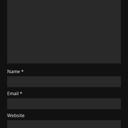
Name
*
Email
*
Website