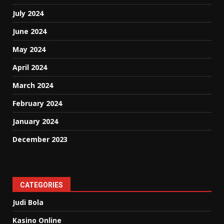
July 2024
June 2024
May 2024
April 2024
March 2024
February 2024
January 2024
December 2023
CATEGORIES
Judi Bola
Kasino Online