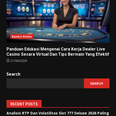
Kasino Online
Panduan Edukasi Mengenai Cara Kerja Dealer Live
Casino Secara Virtual Dan Tips Bermain Yang Efektif
21/06/2026
Search
SEARCH
RECENT POSTS
Analisis RTP Dan Volatilitas Slot 777 Deluxe 2026 Paling