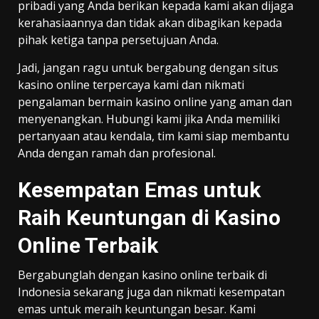
pribadi yang Anda berikan kepada kami akan dijaga
kerahasiaannya dan tidak akan dibagikan kepada
pihak ketiga tanpa persetujuan Anda.
Jadi, jangan ragu untuk bergabung dengan situs
kasino online terpercaya kami dan nikmati
pengalaman bermain kasino online yang aman dan
menyenangkan. Hubungi kami jika Anda memiliki
pertanyaan atau kendala, tim kami siap membantu
Anda dengan ramah dan profesional.
Kesempatan Emas untuk
Raih Keuntungan di Kasino
Online Terbaik
Bergabunglah dengan kasino online terbaik di
Indonesia sekarang juga dan nikmati kesempatan
emas untuk meraih keuntungan besar. Kami