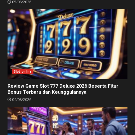
05/08/2026
Slot online
Review Game Slot 777 Deluxe 2026 Beserta Fitur
Bonus Terbaru dan Keunggulannya
04/08/2026