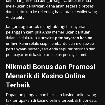
kemenangan Anda dengan segera. Setelah Anda
melakukan penarikan, dana akan segera diproses
dan dikirimkan ke rekening bank atau e-wallet yang
Anda pilih.
Jangan ragu untuk menghubungi tim layanan
pelanggan kami jika Anda memerlukan bantuan
dalam melakukan transaksi
pembayaran kasino
online
. Kami selalu siap membantu dan menjawab
pertanyaan-pertanyaan Anda seputar taruhan dan
pembayaran di kasino online terpercaya kami.
Nikmati Bonus dan Promosi
Menarik di Kasino Online
Terbaik
Dapatkan pengalaman bermain kasino online yang
tak terlupakan di kasino online terbaik di Indonesia.