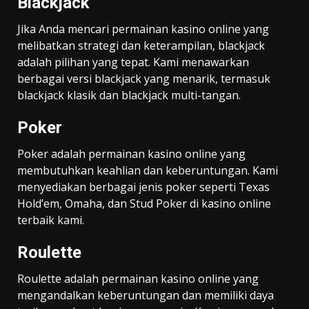
Blackjack
Jika Anda mencari permainan kasino online yang
melibatkan strategi dan keterampilan, blackjack
adalah pilihan yang tepat. Kami menawarkan
berbagai versi blackjack yang menarik, termasuk
blackjack klasik dan blackjack multi-tangan.
Poker
Poker adalah permainan kasino online yang
membutuhkan keahlian dan keberuntungan. Kami
menyediakan berbagai jenis poker seperti Texas
Hold’em, Omaha, dan Stud Poker di kasino online
terbaik kami.
Roulette
Roulette adalah permainan kasino online yang
mengandalkan keberuntungan dan memiliki daya