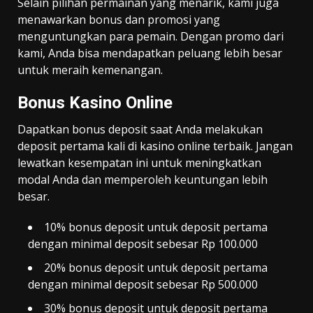
Selain pilihan permainan yang menarik, kami juga
menawarkan bonus dan promosi yang
menguntungkan para pemain. Dengan promo dari
kami, Anda bisa mendapatkan peluang lebih besar
untuk meraih kemenangan.
Bonus Kasino Online
Dapatkan bonus deposit saat Anda melakukan
deposit pertama kali di kasino online terbaik. Jangan
lewatkan kesempatan ini untuk meningkatkan
modal Anda dan memperoleh keuntungan lebih
besar.
10% bonus deposit untuk deposit pertama
dengan minimal deposit sebesar Rp 100.000
20% bonus deposit untuk deposit pertama
dengan minimal deposit sebesar Rp 500.000
30% bonus deposit untuk deposit pertama