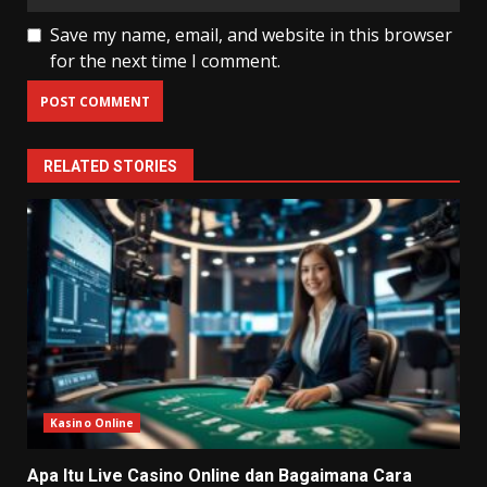
Save my name, email, and website in this browser
for the next time I comment.
RELATED STORIES
Kasino Online
Apa Itu Live Casino Online dan Bagaimana Cara