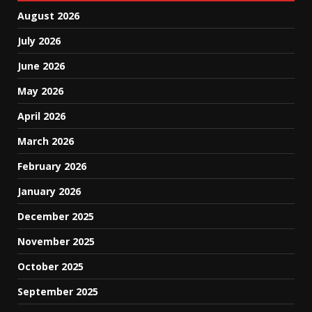
August 2026
July 2026
June 2026
May 2026
April 2026
March 2026
February 2026
January 2026
December 2025
November 2025
October 2025
September 2025