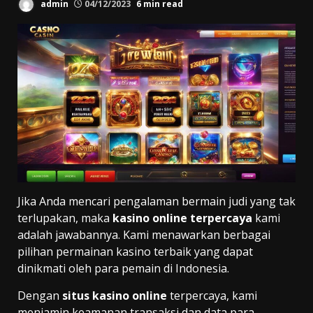
admin
04/12/2023
6 min read
Jika Anda mencari pengalaman bermain judi yang tak
terlupakan, maka
kasino online terpercaya
kami
adalah jawabannya. Kami menawarkan berbagai
pilihan permainan kasino terbaik yang dapat
dinikmati oleh para pemain di Indonesia.
Dengan
situs kasino online
terpercaya, kami
menjamin keamanan transaksi dan data para