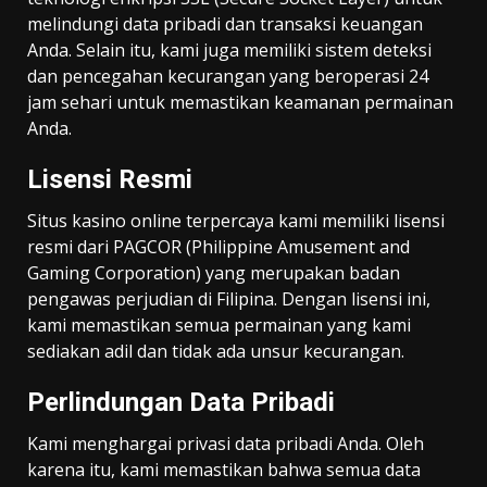
melindungi data pribadi dan transaksi keuangan
Anda. Selain itu, kami juga memiliki sistem deteksi
dan pencegahan kecurangan yang beroperasi 24
jam sehari untuk memastikan keamanan permainan
Anda.
Lisensi Resmi
Situs kasino online terpercaya kami memiliki lisensi
resmi dari PAGCOR (Philippine Amusement and
Gaming Corporation) yang merupakan badan
pengawas perjudian di Filipina. Dengan lisensi ini,
kami memastikan semua permainan yang kami
sediakan adil dan tidak ada unsur kecurangan.
Perlindungan Data Pribadi
Kami menghargai privasi data pribadi Anda. Oleh
karena itu, kami memastikan bahwa semua data