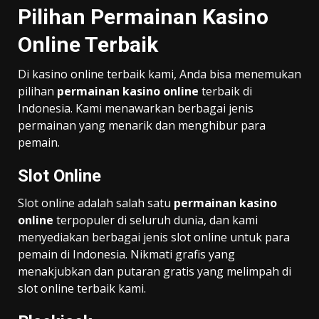
Pilihan Permainan Kasino
Online Terbaik
Di kasino online terbaik kami, Anda bisa menemukan
pilihan
permainan kasino online
terbaik di
Indonesia. Kami menawarkan berbagai jenis
permainan yang menarik dan menghibur para
pemain.
Slot Online
Slot online adalah salah satu
permainan kasino
online
terpopuler di seluruh dunia, dan kami
menyediakan berbagai jenis slot online untuk para
pemain di Indonesia. Nikmati grafis yang
menakjubkan dan putaran gratis yang melimpah di
slot online terbaik kami.