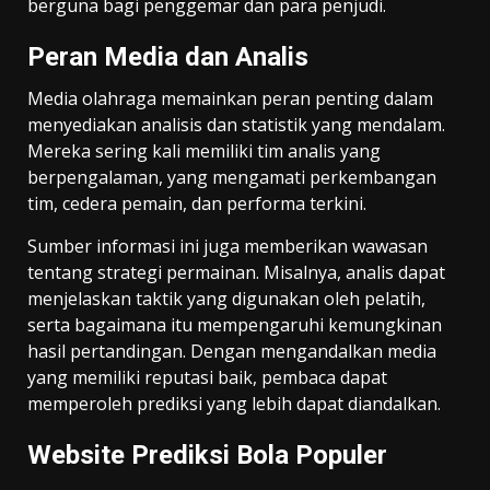
berguna bagi penggemar dan para penjudi.
Peran Media dan Analis
Media olahraga memainkan peran penting dalam
menyediakan analisis dan statistik yang mendalam.
Mereka sering kali memiliki tim analis yang
berpengalaman, yang mengamati perkembangan
tim, cedera pemain, dan performa terkini.
Sumber informasi ini juga memberikan wawasan
tentang strategi permainan. Misalnya, analis dapat
menjelaskan taktik yang digunakan oleh pelatih,
serta bagaimana itu mempengaruhi kemungkinan
hasil pertandingan. Dengan mengandalkan media
yang memiliki reputasi baik, pembaca dapat
memperoleh prediksi yang lebih dapat diandalkan.
Website Prediksi Bola Populer