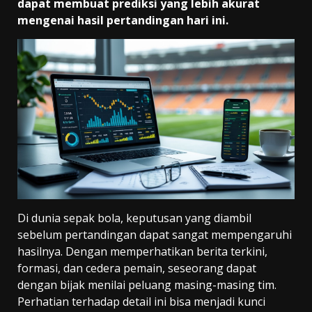
dapat membuat prediksi yang lebih akurat
mengenai hasil pertandingan hari ini.
Di dunia sepak bola, keputusan yang diambil
sebelum pertandingan dapat sangat mempengaruhi
hasilnya. Dengan memperhatikan berita terkini,
formasi, dan cedera pemain, seseorang dapat
dengan bijak menilai peluang masing-masing tim.
Perhatian terhadap detail ini bisa menjadi kunci