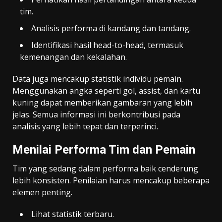
tim.
Analisis performa di kandang dan tandang.
Identifikasi hasil head-to-head, termasuk
kemenangan dan kekalahan.
Data juga mencakup statistik individu pemain.
Menggunakan angka seperti gol, assist, dan kartu
kuning dapat memberikan gambaran yang lebih
jelas. Semua informasi ini berkontribusi pada
analisis yang lebih tepat dan terperinci.
Menilai Performa Tim dan Pemain
Tim yang sedang dalam performa baik cenderung
lebih konsisten. Penilaian harus mencakup beberapa
elemen penting.
Lihat statistik terbaru.