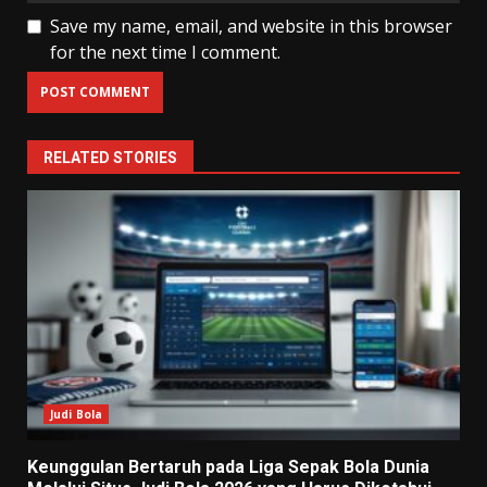
Save my name, email, and website in this browser
for the next time I comment.
RELATED STORIES
Judi Bola
Keunggulan Bertaruh pada Liga Sepak Bola Dunia