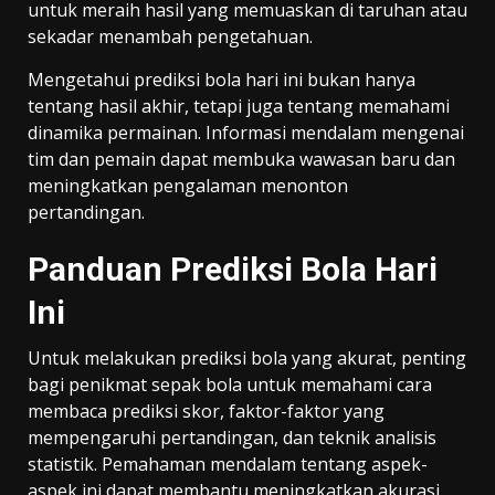
untuk meraih hasil yang memuaskan di taruhan atau
sekadar menambah pengetahuan.
Mengetahui prediksi bola hari ini bukan hanya
tentang hasil akhir, tetapi juga tentang memahami
dinamika permainan. Informasi mendalam mengenai
tim dan pemain dapat membuka wawasan baru dan
meningkatkan pengalaman menonton
pertandingan.
Panduan Prediksi Bola Hari
Ini
Untuk melakukan prediksi bola yang akurat, penting
bagi penikmat sepak bola untuk memahami cara
membaca prediksi skor, faktor-faktor yang
mempengaruhi pertandingan, dan teknik analisis
statistik. Pemahaman mendalam tentang aspek-
aspek ini dapat membantu meningkatkan akurasi