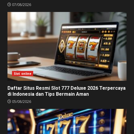
07/08/2026
Slot online
Daftar Situs Resmi Slot 777 Deluxe 2026 Terpercaya
di Indonesia dan Tips Bermain Aman
05/08/2026