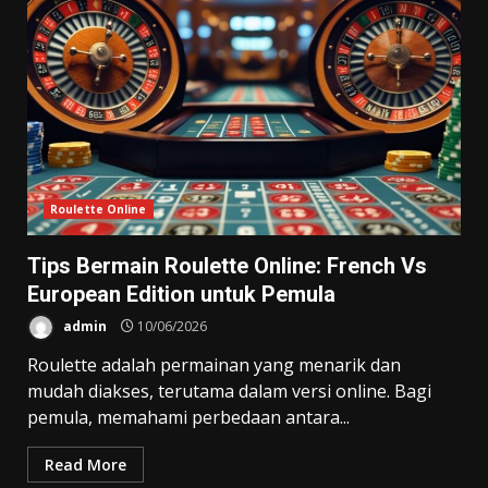
Roulette Online
Tips Bermain Roulette Online: French Vs
European Edition untuk Pemula
admin
10/06/2026
Roulette adalah permainan yang menarik dan
mudah diakses, terutama dalam versi online. Bagi
pemula, memahami perbedaan antara...
Read More