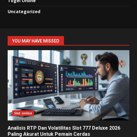
Togel Online
Uncategorized
YOU MAY HAVE MISSED
Slot online
Analisis RTP Dan Volatilitas Slot 777 Deluxe 2026
Paling Akurat Untuk Pemain Cerdas