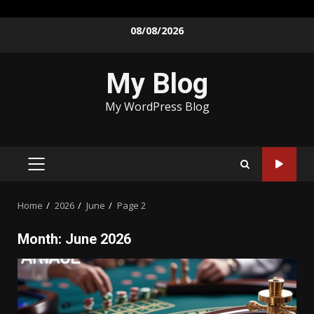
Skip
08/08/2026
to
content
My Blog
My WordPress Blog
PRIMARY
MENU
Home
2026
June
Page 2
Month:
June 2026