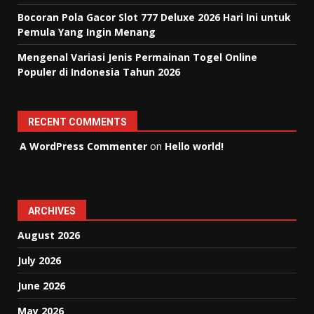
Bocoran Pola Gacor Slot 777 Deluxe 2026 Hari Ini untuk
Pemula Yang Ingin Menang
Mengenal Variasi Jenis Permainan Togel Online
Populer di Indonesia Tahun 2026
RECENT COMMENTS
A WordPress Commenter
on
Hello world!
ARCHIVES
August 2026
July 2026
June 2026
May 2026