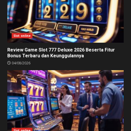
Slot online
Review Game Slot 777 Deluxe 2026 Beserta Fitur
Bonus Terbaru dan Keunggulannya
04/08/2026
Slot online