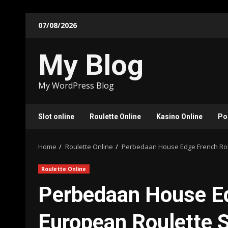
Skip
07/08/2026
to
content
My Blog
My WordPress Blog
Slot online
Roulette Online
Kasino Online
Po
Home
Roulette Online
Perbedaan House Edge French Roul
Roulette Online
Perbedaan House Ed
European Roulette S