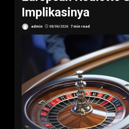
Implikasinya
admin
08/06/2026
7 min read