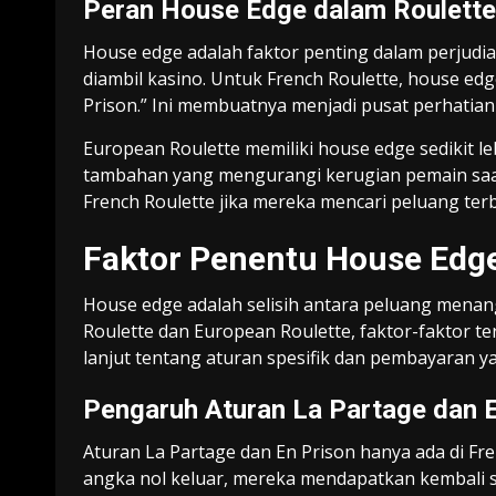
Peran House Edge dalam Roulette
House edge adalah faktor penting dalam perjudia
diambil kasino. Untuk French Roulette, house edg
Prison.” Ini membuatnya menjadi pusat perhatian
European Roulette memiliki house edge sedikit lebi
tambahan yang mengurangi kerugian pemain saat b
French Roulette jika mereka mencari peluang te
Faktor Penentu House Edge
House edge adalah selisih antara peluang mena
Roulette dan European Roulette, faktor-faktor t
lanjut tentang aturan spesifik dan pembayaran ya
Pengaruh Aturan La Partage dan E
Aturan La Partage dan En Prison hanya ada di Fr
angka nol keluar, mereka mendapatkan kembali 