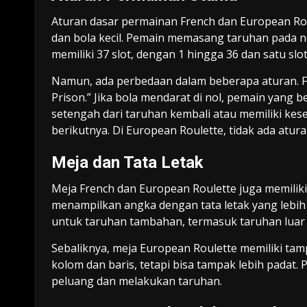
Aturan dasar permainan French dan European Ro
dan bola kecil. Pemain memasang taruhan pada 
memiliki 37 slot, dengan 1 hingga 36 dan satu slot
Namun, ada perbedaan dalam beberapa aturan. Fr
Prison.” Jika bola mendarat di nol, pemain yan
setengah dari taruhan kembali atau memiliki k
berikutnya. Di European Roulette, tidak ada aturan
Meja dan Tata Letak
Meja French dan European Roulette juga memiliki
menampilkan angka dengan tata letak yang lebih
untuk taruhan tambahan, termasuk taruhan luar 
Sebaliknya, meja European Roulette memiliki tamp
kolom dan baris, tetapi bisa tampak lebih padat
peluang dan melakukan taruhan.