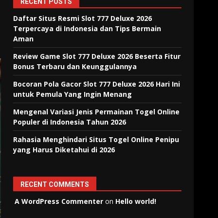
RECENT POSTS
Daftar Situs Resmi Slot 777 Deluxe 2026
Terpercaya di Indonesia dan Tips Bermain
Aman
Review Game Slot 777 Deluxe 2026 Beserta Fitur
Bonus Terbaru dan Keunggulannya
Bocoran Pola Gacor Slot 777 Deluxe 2026 Hari Ini
untuk Pemula Yang Ingin Menang
Mengenal Variasi Jenis Permainan Togel Online
Populer di Indonesia Tahun 2026
Rahasia Menghindari Situs Togel Online Penipu
yang Harus Diketahui di 2026
RECENT COMMENTS
A WordPress Commenter
on
Hello world!