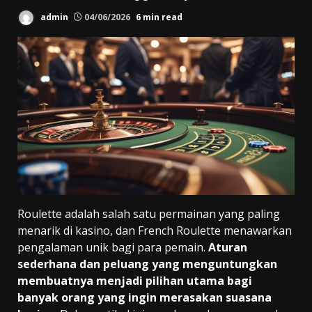
admin
04/06/2026
6 min read
Roulette adalah salah satu permainan yang paling
menarik di kasino, dan French Roulette menawarkan
pengalaman unik bagi para pemain.
Aturan
sederhana dan peluang yang menguntungkan
membuatnya menjadi pilihan utama bagi
banyak orang yang ingin merasakan suasana