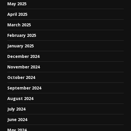
May 2025
April 2025
March 2025
February 2025
January 2025
December 2024
November 2024
October 2024
September 2024
August 2024
July 2024
June 2024
May 2024