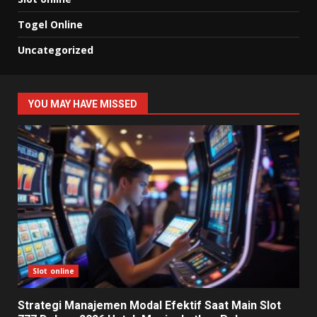
Togel Online
Uncategorized
YOU MAY HAVE MISSED
Slot online
Strategi Manajemen Modal Efektif Saat Main Slot