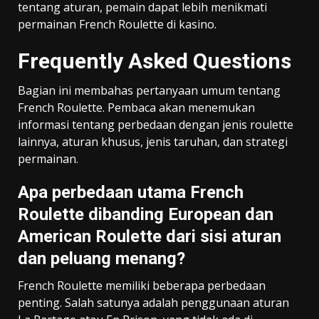
tentang aturan, pemain dapat lebih menikmati
permainan French Roulette di kasino.
Frequently Asked Questions
Bagian ini membahas pertanyaan umum tentang
French Roulette. Pembaca akan menemukan
informasi tentang perbedaan dengan jenis roulette
lainnya, aturan khusus, jenis taruhan, dan strategi
permainan.
Apa perbedaan utama French
Roulette dibanding European dan
American Roulette dari sisi aturan
dan peluang menang?
French Roulette memiliki beberapa perbedaan
penting. Salah satunya adalah penggunaan aturan