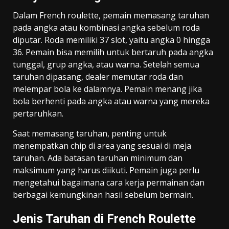
Dalam French roulette, pemain memasang taruhan
pada angka atau kombinasi angka sebelum roda
diputar. Roda memiliki 37 slot, yaitu angka 0 hingga
36. Pemain bisa memilih untuk bertaruh pada angka
tunggal, grup angka, atau warna. Setelah semua
taruhan dipasang, dealer memutar roda dan
melempar bola ke dalamnya. Pemain menang jika
bola berhenti pada angka atau warna yang mereka
pertaruhkan.
Saat memasang taruhan, penting untuk
menempatkan chip di area yang sesuai di meja
taruhan. Ada batasan taruhan minimum dan
maksimum yang harus diikuti. Pemain juga perlu
mengetahui bagaimana cara kerja permainan dan
berbagai kemungkinan hasil sebelum bermain.
Jenis Taruhan di French Roulette