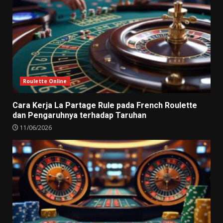
Roulette Online
Cara Kerja La Partage Rule pada French Roulette
dan Pengaruhnya terhadap Taruhan
11/06/2026