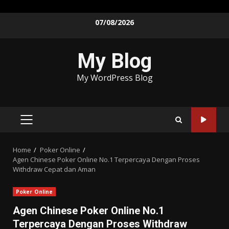
Skip
07/08/2026
to
content
My Blog
My WordPress Blog
PRIMARY
MENU
Home
Poker Online
Agen Chinese Poker Online No.1 Terpercaya Dengan Proses
Withdraw Cepat dan Aman
Poker Online
Agen Chinese Poker Online No.1
Terpercaya Dengan Proses Withdraw