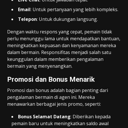
Email
: Untuk pertanyaan yang lebih kompleks.
Telepon
: Untuk dukungan langsung.
Dengan waktu respons yang cepat, pemain tidak
perlu menunggu lama untuk mendapatkan bantuan,
meningkatkan kepuasan dan kenyamanan mereka
dalam bermain. Responsifitas menjadi salah satu
keunggulan dalam memberikan pengalaman
bermain yang menyenangkan.
Promosi dan Bonus Menarik
Promosi dan bonus adalah bagian penting dari
pengalaman bermain di agen ini. Mereka
menawarkan berbagai jenis promo, seperti:
Bonus Selamat Datang
: Diberikan kepada
pemain baru untuk meningkatkan saldo awal