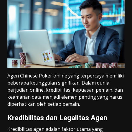
Agen Chinese Poker online yang terpercaya memiliki
beberapa keunggulan signifikan. Dalam dunia
perjudian online, kredibilitas, kepuasan pemain, dan
keamanan data menjadi elemen penting yang harus
diperhatikan oleh setiap pemain.
Kredibilitas dan Legalitas Agen
Kredibilitas agen adalah faktor utama yang