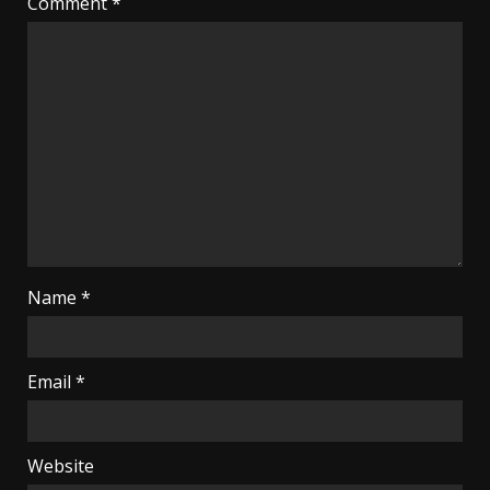
Comment
*
Name
*
Email
*
Website