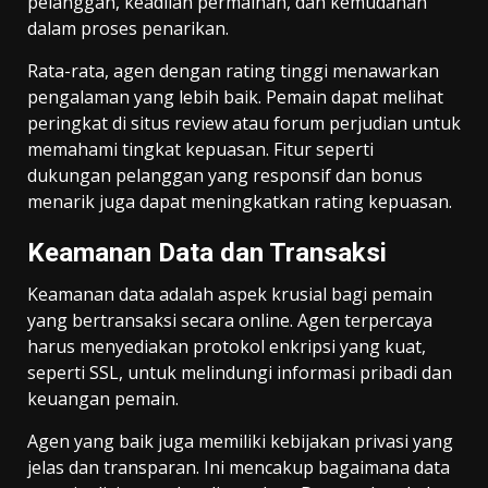
pelanggan, keadilan permainan, dan kemudahan
dalam proses penarikan.
Rata-rata, agen dengan rating tinggi menawarkan
pengalaman yang lebih baik. Pemain dapat melihat
peringkat di situs review atau forum perjudian untuk
memahami tingkat kepuasan. Fitur seperti
dukungan pelanggan yang responsif dan bonus
menarik juga dapat meningkatkan rating kepuasan.
Keamanan Data dan Transaksi
Keamanan data adalah aspek krusial bagi pemain
yang bertransaksi secara online. Agen terpercaya
harus menyediakan protokol enkripsi yang kuat,
seperti SSL, untuk melindungi informasi pribadi dan
keuangan pemain.
Agen yang baik juga memiliki kebijakan privasi yang
jelas dan transparan. Ini mencakup bagaimana data