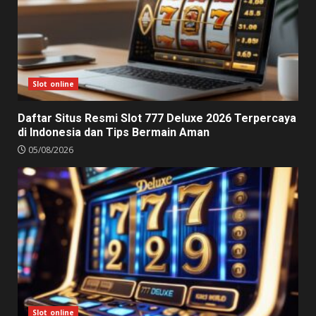
Slot online
Daftar Situs Resmi Slot 777 Deluxe 2026 Terpercaya
di Indonesia dan Tips Bermain Aman
05/08/2026
Slot online