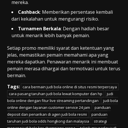
mereka.
Cashback
: Memberikan persentase kembali
dari kekalahan untuk mengurangi risiko.
Turnamen Berkala
: Dengan hadiah besar
untuk menarik lebih banyak pemain.
Setiap promo memiliki syarat dan ketentuan yang
jelas, memastikan pemain memahami apa yang
mereka dapatkan. Penawaran menarik ini membuat
pemain merasa dihargai dan termotivasi untuk terus
bermain.
Tags:
cara bermain judi bola online di situs resmi terpercaya
cara pasang taruhan judi bola lewat komputer dan hp
judi
bola online dengan fitur live streaming pertandingan
judi bola
online dengan layanan customer service 24 jam
panduan
deposit dan penarikan di agen judi bola resmi
panduan
taruhan judi bola odds hongkong dan malaysia
strategi
menang judi bola liga champions eropa
teknik mix parlay judi