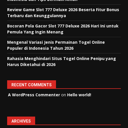
Review Game Slot 777 Deluxe 2026 Beserta Fitur Bonus
Terbaru dan Keunggulannya
Bocoran Pola Gacor Slot 777 Deluxe 2026 Hari Ini untuk
Pemula Yang Ingin Menang
Mengenal Variasi Jenis Permainan Togel Online
Populer di Indonesia Tahun 2026
Rahasia Menghindari Situs Togel Online Penipu yang
Harus Diketahui di 2026
RECENT COMMENTS
A WordPress Commenter
on
Hello world!
ARCHIVES