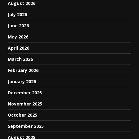
August 2026
July 2026
June 2026
May 2026
April 2026
March 2026
February 2026
January 2026
December 2025
November 2025
October 2025
September 2025
August 2025