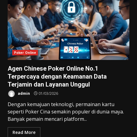
Poker Online
Agen Chinese Poker Online No.1
Terpercaya dengan Keamanan Data
Terjamin dan Layanan Unggul
admin
01/03/2026
Dengan kemajuan teknologi, permainan kartu
seperti Poker Cina semakin populer di dunia maya.
Banyak pemain mencari platform...
Read More