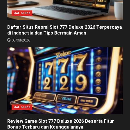
Slot online
Daftar Situs Resmi Slot 777 Deluxe 2026 Terpercaya
di Indonesia dan Tips Bermain Aman
05/08/2026
Slot online
Review Game Slot 777 Deluxe 2026 Beserta Fitur
Bonus Terbaru dan Keunggulannya