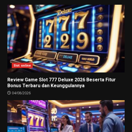
Slot online
Review Game Slot 777 Deluxe 2026 Beserta Fitur
Bonus Terbaru dan Keunggulannya
04/08/2026