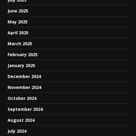
June 2025
May 2025
April 2025
March 2025
February 2025
January 2025
December 2024
November 2024
October 2024
September 2024
August 2024
July 2024