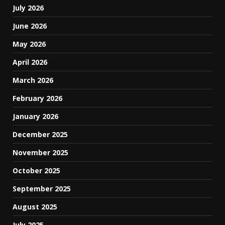
July 2026
June 2026
May 2026
April 2026
March 2026
February 2026
January 2026
December 2025
November 2025
October 2025
September 2025
August 2025
July 2025