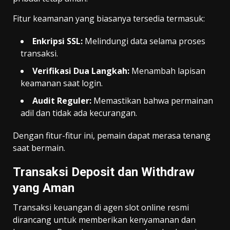
Fitur keamanan yang biasanya tersedia termasuk:
Enkripsi SSL:
Melindungi data selama proses
transaksi.
Verifikasi Dua Langkah:
Menambah lapisan
keamanan saat login.
Audit Reguler:
Memastikan bahwa permainan
adil dan tidak ada kecurangan.
Dengan fitur-fitur ini, pemain dapat merasa tenang
saat bermain.
Transaksi Deposit dan Withdraw
yang Aman
Transaksi keuangan di agen slot online resmi
dirancang untuk memberikan kenyamanan dan