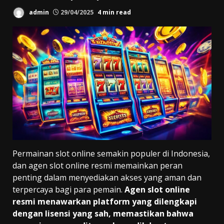
admin
29/04/2025
4 min read
Permainan slot online semakin populer di Indonesia,
dan agen slot online resmi memainkan peran
penting dalam menyediakan akses yang aman dan
terpercaya bagi para pemain.
Agen slot online
resmi menawarkan platform yang dilengkapi
dengan lisensi yang sah, memastikan bahwa