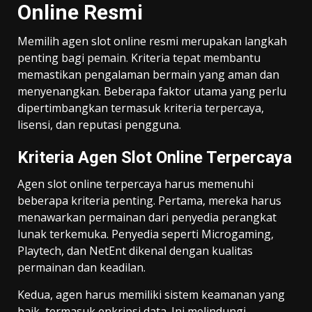
Online Resmi
Memilih agen slot online resmi merupakan langkah
penting bagi pemain. Kriteria tepat membantu
memastikan pengalaman bermain yang aman dan
menyenangkan. Beberapa faktor utama yang perlu
dipertimbangkan termasuk kriteria terpercaya,
lisensi, dan reputasi pengguna.
Kriteria Agen Slot Online Terpercaya
Agen slot online terpercaya harus memenuhi
beberapa kriteria penting. Pertama, mereka harus
menawarkan permainan dari penyedia perangkat
lunak terkemuka. Penyedia seperti Microgaming,
Playtech, dan NetEnt dikenal dengan kualitas
permainan dan keadilan.
Kedua, agen harus memiliki sistem keamanan yang
baik, termasuk enkripsi data. Ini melindungi