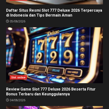
Daftar Situs Resmi Slot 777 Deluxe 2026 Terpercaya
di Indonesia dan Tips Bermain Aman
05/08/2026
Slot online
Review Game Slot 777 Deluxe 2026 Beserta Fitur
Bonus Terbaru dan Keunggulannya
04/08/2026