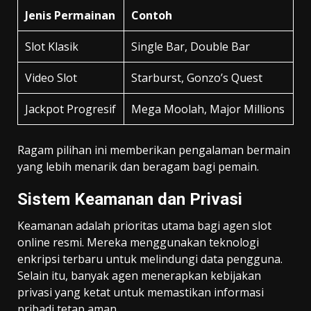
Jenis Permainan
Contoh
Slot Klasik
Single Bar, Double Bar
Video Slot
Starburst, Gonzo’s Quest
Jackpot Progresif
Mega Moolah, Major Millions
Ragam pilihan ini memberikan pengalaman bermain
yang lebih menarik dan beragam bagi pemain.
Sistem Keamanan dan Privasi
Keamanan adalah prioritas utama bagi agen slot
online resmi. Mereka menggunakan teknologi
enkripsi terbaru untuk melindungi data pengguna.
Selain itu, banyak agen menerapkan kebijakan
privasi yang ketat untuk memastikan informasi
pribadi tetap aman.