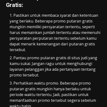
Gratis:
Pastikan untuk membaca syarat dan ketentuan
yang berlaku. Beberapa promo putaran gratis
mungkin memiliki persyaratan tertentu, seperti
harus memainkan jumlah tertentu atau memenuhi
persyaratan perputaran tertentu sebelum kamu
dapat menarik kemenangan dari putaran gratis
tersebut.
Pantau promo putaran gratis di situs judi yang
kamu sukai. Jangan ragu untuk menghubungi
layanan pelanggan jika ada pertanyaan tentang
promo tersebut.
Perhatikan waktu promo. Beberapa promo
putaran gratis mungkin hanya berlaku untuk
periode waktu tertentu. Jadi, pastikan untuk
memanfaatkan promo tersebut segera sebelum
waktu habis.