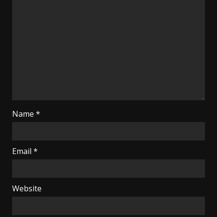
Name
*
Email
*
Website