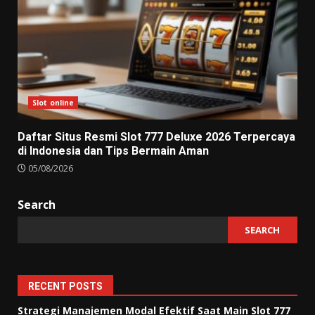
Slot online
Daftar Situs Resmi Slot 777 Deluxe 2026 Terpercaya
di Indonesia dan Tips Bermain Aman
05/08/2026
Search
SEARCH
RECENT POSTS
Strategi Manajemen Modal Efektif Saat Main Slot 777