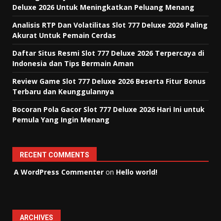
Deluxe 2026 Untuk Meningkatkan Peluang Menang
Analisis RTP Dan Volatilitas Slot 777 Deluxe 2026 Paling
Akurat Untuk Pemain Cerdas
Daftar Situs Resmi Slot 777 Deluxe 2026 Terpercaya di
Indonesia dan Tips Bermain Aman
Review Game Slot 777 Deluxe 2026 Beserta Fitur Bonus
Terbaru dan Keunggulannya
Bocoran Pola Gacor Slot 777 Deluxe 2026 Hari Ini untuk
Pemula Yang Ingin Menang
RECENT COMMENTS
A WordPress Commenter
on
Hello world!
ARCHIVES