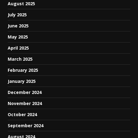
August 2025
July 2025
June 2025
May 2025
April 2025
March 2025
February 2025
January 2025
December 2024
November 2024
October 2024
September 2024
August 2024