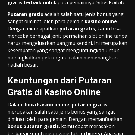
gratis terbaik
untuk para pemainnya.
Situs Koitoto
Putaran gratis
adalah salah satu jenis bonus yang
sangat diminati oleh para pemain
kasino online
.
Dengan mendapatkan
putaran gratis
, kamu bisa
mencoba berbagai jenis permainan slot online tanpa
harus mengeluarkan uangmu sendiri. Ini merupakan
kesempatan yang sangat menguntungkan untuk
meningkatkan peluangmu dalam memenangkan
hadiah besar.
Keuntungan dari Putaran
Gratis di Kasino Online
Dalam dunia
kasino online
,
putaran gratis
merupakan salah satu jenis bonus yang sangat
diminati oleh para pemain. Dengan memanfaatkan
bonus putaran gratis
, kamu dapat merasakan
berbagai keuntungan yang tak terhingga. Apa saja