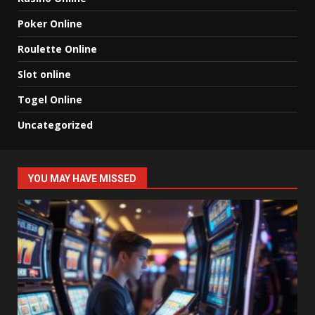
Poker Online
Roulette Online
Slot online
Togel Online
Uncategorized
YOU MAY HAVE MISSED