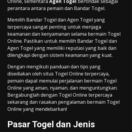
Online, sementara
Agen Togel
bertindak sebagai
perantara antara pemain dan Bandar Togel.
Memilih Bandar Togel dan Agen Togel yang
terpercaya sangat penting untuk menjaga
keamanan dan kenyamanan selama bermain Togel
Online. Pastikan untuk memilih Bandar Togel dan
Agen Togel yang memiliki reputasi yang baik dan
dilengkapi dengan sistem keamanan yang kuat.
Dengan mengikuti panduan dan tips yang
disediakan oleh situs Togel Online terpercaya,
pemain dapat memulai perjalanan bermain Togel
Online yang aman, nyaman, dan menguntungkan.
Bergabunglah dengan Togel Online terpercaya
sekarang dan rasakan pengalaman bermain Togel
Online yang mendebarkan!
Pasar Togel dan Jenis