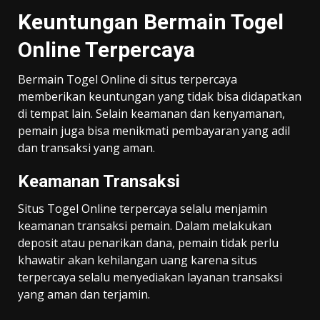
Keuntungan Bermain Togel
Online Terpercaya
Bermain Togel Online di situs terpercaya
memberikan keuntungan yang tidak bisa didapatkan
di tempat lain. Selain keamanan dan kenyamanan,
pemain juga bisa menikmati pembayaran yang adil
dan transaksi yang aman.
Keamanan Transaksi
Situs Togel Online terpercaya selalu menjamin
keamanan transaksi pemain. Dalam melakukan
deposit atau penarikan dana, pemain tidak perlu
khawatir akan kehilangan uang karena situs
terpercaya selalu menyediakan layanan transaksi
yang aman dan terjamin.