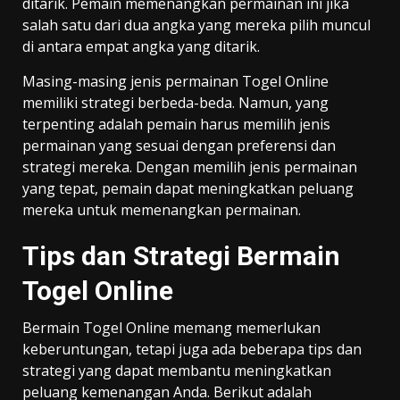
ditarik. Pemain memenangkan permainan ini jika
salah satu dari dua angka yang mereka pilih muncul
di antara empat angka yang ditarik.
Masing-masing jenis permainan Togel Online
memiliki strategi berbeda-beda. Namun, yang
terpenting adalah pemain harus memilih jenis
permainan yang sesuai dengan preferensi dan
strategi mereka. Dengan memilih jenis permainan
yang tepat, pemain dapat meningkatkan peluang
mereka untuk memenangkan permainan.
Tips dan Strategi Bermain
Togel Online
Bermain Togel Online memang memerlukan
keberuntungan, tetapi juga ada beberapa tips dan
strategi yang dapat membantu meningkatkan
peluang kemenangan Anda. Berikut adalah