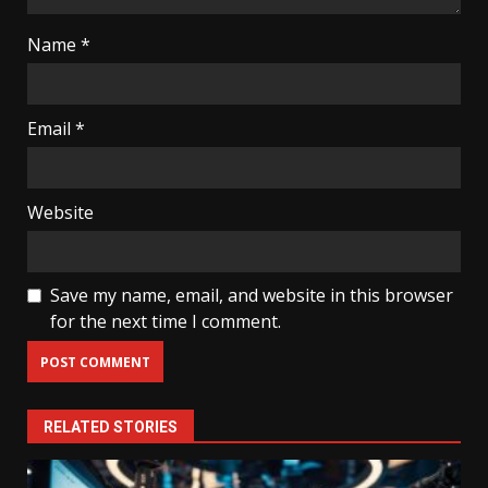
Name
*
Email
*
Website
Save my name, email, and website in this browser
for the next time I comment.
RELATED STORIES