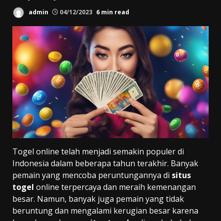
admin
04/12/2023
6 min read
Togel online telah menjadi semakin populer di
Indonesia dalam beberapa tahun terakhir. Banyak
pemain yang mencoba peruntungannya di
situs
togel
online terpercaya dan meraih kemenangan
besar. Namun, banyak juga pemain yang tidak
beruntung dan mengalami kerugian besar karena