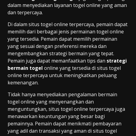
dalam menyediakan layanan togel online yang aman
dan terpercaya.
Di dalam situs togel online terpercaya, pemain dapat
memilih dari berbagai jenis permainan togel online
yang tersedia. Pemain dapat memilih permainan
yang sesuai dengan preferensi mereka dan
mengembangkan strategi bermain yang tepat.
Pemain juga dapat memanfaatkan tips dan
strategi
bermain togel
online yang tersedia di situs togel
online terpercaya untuk meningkatkan peluang
kemenangan.
Tidak hanya menyediakan pengalaman bermain
togel online yang menyenangkan dan
menguntungkan, situs togel online terpercaya juga
menawarkan keuntungan yang besar bagi
pemainnya. Pemain dapat menikmati pembayaran
yang adil dan transaksi yang aman di situs togel