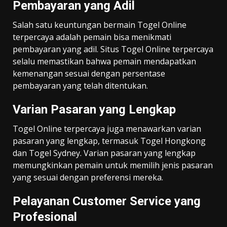
Pembayaran yang Adil
Salah satu keuntungan bermain Togel Online
terpercaya adalah pemain bisa menikmati
pembayaran yang adil. Situs Togel Online terpercaya
selalu memastikan bahwa pemain mendapatkan
kemenangan sesuai dengan persentase
pembayaran yang telah ditentukan.
Varian Pasaran yang Lengkap
Togel Online terpercaya juga menawarkan varian
pasaran yang lengkap, termasuk Togel Hongkong
dan Togel Sydney. Varian pasaran yang lengkap
memungkinkan pemain untuk memilih jenis pasaran
yang sesuai dengan preferensi mereka.
Pelayanan Customer Service yang
Profesional