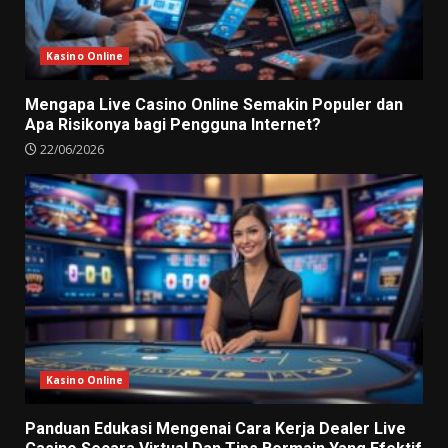
Kasino Online
Mengapa Live Casino Online Semakin Populer dan
Apa Risikonya bagi Pengguna Internet?
22/06/2026
Kasino Online
Panduan Edukasi Mengenai Cara Kerja Dealer Live