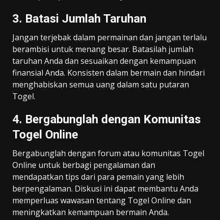
3. Batasi Jumlah Taruhan
Jangan terjebak dalam permainan dan jangan terlalu
berambisi untuk menang besar. Batasilah jumlah
taruhan Anda dan sesuaikan dengan kemampuan
finansial Anda. Konsisten dalam bermain dan hindari
menghabiskan semua uang dalam satu putaran
Togel.
4. Bergabunglah dengan Komunitas
Togel Online
Bergabunglah dengan forum atau komunitas Togel
Online untuk berbagi pengalaman dan
mendapatkan tips dari para pemain yang lebih
berpengalaman. Diskusi ini dapat membantu Anda
memperluas wawasan tentang Togel Online dan
meningkatkan kemampuan bermain Anda.