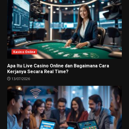
Kasino Online
Apa Itu Live Casino Online dan Bagaimana Cara
Kerjanya Secara Real Time?
13/07/2026