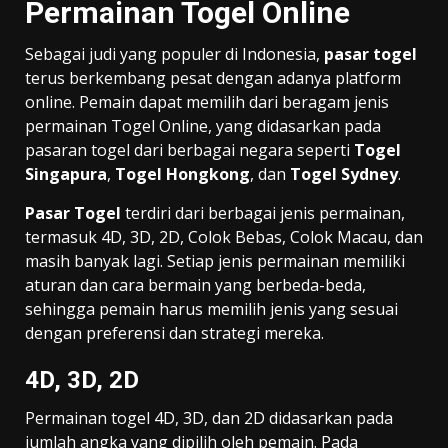
Permainan Togel Online
Sebagai judi yang populer di Indonesia,
pasar togel
terus berkembang pesat dengan adanya platform
online. Pemain dapat memilih dari beragam jenis
permainan Togel Online, yang didasarkan pada
pasaran togel dari berbagai negara seperti
Togel
Singapura
,
Togel Hongkong
, dan
Togel Sydney
.
Pasar Togel
terdiri dari berbagai jenis permainan,
termasuk 4D, 3D, 2D, Colok Bebas, Colok Macau, dan
masih banyak lagi. Setiap jenis permainan memiliki
aturan dan cara bermain yang berbeda-beda,
sehingga pemain harus memilih jenis yang sesuai
dengan preferensi dan strategi mereka.
4D, 3D, 2D
Permainan togel 4D, 3D, dan 2D didasarkan pada
jumlah angka yang dipilih oleh pemain. Pada