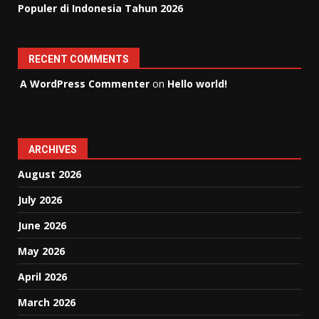
Populer di Indonesia Tahun 2026
RECENT COMMENTS
A WordPress Commenter
on
Hello world!
ARCHIVES
August 2026
July 2026
June 2026
May 2026
April 2026
March 2026