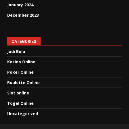
January 2024
December 2023
CATEGORIES
Judi Bola
Kasino Online
Poker Online
Roulette Online
Slot online
Togel Online
Uncategorized