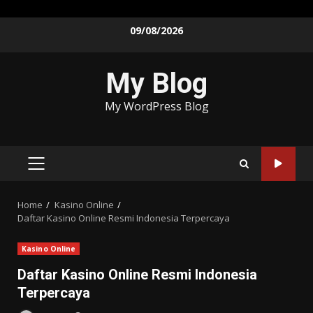
Skip
09/08/2026
to
content
My Blog
My WordPress Blog
PRIMARY
MENU
Home
Kasino Online
Daftar Kasino Online Resmi Indonesia Terpercaya
Kasino Online
Daftar Kasino Online Resmi Indonesia
Terpercaya