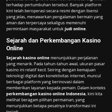
terhadap pertumbuhan tersebut. Banyak platform
kini telah beroperasi secara resmi dengan lisensi
yang jelas, menawarkan pengalaman bermain yang
aman dan terpercaya sekaligus memenuhi
permintaan masyarakat untuk
judi online
.
Sejarah dan Perkembangan Kasino
Online
Sejarah kasino online
menunjukkan perjalanan
yang menarik. Pada tahun-tahun awal, ukuran pasar
kasino ini relatif kecil. Seiring dengan kemajuan
teknologi digital dan konektivitas internet, muncul
berbagai platform yang berinovasi dalam
memberikan layanan kepada pemain. Dalam konteks
perkembangan kasino online Indonesia
, kini kita
melihat beragam pilihan permainan, yang
menunjukkan betapa pesatnya transformasi ini
terjadi.