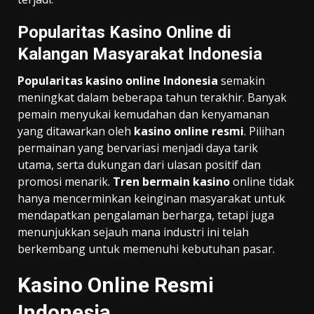
Popularitas Kasino Online di
Kalangan Masyarakat Indonesia
Popularitas kasino online Indonesia
semakin
meningkat dalam beberapa tahun terakhir. Banyak
pemain menyukai kemudahan dan kenyamanan
yang ditawarkan oleh
kasino online resmi
. Pilihan
permainan yang bervariasi menjadi daya tarik
utama, serta dukungan dari ulasan positif dan
promosi menarik.
Tren bermain kasino
online tidak
hanya mencerminkan keinginan masyarakat untuk
mendapatkan pengalaman berharga, tetapi juga
menunjukkan sejauh mana industri ini telah
berkembang untuk memenuhi kebutuhan pasar.
Kasino Online Resmi
Indonesia