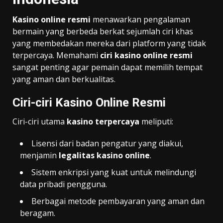
Kasino online resmi
menawarkan pengalaman
bermain yang berbeda berkat sejumlah ciri khas
yang membedakan mereka dari platform yang tidak
terpercaya. Memahami
ciri kasino online resmi
sangat penting agar pemain dapat memilih tempat
yang aman dan berkualitas.
Ciri-ciri Kasino Online Resmi
Ciri-ciri utama
kasino terpercaya
meliputi:
Lisensi dari badan pengatur yang diakui,
menjamin
legalitas kasino online
.
Sistem enkripsi yang kuat untuk melindungi
data pribadi pengguna.
Berbagai metode pembayaran yang aman dan
beragam.