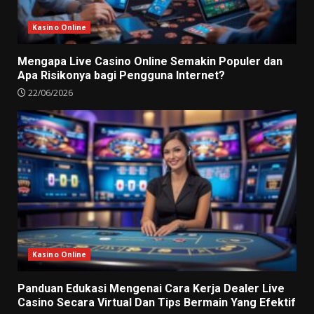
Kasino Online
Mengapa Live Casino Online Semakin Populer dan
Apa Risikonya bagi Pengguna Internet?
22/06/2026
Kasino Online
Panduan Edukasi Mengenai Cara Kerja Dealer Live
Casino Secara Virtual Dan Tips Bermain Yang Efektif