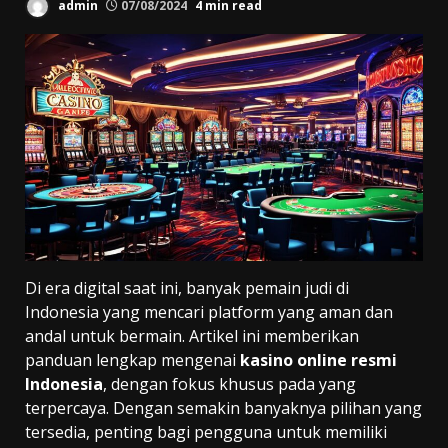
admin
07/08/2024
4 min read
Di era digital saat ini, banyak pemain judi di
Indonesia yang mencari platform yang aman dan
andal untuk bermain. Artikel ini memberikan
panduan lengkap mengenai
kasino online resmi
Indonesia
, dengan fokus khusus pada yang
terpercaya. Dengan semakin banyaknya pilihan yang
tersedia, penting bagi pengguna untuk memiliki