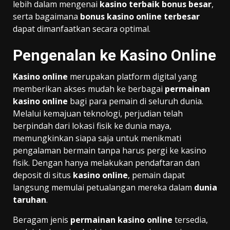
lebih dalam mengenai
kasino terbaik bonus besar
,
serta bagaimana
bonus kasino online terbesar
dapat dimanfaatkan secara optimal.
Pengenalan ke Kasino Online
Kasino online
merupakan platform digital yang
memberikan akses mudah ke berbagai
permainan
kasino online
bagi para pemain di seluruh dunia.
Melalui kemajuan teknologi, perjudian telah
berpindah dari lokasi fisik ke dunia maya,
memungkinkan siapa saja untuk menikmati
pengalaman bermain tanpa harus pergi ke kasino
fisik. Dengan hanya melakukan pendaftaran dan
deposit di situs
kasino online
, pemain dapat
langsung memulai petualangan mereka dalam
dunia
taruhan
.
Beragam jenis
permainan kasino online
tersedia,