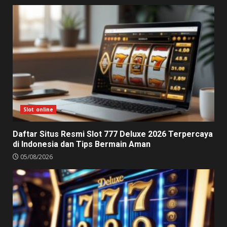
Slot online
Daftar Situs Resmi Slot 777 Deluxe 2026 Terpercaya
di Indonesia dan Tips Bermain Aman
05/08/2026