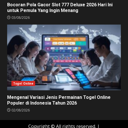
Bocoran Pola Gacor Slot 777 Deluxe 2026 Hari Ini
untuk Pemula Yang Ingin Menang
03/08/2026
Togel Online
Mengenal Variasi Jenis Permainan Togel Online
Populer di Indonesia Tahun 2026
02/08/2026
Copyright © All rights reserved.
|