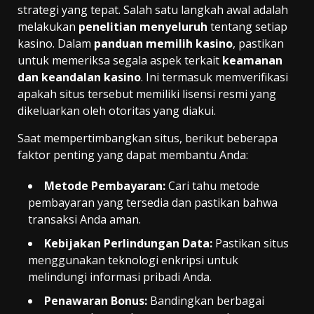
strategi yang tepat. Salah satu langkah awal adalah
melakukan
penelitian menyeluruh
tentang setiap
kasino. Dalam
panduan memilih kasino
, pastikan
untuk memeriksa segala aspek terkait
keamanan
dan keandalan kasino
. Ini termasuk memverifikasi
apakah situs tersebut memiliki lisensi resmi yang
dikeluarkan oleh otoritas yang diakui.
Saat mempertimbangkan situs, berikut beberapa
faktor penting yang dapat membantu Anda:
Metode Pembayaran:
Cari tahu metode
pembayaran yang tersedia dan pastikan bahwa
transaksi Anda aman.
Kebijakan Perlindungan Data:
Pastikan situs
menggunakan teknologi enkripsi untuk
melindungi informasi pribadi Anda.
Penawaran Bonus:
Bandingkan berbagai