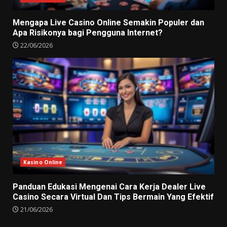
Mengapa Live Casino Online Semakin Populer dan
Apa Risikonya bagi Pengguna Internet?
22/06/2026
Kasino Online
Panduan Edukasi Mengenai Cara Kerja Dealer Live
Casino Secara Virtual Dan Tips Bermain Yang Efektif
21/06/2026