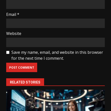
Email
*
Website
Save my name, email, and website in this browser
for the next time I comment.
RELATED STORIES