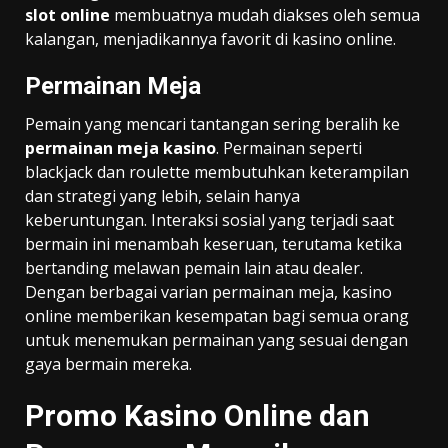
slot online
membuatnya mudah diakses oleh semua
kalangan, menjadikannya favorit di kasino online.
Permainan Meja
Pemain yang mencari tantangan sering beralih ke
permainan meja kasino
. Permainan seperti
blackjack dan roulette membutuhkan keterampilan
dan strategi yang lebih, selain hanya
keberuntungan. Interaksi sosial yang terjadi saat
bermain ini menambah keseruan, terutama ketika
bertanding melawan pemain lain atau dealer.
Dengan berbagai varian permainan meja, kasino
online memberikan kesempatan bagi semua orang
untuk menemukan permainan yang sesuai dengan
gaya bermain mereka.
Promo Kasino Online dan