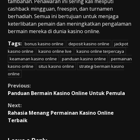
tambahan. Penawaran ini sering kali meliputi
cashback mingguan, freespin, dan turnamen
berhadiah. Semua ini bertujuan untuk menjaga
keterlibatan pemain dan meningkatkan pengalaman
bermain mereka di dunia kasino online.
Tags:
bonus kasino online
deposit kasino online
jackpot
kasino online
kasino online live
kasino online terpercaya
keamanan kasino online
panduan kasino online
permainan
kasino online
situs kasino online
strategi bermain kasino
online
Continue
Previous:
Panduan Bermain Kasino Online Untuk Pemula
Reading
Next:
Rahasia Menang Permainan Kasino Online
Terbaik