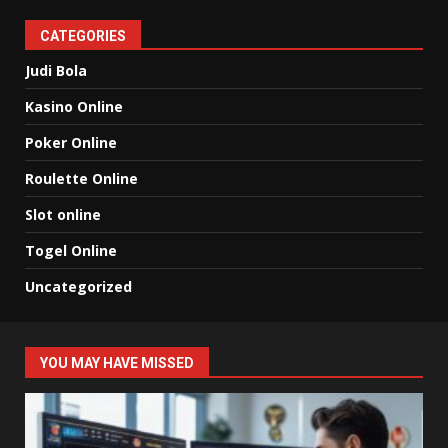
CATEGORIES
Judi Bola
Kasino Online
Poker Online
Roulette Online
Slot online
Togel Online
Uncategorized
YOU MAY HAVE MISSED