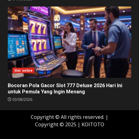
Slot online
Bocoran Pola Gacor Slot 777 Deluxe 2026 Hari Ini
untuk Pemula Yang Ingin Menang
03/08/2026
Copyright © All rights reserved.
|
Copyright © 2025 |
KOITOTO