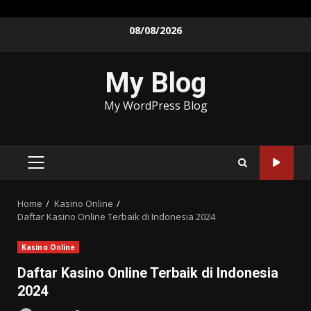
Skip
08/08/2026
to
content
My Blog
My WordPress Blog
PRIMARY
MENU
Home
Kasino Online
Daftar Kasino Online Terbaik di Indonesia 2024
Kasino Online
Daftar Kasino Online Terbaik di Indonesia
2024