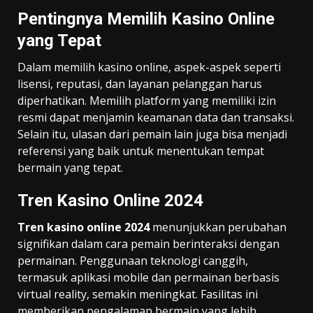
Pentingnya Memilih Kasino Online
yang Tepat
Dalam memilih kasino online, aspek-aspek seperti
lisensi, reputasi, dan layanan pelanggan harus
diperhatikan. Memilih platform yang memiliki izin
resmi dapat menjamin keamanan data dan transaksi.
Selain itu, ulasan dari pemain lain juga bisa menjadi
referensi yang baik untuk menentukan tempat
bermain yang tepat.
Tren Kasino Online 2024
Tren kasino online 2024
menunjukkan perubahan
signifikan dalam cara pemain berinteraksi dengan
permainan. Penggunaan teknologi canggih,
termasuk aplikasi mobile dan permainan berbasis
virtual reality, semakin meningkat. Fasilitas ini
memberikan pengalaman bermain yang lebih