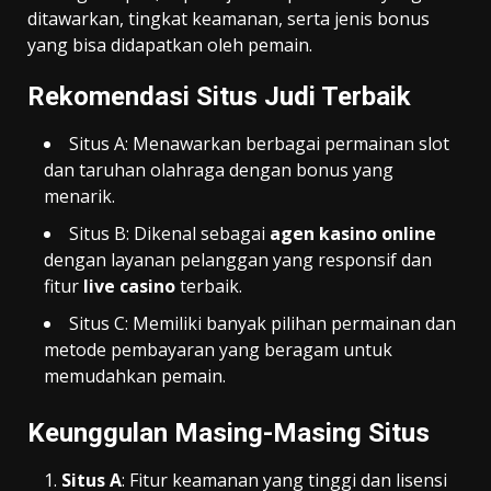
ditawarkan, tingkat keamanan, serta jenis bonus
yang bisa didapatkan oleh pemain.
Rekomendasi Situs Judi Terbaik
Situs A: Menawarkan berbagai permainan slot
dan taruhan olahraga dengan bonus yang
menarik.
Situs B: Dikenal sebagai
agen kasino online
dengan layanan pelanggan yang responsif dan
fitur
live casino
terbaik.
Situs C: Memiliki banyak pilihan permainan dan
metode pembayaran yang beragam untuk
memudahkan pemain.
Keunggulan Masing-Masing Situs
Situs A
: Fitur keamanan yang tinggi dan lisensi