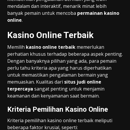
mendalam dan interaktif, menarik minat lebih
banyak pemain untuk mencoba
permainan kasino
online
.
Kasino Online Terbaik
Memilih
kasino online terbaik
memerlukan
perhatian khusus terhadap beberapa aspek penting.
Dengan banyaknya pilihan yang ada, para pemain
perlu tahu kriteria apa yang harus diperhatikan
untuk memastikan pengalaman bermain yang
memuaskan. Kualitas dari
situs judi online
terpercaya
sangat penting untuk menjamin
keamanan dan kenyamanan saat bermain.
Kriteria Pemilihan Kasino Online
Kriteria pemilihan kasino online terbaik meliputi
beberapa faktor krusial, seperti: