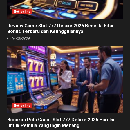
Slot online
Review Game Slot 777 Deluxe 2026 Beserta Fitur
Bonus Terbaru dan Keunggulannya
04/08/2026
Slot online
Bocoran Pola Gacor Slot 777 Deluxe 2026 Hari Ini
untuk Pemula Yang Ingin Menang