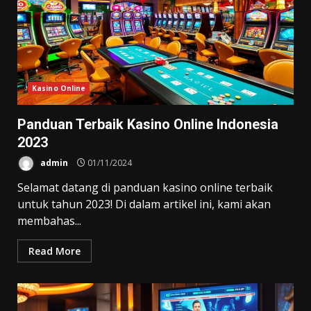
Kasino Online
Panduan Terbaik Kasino Online Indonesia
2023
admin
01/11/2024
Selamat datang di panduan kasino online terbaik
untuk tahun 2023! Di dalam artikel ini, kami akan
membahas...
Read More