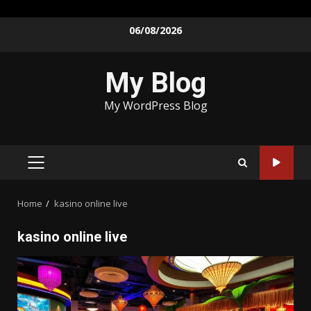
Skip
06/08/2026
to
content
My Blog
My WordPress Blog
PRIMARY
MENU
Home
kasino online live
kasino online live