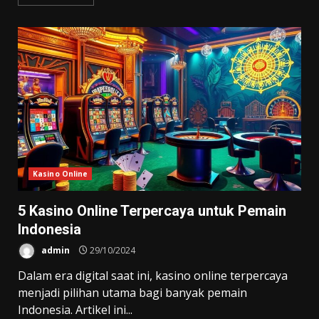
Kasino Online
5 Kasino Online Terpercaya untuk Pemain
Indonesia
admin
29/10/2024
Dalam era digital saat ini, kasino online terpercaya
menjadi pilihan utama bagi banyak pemain
Indonesia. Artikel ini...