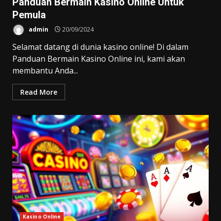
Panduan Bermain Kasino Online Untuk
Pemula
admin
20/09/2024
Selamat datang di dunia kasino online! Di dalam
Panduan Bermain Kasino Online ini, kami akan
membantu Anda...
Read More
Kasino Online