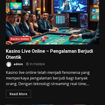
Kasino Online
Kasino Live Online – Pengalaman Berjudi
Otentik
admin
31/10/2024
Kasino live online telah menjadi fenomena yang
memperkaya pengalaman berjudi bagi banyak
orang. Dengan teknologi streaming real-time,...
Read More