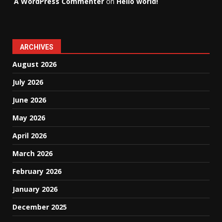
A WordPress Commenter
on
Hello world!
ARCHIVES
August 2026
July 2026
June 2026
May 2026
April 2026
March 2026
February 2026
January 2026
December 2025