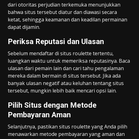
dari otoritas perjudian terkemuka menunjukkan
bahwa situs tersebut diatur dan diawasi secara
ketat, sehingga keamanan dan keadilan permainan
dapat dijamin.
Periksa Reputasi dan Ulasan
Sebelum mendaftar di situs roulette tertentu,
luangkan waktu untuk memeriksa reputasinya. Baca
ulasan dari pemain lain dan cari tahu pengalaman
mereka dalam bermain di situs tersebut. Jika ada
banyak ulasan negatif atau keluhan tentang situs
tersebut, mungkin lebih baik mencari opsi lain.
Pilih Situs dengan Metode
Pembayaran Aman
Selanjutnya, pastikan situs roulette yang Anda pilih
menawarkan metode pembayaran yang aman dan