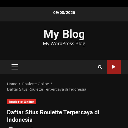
Skip
09/08/2026
to
content
My Blog
My WordPress Blog
PRIMARY
MENU
Home
Roulette Online
Daftar Situs Roulette Terpercaya di Indonesia
Roulette Online
Daftar Situs Roulette Terpercaya di
Indonesia