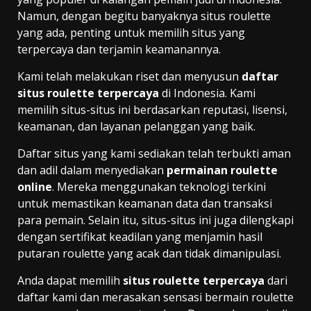
Namun, dengan begitu banyaknya situs roulette
yang ada, penting untuk memilih situs yang
terpercaya dan terjamin keamanannya.
Kami telah melakukan riset dan menyusun
daftar
situs roulette terpercaya
di Indonesia. Kami
memilih situs-situs ini berdasarkan reputasi, lisensi,
keamanan, dan layanan pelanggan yang baik.
Daftar situs yang kami sediakan telah terbukti aman
dan adil dalam menyediakan
permainan roulette
online
. Mereka menggunakan teknologi terkini
untuk memastikan keamanan data dan transaksi
para pemain. Selain itu, situs-situs ini juga dilengkapi
dengan sertifikat keadilan yang menjamin hasil
putaran roulette yang acak dan tidak dimanipulasi.
Anda dapat memilih
situs roulette terpercaya
dari
daftar kami dan merasakan sensasi bermain roulette