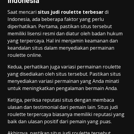
Indonesia
Saat mencari
situs judi roulette terbesar
di
Indonesia, ada beberapa faktor yang perlu
diperhatikan. Pertama, pastikan situs tersebut
memiliki lisensi resmi dan diatur oleh badan hukum
yang terpercaya. Hal ini menjamin keamanan dan
keandalan situs dalam menyediakan permainan
roulette online.
Kedua, perhatikan juga variasi permainan roulette
yang disediakan oleh situs tersebut. Pastikan situs
menyediakan variasi permainan yang Anda minati
untuk meningkatkan pengalaman bermain Anda.
Ketiga, periksa reputasi situs dengan membaca
ulasan dan testimonial dari pemain lain. Situs judi
roulette terpercaya biasanya memiliki reputasi yang
baik dan ulasan positif dari pemain yang puas.
Akhirnya, pastikan situs judi roulette tersebut