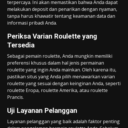
terpercaya. Ini akan memastikan bahwa Anda dapat
melakukan deposit dan penarikan dengan nyaman,
tanpa harus khawatir tentang keamanan data dan
informasi pribadi Anda.
Periksa Varian Roulette yang
Tersedia
Sebagai pemain roulette, Anda mungkin memiliki
preferensi khusus dalam hal jenis permainan
roulette yang ingin Anda mainkan. Oleh karena itu,
pastikan situs yang Anda pilih menawarkan varian
roulette yang sesuai dengan keinginan Anda, seperti
roulette Eropa, roulette Amerika, atau roulette
Prancis.
Uji Layanan Pelanggan
Layanan pelanggan yang baik adalah faktor penting