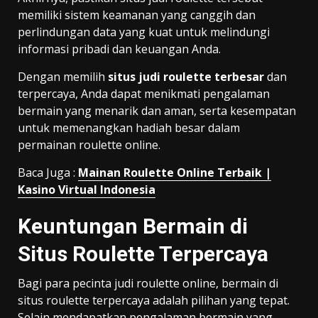
memiliki sistem keamanan yang canggih dan
perlindungan data yang kuat untuk melindungi
informasi pribadi dan keuangan Anda.
Dengan memilih
situs judi roulette terbesar
dan
terpercaya, Anda dapat menikmati pengalaman
bermain yang menarik dan aman, serta kesempatan
untuk memenangkan hadiah besar dalam
permainan roulette online.
Baca Juga :
Mainan Roulette Online Terbaik |
Kasino Virtual Indonesia
Keuntungan Bermain di
Situs Roulette Terpercaya
Bagi para pecinta judi roulette online, bermain di
situs roulette terpercaya adalah pilihan yang tepat.
Selain mendapatkan pengalaman bermain yang