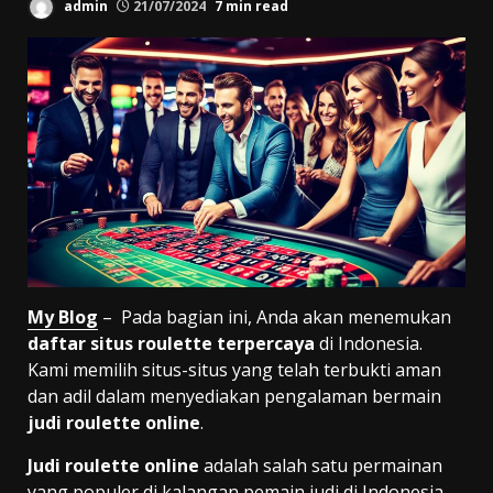
admin
21/07/2024
7 min read
My Blog
– Pada bagian ini, Anda akan menemukan
daftar situs roulette terpercaya
di Indonesia.
Kami memilih situs-situs yang telah terbukti aman
dan adil dalam menyediakan pengalaman bermain
judi roulette online
.
Judi roulette online
adalah salah satu permainan
yang populer di kalangan pemain judi di Indonesia.