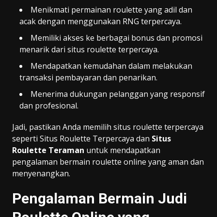
Menikmati permainan roulette yang adil dan
acak dengan menggunakan RNG terpercaya.
Memiliki akses ke berbagai bonus dan promosi
menarik dari situs roulette terpercaya.
Mendapatkan kemudahan dalam melakukan
transaksi pembayaran dan penarikan.
Menerima dukungan pelanggan yang responsif
dan profesional.
Jadi, pastikan Anda memilih situs roulette terpercaya
seperti Situs Roulette Terpercaya dan
Situs
Roulette Teraman
untuk mendapatkan
pengalaman bermain roulette online yang aman dan
menyenangkan.
Pengalaman Bermain Judi