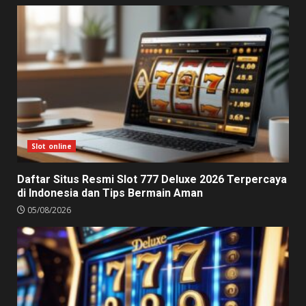
Slot online
Daftar Situs Resmi Slot 777 Deluxe 2026 Terpercaya
di Indonesia dan Tips Bermain Aman
05/08/2026