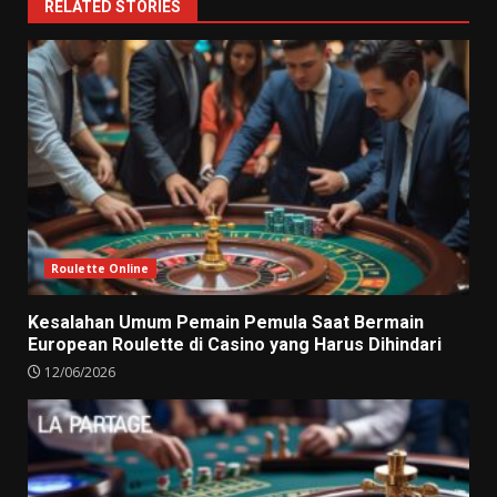
RELATED STORIES
Roulette Online
Kesalahan Umum Pemain Pemula Saat Bermain
European Roulette di Casino yang Harus Dihindari
12/06/2026