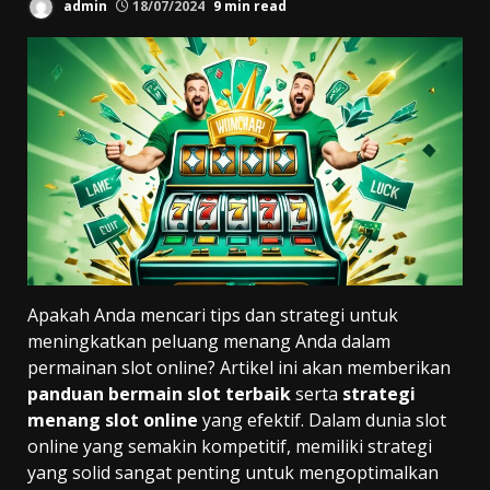
admin
18/07/2024
9 min read
Apakah Anda mencari tips dan strategi untuk
meningkatkan peluang menang Anda dalam
permainan slot online? Artikel ini akan memberikan
panduan bermain slot terbaik
serta
strategi
menang slot online
yang efektif. Dalam dunia slot
online yang semakin kompetitif, memiliki strategi
yang solid sangat penting untuk mengoptimalkan