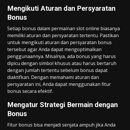
Mengikuti Aturan dan Persyaratan
Bonus
Setiap bonus dalam permainan slot online biasanya
memiliki aturan dan persyaratan tertentu. Pastikan
untuk mengikuti aturan dan persyaratan bonus
tersebut agar Anda dapat mengoptimalkan
penggunaannya. Misalnya, ada bonus yang harus
dipicu dengan simbol khusus atau harus bertaruh
dengan jumlah tertentu sebelum bonus dapat
diaktifkan. Dengan memahami aturan dan
persyaratan ini, Anda dapat menggunakan fitur
bonus secara efektif.
Mengatur Strategi Bermain dengan
Bonus
Fitur bonus bisa menjadi senjata ampuh jika Anda