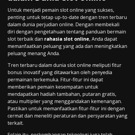
Untuk menjadi pemain slot online yang sukses,
penting untuk tetap up-to-date dengan tren terbaru
dalam dunia perjudian online. Dengan membekali
diri dengan pengetahuan tentang panduan bermain
slot terbaik dan
rahasia slot online
, Anda dapat
memanfaatkan peluang yang ada dan meningkatkan
peluang menang Anda.
Tren terbaru dalam dunia slot online meliputi fitur
bonus inovatif yang ditawarkan oleh penyedia
permainan terkemuka. Fitur-fitur ini dapat
memberikan pemain kesempatan untuk
mendapatkan hadiah tambahan, putaran gratis,
atau multiplier yang menggandakan kemenangan.
Pastikan untuk memanfaatkan fitur-fitur ini dengan
cermat dan meneliti peraturan dan persyaratan yang
terkait.
Selain itu, perkembangan teknologi juga telah