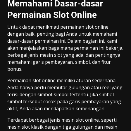
Memahami Dasar-dasar
Permainan Slot Online
Untuk dapat menikmati permainan slot online
dengan baik, penting bagi Anda untuk memahami
dasar-dasar permainan ini. Dalam bagian ini, kami
akan menjelaskan bagaimana permainan ini bekerja,
berbagai jenis mesin slot yang ada, dan pentingnya
memahami garis pembayaran, simbol, dan fitur
bonus.
Permainan slot online memiliki aturan sederhana.
Anda hanya perlu memutar gulungan atau reel yang
terisi dengan simbol-simbol tertentu. Jika simbol-
simbol tersebut cocok pada garis pembayaran yang
aktif, Anda akan mendapatkan kemenangan.
Terdapat berbagai jenis mesin slot online, seperti
mesin slot klasik dengan tiga gulungan dan mesin