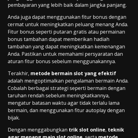
pembayaran yang lebih baik dalam jangka panjang.
Anda juga dapat menggunakan fitur bonus dengan
cermat untuk meningkatkan peluang menang Anda.
Fitur bonus seperti putaran gratis atau permainan
bonus tambahan dapat memberikan hadiah
tambahan yang dapat meningkatkan kemenangan
Anda. Pastikan untuk memahami persyaratan dan
aturan fitur bonus sebelum menggunakannya.
Terakhir,
metode bermain slot yang efektif
adalah mengoptimalkan pengalaman bermain Anda.
Cobalah berbagai strategi seperti bermain dengan
taruhan rendah sebelum meningkatkannya,
mengatur batasan waktu agar tidak terlalu lama
bermain, dan menggunakan fitur autoplay dengan
bijak.
Dengan menggabungkan
trik slot online
,
teknik
agar menang main slot online
, serta
metode