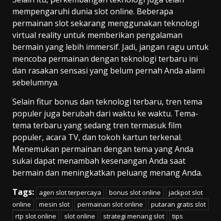
mempengaruhi dunia slot online. Beberapa
permainan slot sekarang menggunakan teknologi
virtual reality untuk memberikan pengalaman
bermain yang lebih immersif. Jadi, jangan ragu untuk
mencoba permainan dengan teknologi terbaru ini
dan rasakan sensasi yang belum pernah Anda alami
sebelumnya.
Selain fitur bonus dan teknologi terbaru, tren tema
populer juga berubah dari waktu ke waktu. Tema-
tema terbaru yang sedang tren termasuk film
populer, acara TV, dan tokoh kartun terkenal.
Menemukan permainan dengan tema yang Anda
sukai dapat menambah kesenangan Anda saat
bermain dan meningkatkan peluang menang Anda.
Tags:
agen slot terpercaya
bonus slot online
jackpot slot
online
mesin slot
permainan slot online
putaran gratis slot
rtp slot online
slot online
strategi menang slot
tips