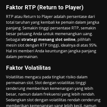
Faktor RTP (Return to Player)
RTP atau Return to Player adalah persentase dari
total taruhan yang kembali ke pemain dalam jangka
panjang. Semakin tinggi persentase RTP, semakin
besar peluang Anda untuk memenangkan uang.
Sebagai
strategi menang slot online
, pilihlah
mesin slot dengan RTP tinggi, idealnya di atas 95%.
Hal ini memberi Anda keuntungan jangka panjang
dalam permainan.
Faktor Volatilitas
Volatilitas mengacu pada tingkat risiko dalam
permainan slot. Slot dengan volatilitas tinggi
cenderung memberikan kemenangan yang lebih
besar, namun dalam frekuensi yang lebih rendah.
Sedangkan slot dengan volatilitas rendah cenderung
memberikan kemenangan yang lebih kecil, namun