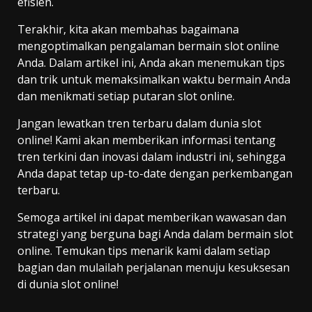
efisien.
Terakhir, kita akan membahas bagaimana
mengoptimalkan pengalaman bermain slot online
Anda. Dalam artikel ini, Anda akan menemukan tips
dan trik untuk memaksimalkan waktu bermain Anda
dan menikmati setiap putaran slot online.
Jangan lewatkan tren terbaru dalam dunia slot
online! Kami akan memberikan informasi tentang
tren terkini dan inovasi dalam industri ini, sehingga
Anda dapat tetap up-to-date dengan perkembangan
terbaru.
Semoga artikel ini dapat memberikan wawasan dan
strategi yang berguna bagi Anda dalam bermain slot
online. Temukan tips menarik kami dalam setiap
bagian dan mulailah perjalanan menuju kesuksesan
di dunia slot online!