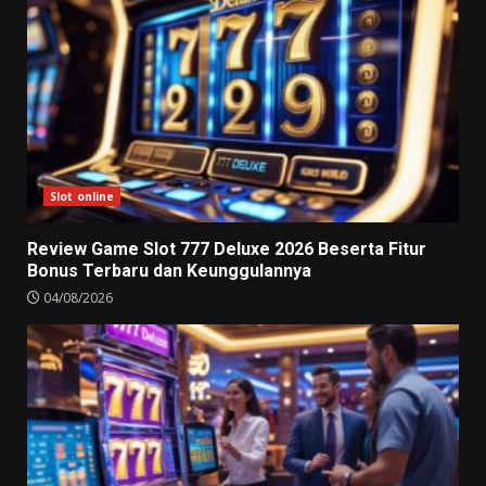
Slot online
Review Game Slot 777 Deluxe 2026 Beserta Fitur
Bonus Terbaru dan Keunggulannya
04/08/2026