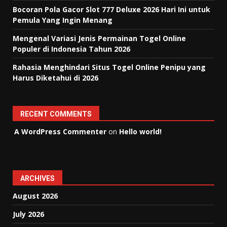
Bocoran Pola Gacor Slot 777 Deluxe 2026 Hari Ini untuk
Pemula Yang Ingin Menang
Mengenal Variasi Jenis Permainan Togel Online
Populer di Indonesia Tahun 2026
Rahasia Menghindari Situs Togel Online Penipu yang
Harus Diketahui di 2026
RECENT COMMENTS
A WordPress Commenter
on
Hello world!
ARCHIVES
August 2026
July 2026