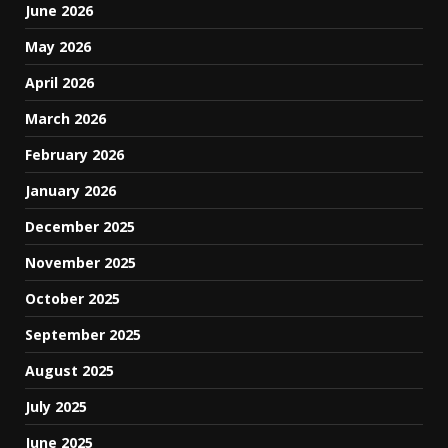
June 2026
May 2026
April 2026
March 2026
February 2026
January 2026
December 2025
November 2025
October 2025
September 2025
August 2025
July 2025
June 2025