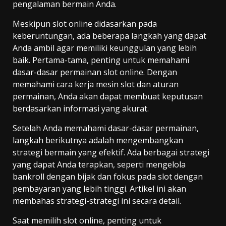
pengalaman bermain Anda.
Meskipun slot online didasarkan pada
keberuntungan, ada beberapa langkah yang dapat
Anda ambil agar memiliki keunggulan yang lebih
baik. Pertama-tama, penting untuk memahami
dasar-dasar permainan slot online. Dengan
memahami cara kerja mesin slot dan aturan
permainan, Anda akan dapat membuat keputusan
berdasarkan informasi yang akurat.
Setelah Anda memahami dasar-dasar permainan,
langkah berikutnya adalah mengembangkan
strategi bermain yang efektif. Ada berbagai strategi
yang dapat Anda terapkan, seperti mengelola
bankroll dengan bijak dan fokus pada slot dengan
pembayaran yang lebih tinggi. Artikel ini akan
membahas strategi-strategi ini secara detail.
Saat memilih slot online, penting untuk