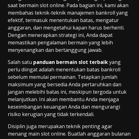
saat bermain slot online. Pada bagian ini, kami akan
membahas teknik-teknik manajemen bankroll yang
efektif, termasuk menentukan batas, mengatur
anggaran, dan mengetahui kapan harus berhenti.
Dengan menerapkan strategi ini, Anda dapat
memastikan pengalaman bermain yang lebih
menyenangkan dan bertanggung jawab.
Salah satu
panduan bermain slot terbaik
yang
perlu diingat adalah menentukan batas bankroll
sebelum memulai permainan. Tetapkan jumlah
maksimum yang bersedia Anda pertaruhkan dan
jangan melebihi batas ini, meskipun tergoda untuk
melanjutkan. Ini akan membantu Anda menjaga
keseimbangan keuangan Anda dan mengurangi
risiko kerugian yang tidak terkendali.
Disiplin juga merupakan teknik penting agar
menang main slot online. Buatlah anggaran bulanan