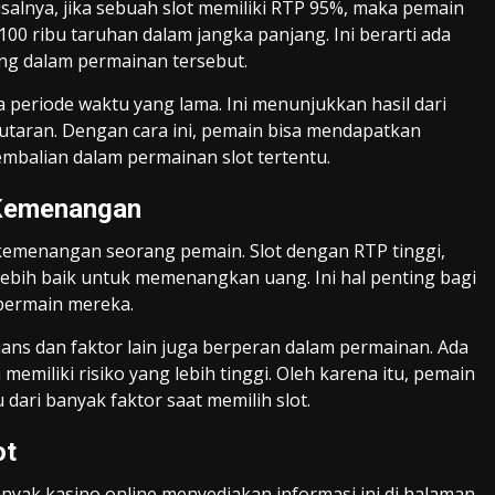
isalnya, jika sebuah slot memiliki RTP 95%, maka pemain
00 ribu taruhan dalam jangka panjang. Ini berarti ada
g dalam permainan tersebut.
periode waktu yang lama. Ini menunjukkan hasil dari
taran. Dengan cara ini, pemain bisa mendapatkan
mbalian dalam permainan slot tertentu.
 Kemenangan
emenangan seorang pemain. Slot dengan RTP tinggi,
lebih baik untuk memenangkan uang. Ini hal penting bagi
bermain mereka.
ns dan faktor lain juga berperan dalam permainan. Ada
memiliki risiko yang lebih tinggi. Oleh karena itu, pemain
ari banyak faktor saat memilih slot.
ot
nyak kasino online menyediakan informasi ini di halaman