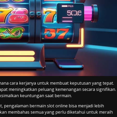
na cara kerjanya untuk membuat keputusan yang tepat.
u dapat meningkatkan peluang kemenangan secara signifikan.
ksimalkan keuntungan saat bermain.
t, pengalaman bermain slot online bisa menjadi lebih
akan membahas semua yang perlu diketahui untuk meraih