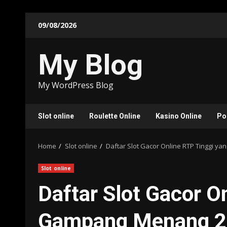
Skip
09/08/2026
to
content
My Blog
My WordPress Blog
Slot online
Roulette Online
Kasino Online
Po
Home
Slot online
Daftar Slot Gacor Online RTP Tinggi 
Slot online
Daftar Slot Gacor O
Gampang Menang 20