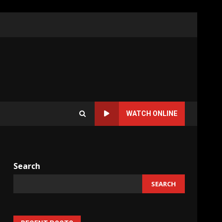
WATCH ONLINE
Search
SEARCH