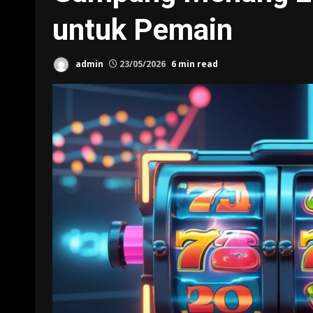
untuk Pemain
admin
23/05/2026
6 min read