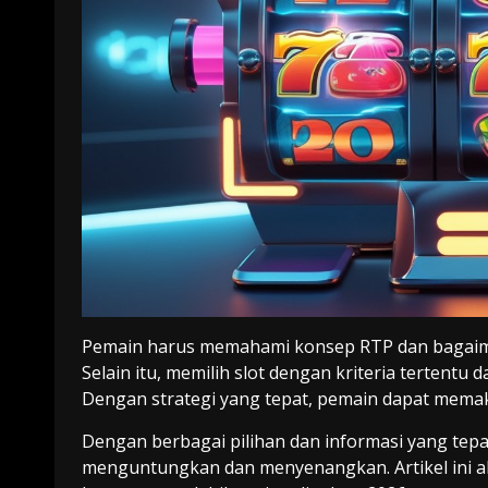
Pemain harus memahami konsep RTP dan bagaima
Selain itu, memilih slot dengan kriteria tertent
Dengan strategi yang tepat, pemain dapat mema
Dengan berbagai pilihan dan informasi yang tepa
menguntungkan dan menyenangkan. Artikel ini 