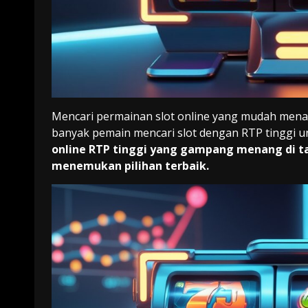
Mencari permainan slot online yang mudah mena
banyak pemain mencari slot dengan RTP tinggi
online RTP tinggi yang gampang menang di t
menemukan pilihan terbaik.