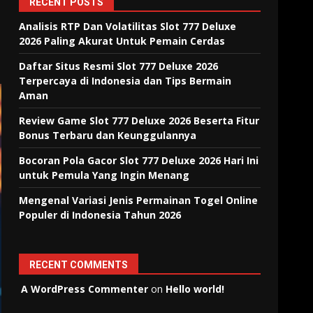
RECENT POSTS
Analisis RTP Dan Volatilitas Slot 777 Deluxe
2026 Paling Akurat Untuk Pemain Cerdas
Daftar Situs Resmi Slot 777 Deluxe 2026
Terpercaya di Indonesia dan Tips Bermain
Aman
Review Game Slot 777 Deluxe 2026 Beserta Fitur
Bonus Terbaru dan Keunggulannya
Bocoran Pola Gacor Slot 777 Deluxe 2026 Hari Ini
untuk Pemula Yang Ingin Menang
Mengenal Variasi Jenis Permainan Togel Online
Populer di Indonesia Tahun 2026
RECENT COMMENTS
A WordPress Commenter
on
Hello world!