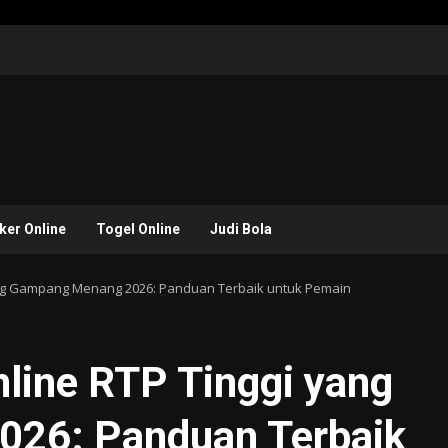
ker Online
Togel Online
Judi Bola
yang Gampang Menang 2026: Panduan Terbaik untuk Pemain
nline RTP Tinggi yang
26: Panduan Terbaik