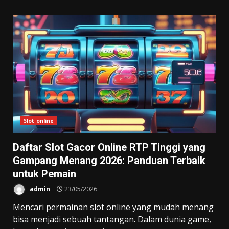
Slot online
Daftar Slot Gacor Online RTP Tinggi yang
Gampang Menang 2026: Panduan Terbaik
untuk Pemain
admin
23/05/2026
Mencari permainan slot online yang mudah menang
bisa menjadi sebuah tantangan. Dalam dunia game,