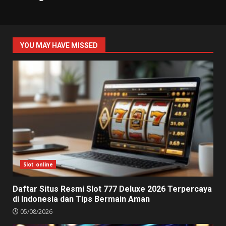
YOU MAY HAVE MISSED
Slot online
Daftar Situs Resmi Slot 777 Deluxe 2026 Terpercaya
di Indonesia dan Tips Bermain Aman
05/08/2026