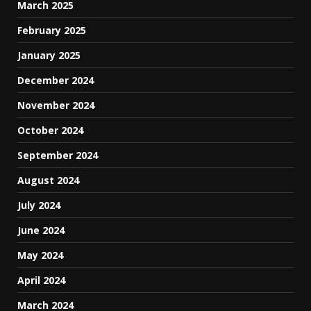
March 2025
February 2025
January 2025
December 2024
November 2024
October 2024
September 2024
August 2024
July 2024
June 2024
May 2024
April 2024
March 2024