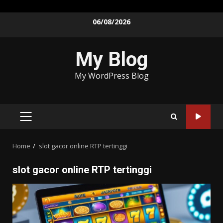
Skip
06/08/2026
to
content
My Blog
My WordPress Blog
PRIMARY
MENU
Home
slot gacor online RTP tertinggi
slot gacor online RTP tertinggi