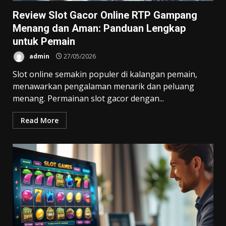
Review Slot Gacor Online RTP Gampang
Menang dan Aman: Panduan Lengkap
untuk Pemain
admin
27/05/2026
Slot online semakin populer di kalangan pemain,
menawarkan pengalaman menarik dan peluang
menang. Permainan slot gacor dengan...
Read More