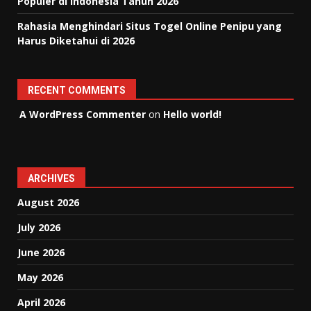
Populer di Indonesia Tahun 2026
Rahasia Menghindari Situs Togel Online Penipu yang
Harus Diketahui di 2026
RECENT COMMENTS
A WordPress Commenter
on
Hello world!
ARCHIVES
August 2026
July 2026
June 2026
May 2026
April 2026