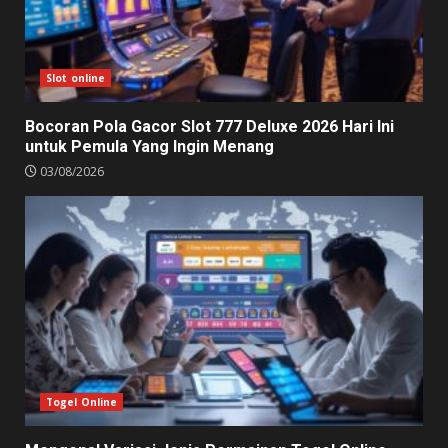
Slot online
Bocoran Pola Gacor Slot 777 Deluxe 2026 Hari Ini
untuk Pemula Yang Ingin Menang
03/08/2026
Togel Online