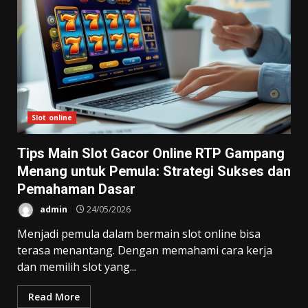
Slot online
Tips Main Slot Gacor Online RTP Gampang
Menang untuk Pemula: Strategi Sukses dan
Pemahaman Dasar
admin
24/05/2026
Menjadi pemula dalam bermain slot online bisa
terasa menantang. Dengan memahami cara kerja
dan memilih slot yang...
Read More