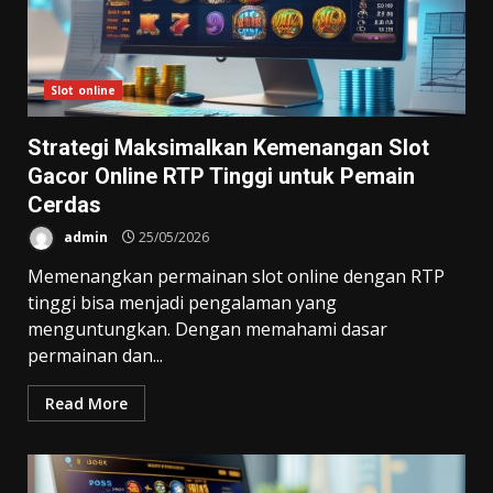
Slot online
Strategi Maksimalkan Kemenangan Slot
Gacor Online RTP Tinggi untuk Pemain
Cerdas
admin
25/05/2026
Memenangkan permainan slot online dengan RTP
tinggi bisa menjadi pengalaman yang
menguntungkan. Dengan memahami dasar
permainan dan...
Read More