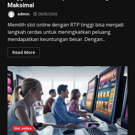
Maksimal
admin
28/05/2026
Memilih slot online dengan RTP tinggi bisa menjadi
langkah cerdas untuk meningkatkan peluang
mendapatkan keuntungan besar. Dengan...
Read More
Slot online