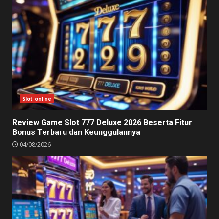
Slot online
Review Game Slot 777 Deluxe 2026 Beserta Fitur
Bonus Terbaru dan Keunggulannya
04/08/2026