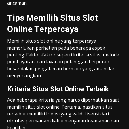
ancaman.
Tips Memilih Situs Slot
Online Terpercaya
Memilih situs slot online yang terpercaya
memerlukan perhatian pada beberapa aspek
penting. Faktor-faktor seperti kriteria situs, metode
pembayaran, dan layanan pelanggan berperan
besar dalam pengalaman bermain yang aman dan
menyenangkan.
Kriteria Situs Slot Online Terbaik
Ada beberapa kriteria yang harus diperhatikan saat
memilih situs slot online. Pertama, pastikan situs
tersebut memiliki lisensi yang valid. Lisensi dari
otoritas permainan diakui menjamin keamanan dan
keadilan.