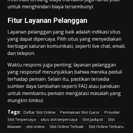
untuk menghindari biaya tersembunyi.
Fitur Layanan Pelanggan
Layanan pelanggan yang baik adalah indikasi situs
yang dapat dipercaya. Pilih situs yang menyediakan
berbagai saluran komunikasi, seperti live chat, email,
dan telepon.
Waktu respons juga penting; layanan pelanggan
yang responsif menunjukkan bahwa mereka peduli
terhadap pemain. Selain itu, pastikan tersedia
sumber daya tambahan seperti FAQ atau panduan
untuk membantu pemain mengatasi masalah yang
mungkin timbul.
Tags:
Daftar Slot Online
Permainan Slot Gacor
Provider
Slot Terpercaya
situs slot terpercaya
Slot Jackpot
Slot
Maxwin
slot online
Slot Online Terbaik
Slot Online Terbaru