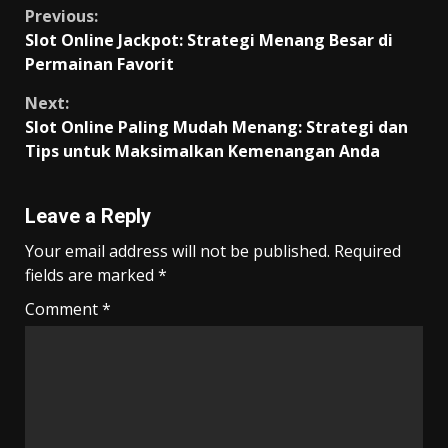
Continue
Previous:
Slot Online Jackpot: Strategi Menang Besar di
Reading
Permainan Favorit
Next:
Slot Online Paling Mudah Menang: Strategi dan
Tips untuk Maksimalkan Kemenangan Anda
Leave a Reply
Your email address will not be published.
Required
fields are marked
*
Comment
*