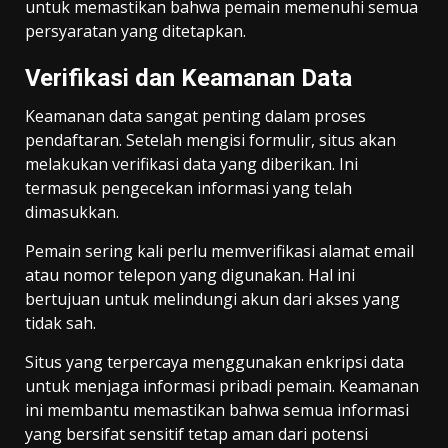
untuk memastikan bahwa pemain memenuhi semua
persyaratan yang ditetapkan.
Verifikasi dan Keamanan Data
Keamanan data sangat penting dalam proses
pendaftaran. Setelah mengisi formulir, situs akan
melakukan verifikasi data yang diberikan. Ini
termasuk pengecekan informasi yang telah
dimasukkan.
Pemain sering kali perlu memverifikasi alamat email
atau nomor telepon yang digunakan. Hal ini
bertujuan untuk melindungi akun dari akses yang
tidak sah.
Situs yang terpercaya menggunakan enkripsi data
untuk menjaga informasi pribadi pemain. Keamanan
ini membantu memastikan bahwa semua informasi
yang bersifat sensitif tetap aman dari potensi