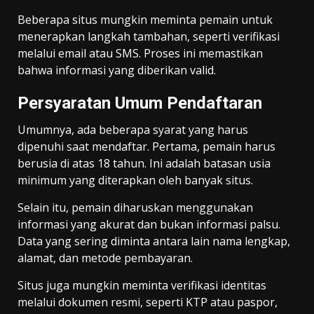
Beberapa situs mungkin meminta pemain untuk
menerapkan langkah tambahan, seperti verifikasi
melalui email atau SMS. Proses ini memastikan
bahwa informasi yang diberikan valid.
Persyaratan Umum Pendaftaran
Umumnya, ada beberapa syarat yang harus
dipenuhi saat mendaftar. Pertama, pemain harus
berusia di atas 18 tahun. Ini adalah batasan usia
minimum yang diterapkan oleh banyak situs.
Selain itu, pemain diharuskan menggunakan
informasi yang akurat dan bukan informasi palsu.
Data yang sering diminta antara lain nama lengkap,
alamat, dan metode pembayaran.
Situs juga mungkin meminta verifikasi identitas
melalui dokumen resmi, seperti KTP atau paspor,