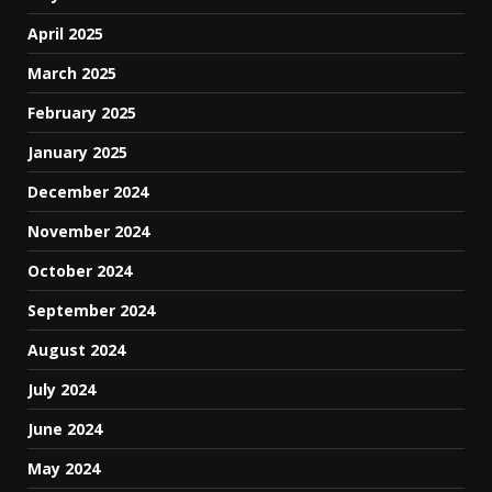
April 2025
March 2025
February 2025
January 2025
December 2024
November 2024
October 2024
September 2024
August 2024
July 2024
June 2024
May 2024