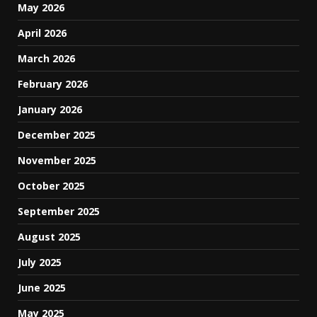
May 2026
April 2026
March 2026
February 2026
January 2026
December 2025
November 2025
October 2025
September 2025
August 2025
July 2025
June 2025
May 2025