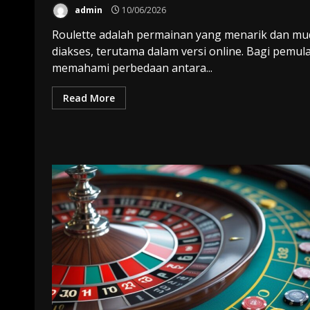
admin
10/06/2026
Roulette adalah permainan yang menarik dan m
diakses, terutama dalam versi online. Bagi pemula
memahami perbedaan antara...
Read More