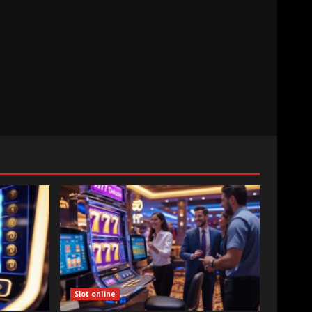
Slot online