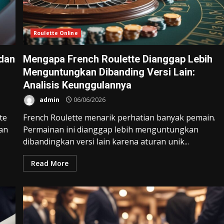
Roulette Online
dan
Mengapa French Roulette Dianggap Lebih
Menguntungkan Dibanding Versi Lain:
Analisis Keunggulannya
admin
06/06/2026
te
French Roulette menarik perhatian banyak pemain.
kan
Permainan ini dianggap lebih menguntungkan
dibandingkan versi lain karena aturan unik...
Read More