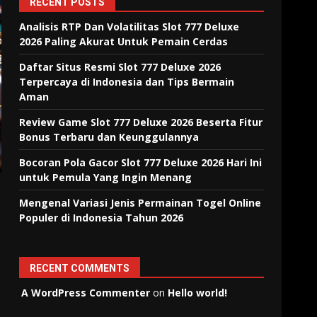
RECENT POSTS
Analisis RTP Dan Volatilitas Slot 777 Deluxe
2026 Paling Akurat Untuk Pemain Cerdas
Daftar Situs Resmi Slot 777 Deluxe 2026
Terpercaya di Indonesia dan Tips Bermain
Aman
Review Game Slot 777 Deluxe 2026 Beserta Fitur
Bonus Terbaru dan Keunggulannya
Bocoran Pola Gacor Slot 777 Deluxe 2026 Hari Ini
untuk Pemula Yang Ingin Menang
Mengenal Variasi Jenis Permainan Togel Online
Populer di Indonesia Tahun 2026
RECENT COMMENTS
A WordPress Commenter
on
Hello world!