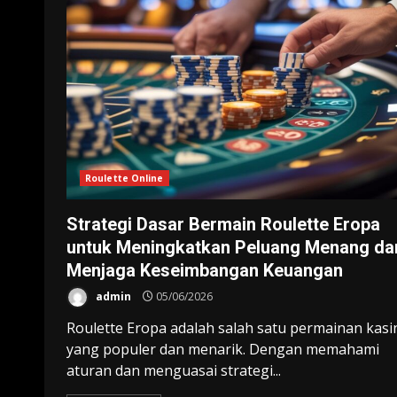
Roulette Online
Strategi Dasar Bermain Roulette Eropa
untuk Meningkatkan Peluang Menang da
Menjaga Keseimbangan Keuangan
admin
05/06/2026
Roulette Eropa adalah salah satu permainan kasi
yang populer dan menarik. Dengan memahami
aturan dan menguasai strategi...