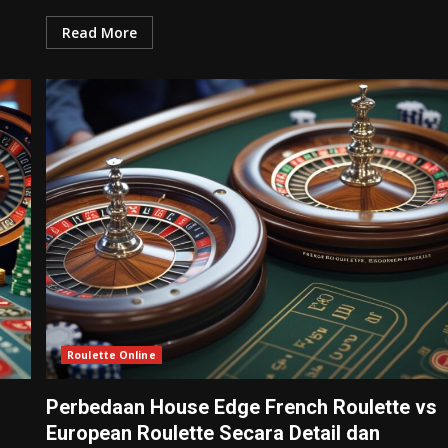
Read More
Roulette Online
Perbedaan House Edge French Roulette vs
European Roulette Secara Detail dan