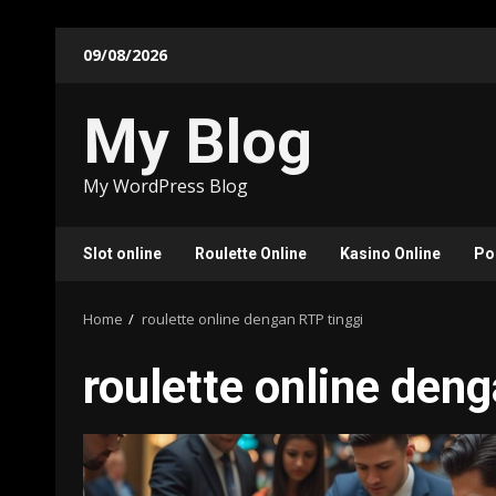
Skip
09/08/2026
to
content
My Blog
My WordPress Blog
Slot online
Roulette Online
Kasino Online
Po
Home
roulette online dengan RTP tinggi
roulette online den