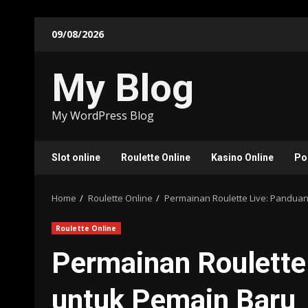
Skip
09/08/2026
to
content
My Blog
My WordPress Blog
Slot online
Roulette Online
Kasino Online
Po
Home
Roulette Online
Permainan Roulette Live: Pandua
Roulette Online
Permainan Roulette
untuk Pemain Baru