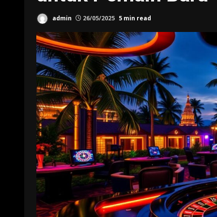
admin
26/05/2025
5 min read