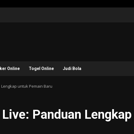
ker Online
Togel Online
Judi Bola
n Lengkap untuk Pemain Baru
 Live: Panduan Lengkap