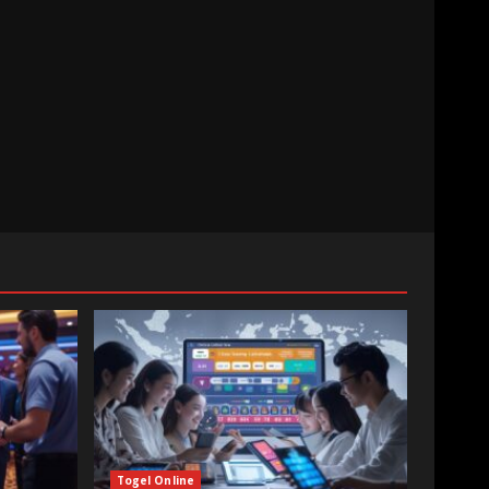
Togel Online