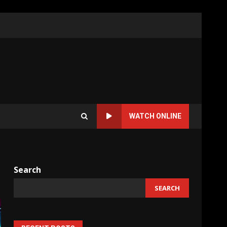
WATCH ONLINE
Search
SEARCH