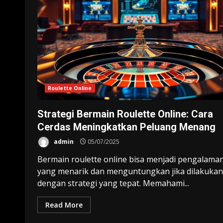
Roulette Online
Strategi Bermain Roulette Online: Cara
Cerdas Meningkatkan Peluang Menang
admin
05/07/2025
Bermain roulette online bisa menjadi pengalama
yang menarik dan menguntungkan jika dilakukan
dengan strategi yang tepat. Memahami...
Read More