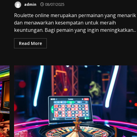
admin
08/07/2025
Roulette online merupakan permainan yang menarik
dan menawarkan kesempatan untuk meraih
keuntungan. Bagi pemain yang ingin meningkatkan...
Read More