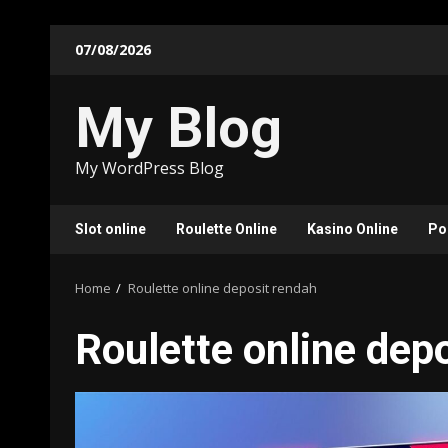
Skip
07/08/2026
to
content
My Blog
My WordPress Blog
Slot online
Roulette Online
Kasino Online
Po
Home
Roulette online deposit rendah
Roulette online dep