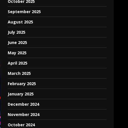
October 2025
September 2025
August 2025
July 2025
June 2025
May 2025
April 2025
March 2025
February 2025
January 2025
December 2024
November 2024
October 2024