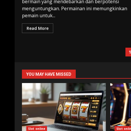
bermain yang mendebarkan dan berpotensi
menguntungkan. Permainan ini memungkinkan
pemain untuk...
Read More
P
p
YOU MAY HAVE MISSED
Slot online
Slot onli