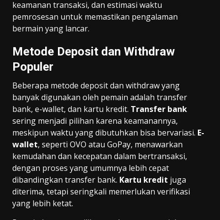
keamanan transaksi, dan estimasi waktu
pemrosesan untuk memastikan pengalaman
bermain yang lancar.
Metode Deposit dan Withdraw
Populer
Beberapa metode deposit dan withdraw yang
banyak digunakan oleh pemain adalah transfer
bank, e-wallet, dan kartu kredit.
Transfer bank
sering menjadi pilihan karena keamanannya,
meskipun waktu yang dibutuhkan bisa bervariasi.
E-
wallet
, seperti OVO atau GoPay, menawarkan
kemudahan dan kecepatan dalam bertransaksi,
dengan proses yang umumnya lebih cepat
dibandingkan transfer bank.
Kartu kredit
juga
diterima, tetapi seringkali memerlukan verifikasi
yang lebih ketat.