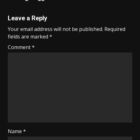
Leave a Reply
Your email address will not be published.
Required
fields are marked
*
Comment
*
Name
*