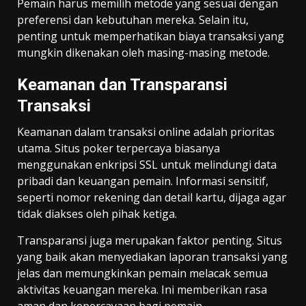
Pemain harus memilih metode yang sesuai dengan
preferensi dan kebutuhan mereka. Selain itu,
penting untuk memperhatikan biaya transaksi yang
mungkin dikenakan oleh masing-masing metode.
Keamanan dan Transparansi
Transaksi
Keamanan dalam transaksi online adalah prioritas
utama. Situs poker terpercaya biasanya
menggunakan enkripsi SSL untuk melindungi data
pribadi dan keuangan pemain. Informasi sensitif,
seperti nomor rekening dan detail kartu, dijaga agar
tidak diakses oleh pihak ketiga.
Transparansi juga merupakan faktor penting. Situs
yang baik akan menyediakan laporan transaksi yang
jelas dan memungkinkan pemain melacak semua
aktivitas keuangan mereka. Ini memberikan rasa
aman dan kepercayaan bagi pemain.