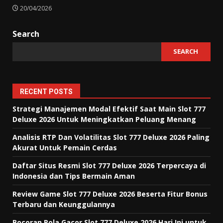
20/04/2026
Search
SEARCH
RECENT POSTS
Strategi Manajemen Modal Efektif Saat Main Slot 777
Deluxe 2026 Untuk Meningkatkan Peluang Menang
Analisis RTP Dan Volatilitas Slot 777 Deluxe 2026 Paling
Akurat Untuk Pemain Cerdas
Daftar Situs Resmi Slot 777 Deluxe 2026 Terpercaya di
Indonesia dan Tips Bermain Aman
Review Game Slot 777 Deluxe 2026 Beserta Fitur Bonus
Terbaru dan Keunggulannya
Bocoran Pola Gacor Slot 777 Deluxe 2026 Hari Ini untuk