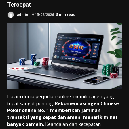
Tercepat
admin
15/02/2026
5 min read
Dalam dunia perjudian online, memilih agen yang
tepat sangat penting.
Rekomendasi agen Chinese
Poker online No. 1 memberikan jaminan
transaksi yang cepat dan aman, menarik minat
banyak pemain.
Keandalan dan kecepatan