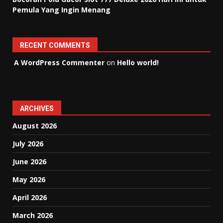
Pemula Yang Ingin Menang
RECENT COMMENTS
A WordPress Commenter
on
Hello world!
ARCHIVES
August 2026
July 2026
June 2026
May 2026
April 2026
March 2026