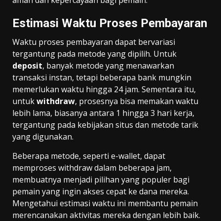
Estimasi Waktu Proses Pembayaran
Waktu proses pembayaran dapat bervariasi
tergantung pada metode yang dipilih. Untuk
deposit
, banyak metode yang menawarkan
transaksi instan, tetapi beberapa bank mungkin
memerlukan waktu hingga 24 jam. Sementara itu,
untuk
withdraw
, prosesnya bisa memakan waktu
lebih lama, biasanya antara 1 hingga 3 hari kerja,
tergantung pada kebijakan situs dan metode tarik
yang digunakan.
Beberapa metode, seperti e-wallet, dapat
memproses withdraw dalam beberapa jam,
membuatnya menjadi pilihan yang populer bagi
pemain yang ingin akses cepat ke dana mereka.
Mengetahui estimasi waktu ini membantu pemain
merencanakan aktivitas mereka dengan lebih baik.