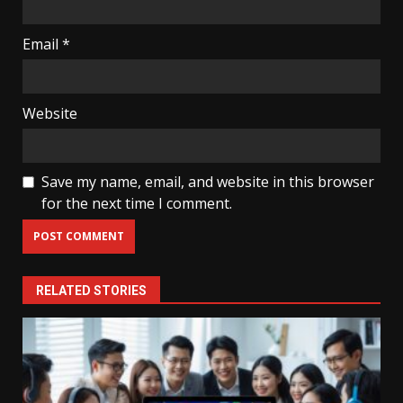
Email
*
Website
Save my name, email, and website in this browser
for the next time I comment.
RELATED STORIES