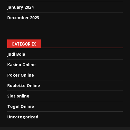
January 2024
December 2023
CATEGORIES
Judi Bola
Kasino Online
Poker Online
Roulette Online
Slot online
Togel Online
Uncategorized