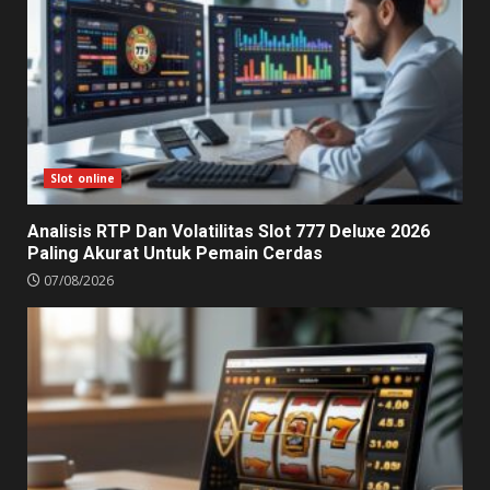
Slot online
Analisis RTP Dan Volatilitas Slot 777 Deluxe 2026
Paling Akurat Untuk Pemain Cerdas
07/08/2026