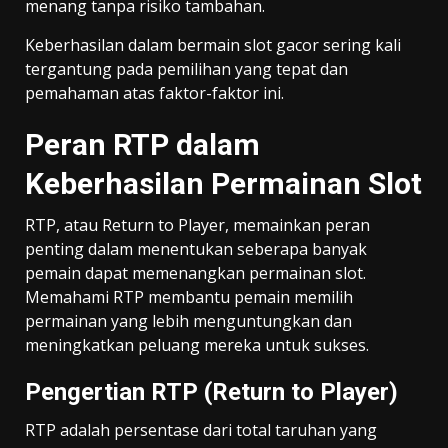
menang tanpa risiko tambahan.
Keberhasilan dalam bermain slot gacor sering kali
tergantung pada pemilihan yang tepat dan
pemahaman atas faktor-faktor ini.
Peran RTP dalam
Keberhasilan Permainan Slot
RTP, atau Return to Player, memainkan peran
penting dalam menentukan seberapa banyak
pemain dapat memenangkan permainan slot.
Memahami RTP membantu pemain memilih
permainan yang lebih menguntungkan dan
meningkatkan peluang mereka untuk sukses.
Pengertian RTP (Return to Player)
RTP adalah persentase dari total taruhan yang