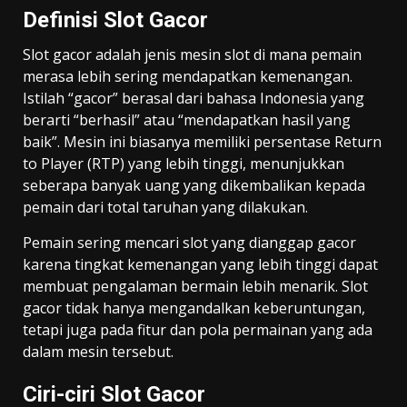
Definisi Slot Gacor
Slot gacor adalah jenis mesin slot di mana pemain
merasa lebih sering mendapatkan kemenangan.
Istilah “gacor” berasal dari bahasa Indonesia yang
berarti “berhasil” atau “mendapatkan hasil yang
baik”. Mesin ini biasanya memiliki persentase Return
to Player (RTP) yang lebih tinggi, menunjukkan
seberapa banyak uang yang dikembalikan kepada
pemain dari total taruhan yang dilakukan.
Pemain sering mencari slot yang dianggap gacor
karena tingkat kemenangan yang lebih tinggi dapat
membuat pengalaman bermain lebih menarik. Slot
gacor tidak hanya mengandalkan keberuntungan,
tetapi juga pada fitur dan pola permainan yang ada
dalam mesin tersebut.
Ciri-ciri Slot Gacor