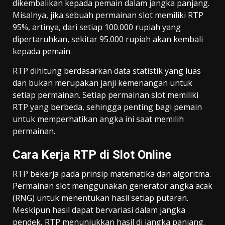
dikembalikan kepada pemain dalam jangka panjang.
Misalnya, jika sebuah permainan slot memiliki RTP
95%, artinya, dari setiap 100.000 rupiah yang
dipertaruhkan, sekitar 95.000 rupiah akan kembali
kepada pemain.
RTP dihitung berdasarkan data statistik yang luas
dan bukan merupakan janji kemenangan untuk
setiap permainan. Setiap permainan slot memiliki
RTP yang berbeda, sehingga penting bagi pemain
untuk memperhatikan angka ini saat memilih
permainan.
Cara Kerja RTP di Slot Online
RTP bekerja pada prinsip matematika dan algoritma.
Permainan slot menggunakan generator angka acak
(RNG) untuk menentukan hasil setiap putaran.
Meskipun hasil dapat bervariasi dalam jangka
pendek, RTP menunjukkan hasil di jangka panjang.