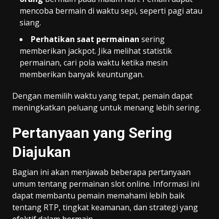
mencoba bermain di waktu sepi, seperti pagi atau
siang.
Perhatikan saat permainan
sering
memberikan jackpot. Jika melihat statistik
permainan, cari pola waktu ketika mesin
memberikan banyak keuntungan.
Dengan memilih waktu yang tepat, pemain dapat
meningkatkan peluang untuk menang lebih sering.
Pertanyaan yang Sering
Diajukan
Bagian ini akan menjawab beberapa pertanyaan
umum tentang permainan slot online. Informasi ini
dapat membantu pemain memahami lebih baik
tentang RTP, tingkat keamanan, dan strategi yang