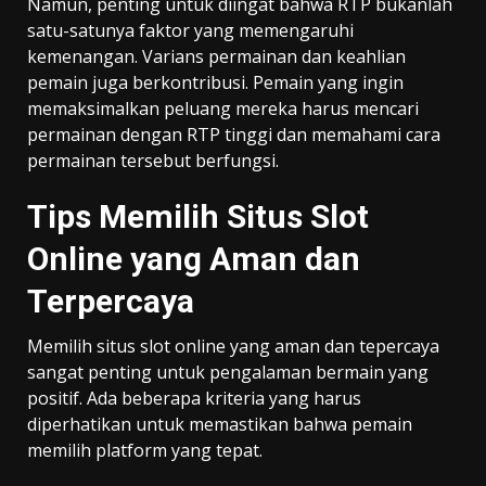
Namun, penting untuk diingat bahwa RTP bukanlah
satu-satunya faktor yang memengaruhi
kemenangan. Varians permainan dan keahlian
pemain juga berkontribusi. Pemain yang ingin
memaksimalkan peluang mereka harus mencari
permainan dengan RTP tinggi dan memahami cara
permainan tersebut berfungsi.
Tips Memilih Situs Slot
Online yang Aman dan
Terpercaya
Memilih situs slot online yang aman dan tepercaya
sangat penting untuk pengalaman bermain yang
positif. Ada beberapa kriteria yang harus
diperhatikan untuk memastikan bahwa pemain
memilih platform yang tepat.