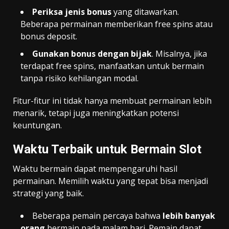
Periksa jenis bonus
yang ditawarkan.
Beberapa permainan memberikan free spins atau
bonus deposit.
Gunakan bonus dengan bijak
. Misalnya, jika
terdapat free spins, manfaatkan untuk bermain
tanpa risiko kehilangan modal.
Fitur-fitur ini tidak hanya membuat permainan lebih
menarik, tetapi juga meningkatkan potensi
keuntungan.
Waktu Terbaik untuk Bermain Slot
Waktu bermain dapat mempengaruhi hasil
permainan. Memilih waktu yang tepat bisa menjadi
strategi yang baik.
Beberapa pemain percaya bahwa
lebih banyak
orang
bermain pada malam hari. Pemain dapat