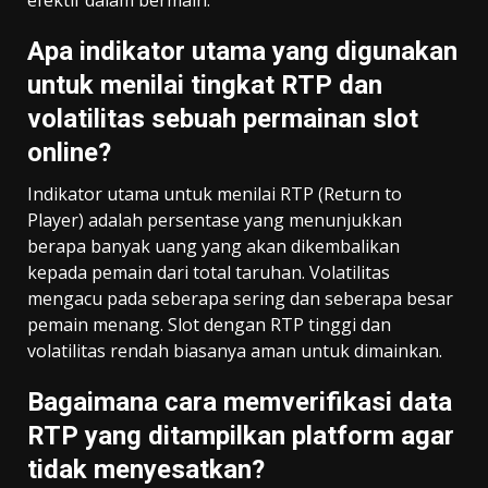
efektif dalam bermain.
Apa indikator utama yang digunakan
untuk menilai tingkat RTP dan
volatilitas sebuah permainan slot
online?
Indikator utama untuk menilai RTP (Return to
Player) adalah persentase yang menunjukkan
berapa banyak uang yang akan dikembalikan
kepada pemain dari total taruhan. Volatilitas
mengacu pada seberapa sering dan seberapa besar
pemain menang. Slot dengan RTP tinggi dan
volatilitas rendah biasanya aman untuk dimainkan.
Bagaimana cara memverifikasi data
RTP yang ditampilkan platform agar
tidak menyesatkan?