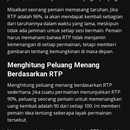
Misalkan seorang pemain memasang taruhan. Jika
RTP adalah 96%, ia akan mendapat kembali sebagian
dari taruhannya dalam waktu yang lama, meskipun
tidak ada jaminan untuk setiap sesi bermain. Pemain
harus memahami bahwa RTP tidak menjamin
kemenangan di setiap permainan, tetapi memberi
gambaran tentang kemungkinan di masa depan.
Menghitung Peluang Menang
Berdasarkan RTP
Menghitung peluang menang berdasarkan RTP
sederhana. Jika suatu permainan menunjukkan RTP
90%, peluang seorang pemain untuk memenangkan
uang kembali adalah 90 dari setiap 100. Ini memberi
pemain idea tentang seberapa layak permainan
tersebut.