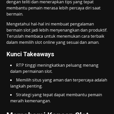
dengan teliti dan menerapkan tips yang tepat
membantu pemain merasa lebih percaya diri saat
bermain.
Mengetahui hal-hal ini membuat pengalaman
bermain slot jadi lebih menyenangkan dan produktif.
Teruslah membaca untuk menemukan cara terbaik
dalam memilih slot online yang sesuai dan aman.
Kunci Takeaways
RTP tinggi meningkatkan peluang menang
dalam permainan slot.
Memilih situs yang aman dan terpercaya adalah
langkah penting.
Strategi yang tepat dapat membantu pemain
meraih kemenangan.