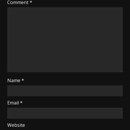
Comment
*
Name
*
Email
*
Website