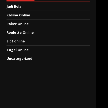
Judi Bola
h
Kasino Online
Poker Online
Roulette Online
Slot online
Togel Online
Uncategorized