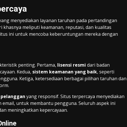
percaya
ne yang menyediakan layanan taruhan pada pertandingan
ri khasnya meliputi keamanan, reputasi, dan kualitas
situs ini untuk mencoba keberuntungan mereka dengan
kteristik penting. Pertama,
lisensi resmi
dari badan
rcayaan. Kedua,
sistem keamanan yang baik
, seperti
ngguna. Ketiga, ketersediaan berbagai pilihan taruhan dan
form.
 pelanggan
yang responsif. Situs terpercaya menyediakan
an email, untuk membantu pengguna. Seluruh aspek ini
dan meningkatkan kepercayaan.
nline