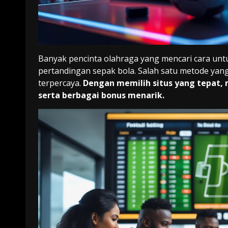
Banyak pencinta olahraga yang mencari cara u
pertandingan sepak bola. Salah satu metode yang
terpercaya.
Dengan memilih situs yang tepat,
serta berbagai bonus menarik.