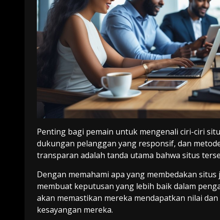
Penting bagi pemain untuk mengenali ciri-ciri situ
dukungan pelanggan yang responsif, dan metode
transparan adalah tanda utama bahwa situs terse
Dengan memahami apa yang membedakan situs judi
membuat keputusan yang lebih baik dalam peng
akan memastikan mereka mendapatkan nilai dan 
kesayangan mereka.