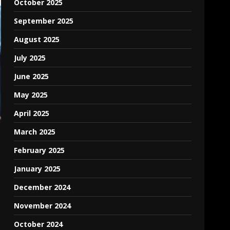
October 2025
September 2025
August 2025
July 2025
June 2025
May 2025
April 2025
March 2025
February 2025
January 2025
December 2024
November 2024
October 2024