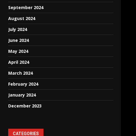
September 2024
August 2024
July 2024
June 2024
May 2024
April 2024
March 2024
February 2024
January 2024
December 2023
CATEGORIES