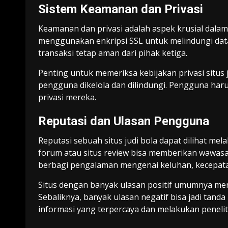
Sistem Keamanan dan Privasi
Keamanan dan privasi adalah aspek krusial dalam 
menggunakan enkripsi SSL untuk melindungi dat
transaksi tetap aman dari pihak ketiga.
Penting untuk memeriksa kebijakan privasi situs 
pengguna dikelola dan dilindungi. Pengguna haru
privasi mereka.
Reputasi dan Ulasan Pengguna
Reputasi sebuah situs judi bola dapat dilihat me
forum atau situs review bisa memberikan wawasa
berbagi pengalaman mengenai keluhan, kecepat
Situs dengan banyak ulasan positif umumnya men
Sebaliknya, banyak ulasan negatif bisa jadi tan
informasi yang terpercaya dan melakukan penel