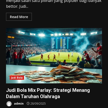
menjadi salah satu pilihan yang populer bagi banyak
bettor. Judi...
Read More
Judi Bola
Judi Bola Mix Parlay: Strategi Menang
Dalam Taruhan Olahraga
admin
28/09/2025