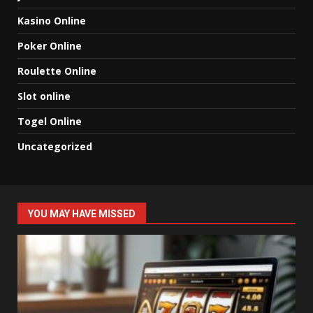
Kasino Online
Poker Online
Roulette Online
Slot online
Togel Online
Uncategorized
YOU MAY HAVE MISSED