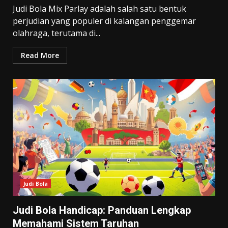
Judi Bola Mix Parlay adalah salah satu bentuk
perjudian yang populer di kalangan penggemar
olahraga, terutama di...
Read More
Judi Bola
Judi Bola Handicap: Panduan Lengkap
Memahami Sistem Taruhan