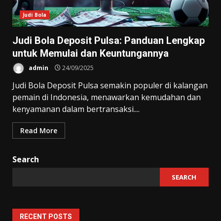
Judi Bola
Judi Bola Deposit Pulsa: Panduan Lengkap
untuk Memulai dan Keuntungannya
admin
24/09/2025
Judi Bola Deposit Pulsa semakin populer di kalangan
pemain di Indonesia, menawarkan kemudahan dan
kenyamanan dalam bertransaksi....
Read More
Search
SEARCH
RECENT POSTS