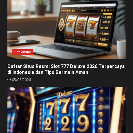
Slot online
Daftar Situs Resmi Slot 777 Deluxe 2026 Terpercaya
di Indonesia dan Tips Bermain Aman
05/08/2026