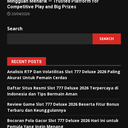
Mingguan Menarik — Trusted Platform for
Competitive Play and Big Prizes
20/04/2026
Search
SEARCH
RECENT POSTS
Analisis RTP Dan Volatilitas Slot 777 Deluxe 2026 Paling
Akurat Untuk Pemain Cerdas
Daftar Situs Resmi Slot 777 Deluxe 2026 Terpercaya di
Indonesia dan Tips Bermain Aman
Review Game Slot 777 Deluxe 2026 Beserta Fitur Bonus
Terbaru dan Keunggulannya
Bocoran Pola Gacor Slot 777 Deluxe 2026 Hari Ini untuk
Pemula Yang Ingin Menang