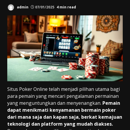
admin
07/01/2025
4 min read
Situs Poker Online telah menjadi pilihan utama bagi
para pemain yang mencari pengalaman permainan
yang menguntungkan dan menyenangkan.
Pemain
dapat menikmati kenyamanan bermain poker
dari mana saja dan kapan saja, berkat kemajuan
teknologi dan platform yang mudah diakses.