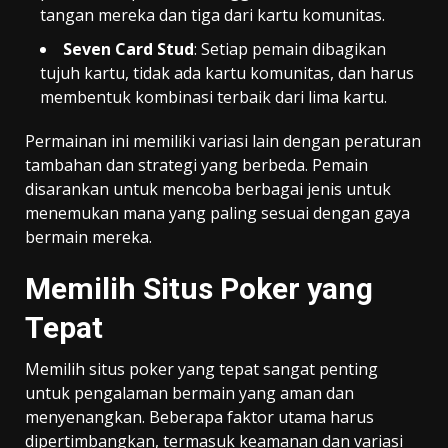
tangan mereka dan tiga dari kartu komunitas.
Seven Card Stud
: Setiap pemain dibagikan
tujuh kartu, tidak ada kartu komunitas, dan harus
membentuk kombinasi terbaik dari lima kartu.
Permainan ini memiliki variasi lain dengan peraturan
tambahan dan strategi yang berbeda. Pemain
disarankan untuk mencoba berbagai jenis untuk
menemukan mana yang paling sesuai dengan gaya
bermain mereka.
Memilih Situs Poker yang
Tepat
Memilih situs poker yang tepat sangat penting
untuk pengalaman bermain yang aman dan
menyenangkan. Beberapa faktor utama harus
dipertimbangkan, termasuk keamanan dan variasi