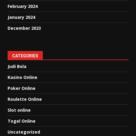
February 2024
January 2024
December 2023
CATEGORIES
Judi Bola
Kasino Online
Poker Online
Roulette Online
Slot online
Togel Online
Uncategorized