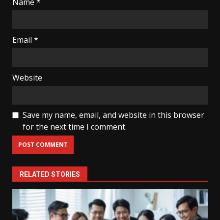
Name
*
Email
*
Website
Save my name, email, and website in this browser
for the next time I comment.
RELATED STORIES