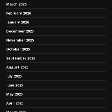
March 2026
February 2026
January 2026
December 2025
November 2025
October 2025
September 2025
August 2025
July 2025
June 2025
May 2025
April 2025