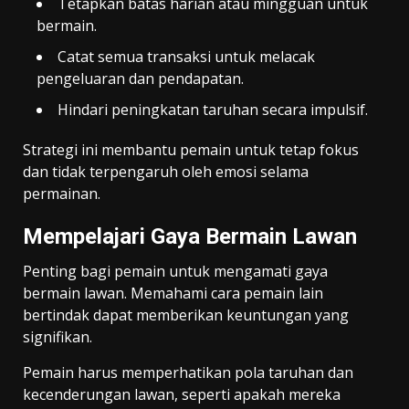
Tetapkan batas harian atau mingguan untuk
bermain.
Catat semua transaksi untuk melacak
pengeluaran dan pendapatan.
Hindari peningkatan taruhan secara impulsif.
Strategi ini membantu pemain untuk tetap fokus
dan tidak terpengaruh oleh emosi selama
permainan.
Mempelajari Gaya Bermain Lawan
Penting bagi pemain untuk mengamati gaya
bermain lawan. Memahami cara pemain lain
bertindak dapat memberikan keuntungan yang
signifikan.
Pemain harus memperhatikan pola taruhan dan
kecenderungan lawan, seperti apakah mereka