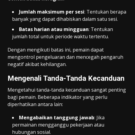
Jumlah maksimum per sesi
: Tentukan berapa
banyak yang dapat dihabiskan dalam satu sesi.
Batas harian atau mingguan
: Tentukan
jumlah total untuk periode waktu tertentu.
Dengan mengikuti batas ini, pemain dapat
mengontrol pengeluaran dan mencegah pengaruh
negatif akibat kehilangan.
Mengenali Tanda-Tanda Kecanduan
Mengetahui tanda-tanda kecanduan sangat penting
bagi pemain. Beberapa indikator yang perlu
diperhatikan antara lain:
Mengabaikan tanggung jawab
: Jika
permainan mengganggu pekerjaan atau
hubungan sosial.