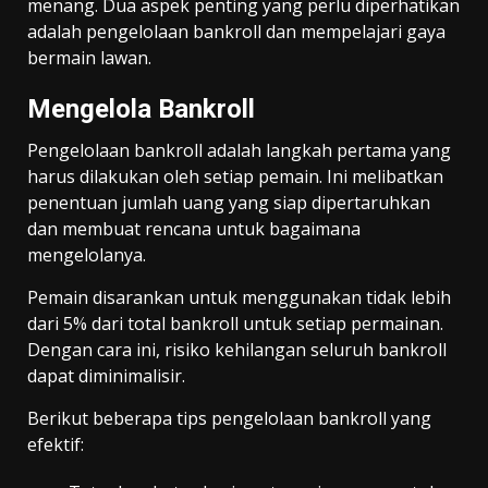
menang. Dua aspek penting yang perlu diperhatikan
adalah pengelolaan bankroll dan mempelajari gaya
bermain lawan.
Mengelola Bankroll
Pengelolaan bankroll adalah langkah pertama yang
harus dilakukan oleh setiap pemain. Ini melibatkan
penentuan jumlah uang yang siap dipertaruhkan
dan membuat rencana untuk bagaimana
mengelolanya.
Pemain disarankan untuk menggunakan tidak lebih
dari 5% dari total bankroll untuk setiap permainan.
Dengan cara ini, risiko kehilangan seluruh bankroll
dapat diminimalisir.
Berikut beberapa tips pengelolaan bankroll yang
efektif: