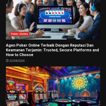
Poker Online
Agen Poker Online Terbaik Dengan Reputasi Dan
Keamanan Terjamin: Trusted, Secure Platforms and
How to Choose
22/04/2026