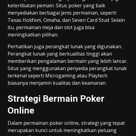
keterlibatan pemain. Situs poker yang baik
menyediakan berbagai jenis permainan, seperti
Texas Hold’em, Omaha, dan Seven Card Stud. Selain
itu, permainan meja dan slot juga bisa
meningkatkan pilihan.
Perhatikan juga perangkat lunak yang digunakan.
Perangkat lunak yang berkualitas tinggi akan
memberikan pengalaman bermain yang lebih lancar.
Situs yang menggunakan penyedia perangkat lunak
terkenal seperti Microgaming atau Playtech
biasanya menjamin kualitas dan keamanan.
Strategi Bermain Poker
Online
Dalam permainan poker online, strategi yang tepat
merupakan kunci untuk meningkatkan peluang