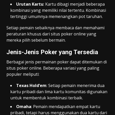
Urutan Kartu
: Kartu dibagi menjadi beberapa
kombinasi yang memiliki nilai tertentu. Kombinasi
tertinggi umumnya memenangkan pot taruhan.
Setiap pemain sebaiknya membaca dan memahami
peraturan khusus dari situs poker online yang
mereka pilih sebelum bermain.
Jenis-Jenis Poker yang Tersedia
Berbagai jenis permainan poker dapat ditemukan di
situs poker online. Beberapa variasi yang paling
populer meliputi:
Texas Hold’em
: Setiap pemain menerima dua
kartu pribadi dan lima kartu komunitas digunakan
untuk membentuk kombinasi terbaik.
Omaha
: Pemain mendapatkan empat kartu
pribadi, tetapi harus menggunakan dua kartu dari