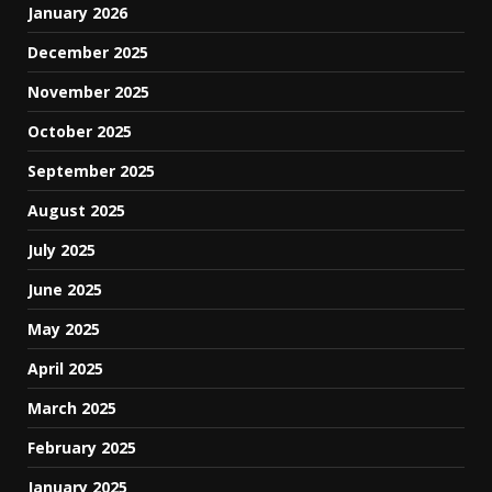
January 2026
December 2025
November 2025
October 2025
September 2025
August 2025
July 2025
June 2025
May 2025
April 2025
March 2025
February 2025
January 2025