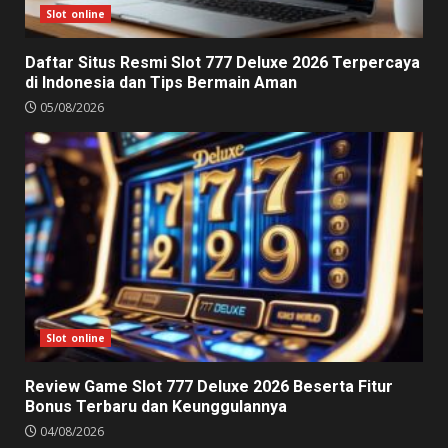
Slot online
Daftar Situs Resmi Slot 777 Deluxe 2026 Terpercaya
di Indonesia dan Tips Bermain Aman
05/08/2026
Slot online
Review Game Slot 777 Deluxe 2026 Beserta Fitur
Bonus Terbaru dan Keunggulannya
04/08/2026