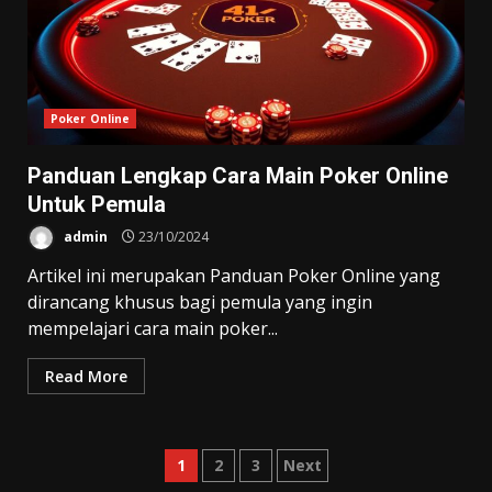
Poker Online
Panduan Lengkap Cara Main Poker Online
Untuk Pemula
admin
23/10/2024
Artikel ini merupakan Panduan Poker Online yang
dirancang khusus bagi pemula yang ingin
mempelajari cara main poker...
Read More
Posts
1
2
3
Next