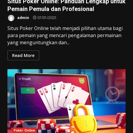
Situs Poker Online: Panduan Lengkap untuk
Pemain Pemula dan Profesional
admin
07/01/2025
Situs Poker Online telah menjadi pilihan utama bagi
para pemain yang mencari pengalaman permainan
yang menguntungkan dan...
Read More
Poker Online