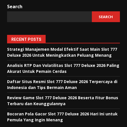
pagination
Search
SEARCH
RECENT POSTS
Strategi Manajemen Modal Efektif Saat Main Slot 777
Deluxe 2026 Untuk Meningkatkan Peluang Menang
Analisis RTP Dan Volatilitas Slot 777 Deluxe 2026 Paling
Akurat Untuk Pemain Cerdas
Daftar Situs Resmi Slot 777 Deluxe 2026 Terpercaya di
Indonesia dan Tips Bermain Aman
Review Game Slot 777 Deluxe 2026 Beserta Fitur Bonus
Terbaru dan Keunggulannya
Bocoran Pola Gacor Slot 777 Deluxe 2026 Hari Ini untuk
Pemula Yang Ingin Menang