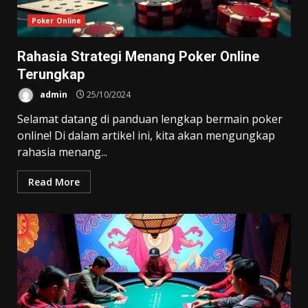
Poker Online
Rahasia Strategi Menang Poker Online
Terungkap
admin
25/10/2024
Selamat datang di panduan lengkap bermain poker
online! Di dalam artikel ini, kita akan mengungkap
rahasia menang...
Read More