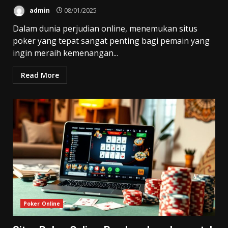
admin
08/01/2025
Dalam dunia perjudian online, menemukan situs
poker yang tepat sangat penting bagi pemain yang
ingin meraih kemenangan...
Read More
Poker Online