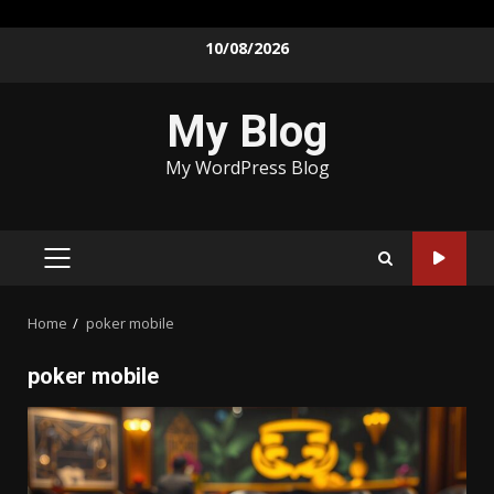
Skip
10/08/2026
to
content
My Blog
My WordPress Blog
PRIMARY
MENU
Home
poker mobile
poker mobile