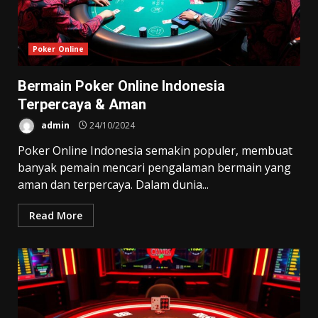
Poker Online
Bermain Poker Online Indonesia
Terpercaya & Aman
admin
24/10/2024
Poker Online Indonesia semakin populer, membuat
banyak pemain mencari pengalaman bermain yang
aman dan terpercaya. Dalam dunia...
Read More