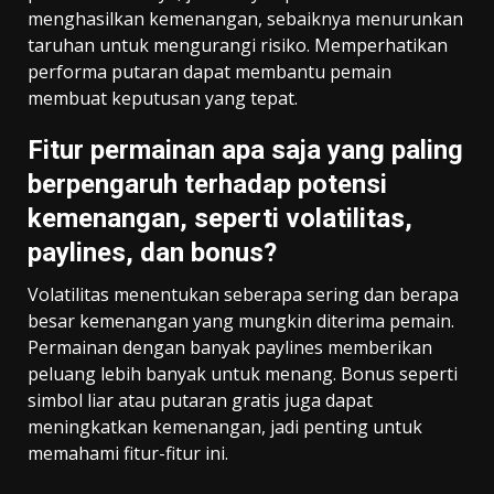
menghasilkan kemenangan, sebaiknya menurunkan
taruhan untuk mengurangi risiko. Memperhatikan
performa putaran dapat membantu pemain
membuat keputusan yang tepat.
Fitur permainan apa saja yang paling
berpengaruh terhadap potensi
kemenangan, seperti volatilitas,
paylines, dan bonus?
Volatilitas menentukan seberapa sering dan berapa
besar kemenangan yang mungkin diterima pemain.
Permainan dengan banyak paylines memberikan
peluang lebih banyak untuk menang. Bonus seperti
simbol liar atau putaran gratis juga dapat
meningkatkan kemenangan, jadi penting untuk
memahami fitur-fitur ini.