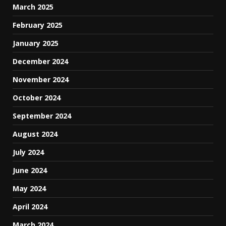
March 2025
February 2025
January 2025
December 2024
November 2024
October 2024
September 2024
August 2024
July 2024
June 2024
May 2024
April 2024
March 2024