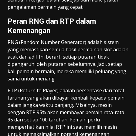
pengalaman bermain yang cepat.
Peran RNG dan RTP dalam
Kemenangan
RNG (Random Number Generator) adalah sistem
yang memastikan semua hasil permainan slot adalah
acak dan adil. Ini berarti setiap putaran tidak
dipengaruhi oleh putaran sebelumnya. Jadi, setiap
kali pemain bermain, mereka memiliki peluang yang
sama untuk menang.
RTP (Return to Player) adalah persentase dari total
taruhan yang akan dibayar kembali kepada pemain
dalam jangka waktu panjang. Misalnya, mesin
dengan RTP 95% akan membayar pemain rata-rata
95 dari setiap 100 taruhan. Pemain perlu
memperhatikan nilai RTP ini saat memilih mesin
untuk memaksimalkan potensi kemenangan