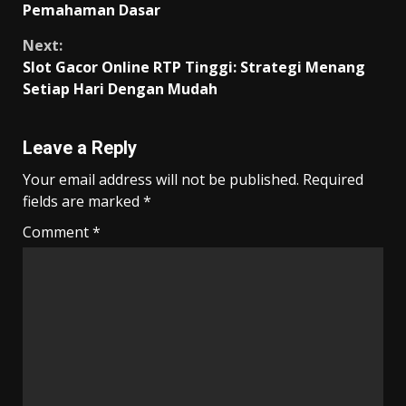
Pemahaman Dasar
Next:
Slot Gacor Online RTP Tinggi: Strategi Menang
Setiap Hari Dengan Mudah
Leave a Reply
Your email address will not be published.
Required
fields are marked
*
Comment
*