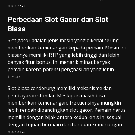
mereka.
Perbedaan Slot Gacor dan Slot
Biasa
Slot gacor adalah jenis mesin yang dikenal sering
memberikan kemenangan kepada pemain. Mesin ini
biasanya memiliki RTP yang lebih tinggi dan lebih
banyak fitur bonus. Ini menarik minat banyak
pemain karena potensi penghasilan yang lebih
besar.
Slot biasa cenderung memiliki mekanisme dan
pembayaran standar. Meskipun masih bisa
memberikan kemenangan, frekuensinya mungkin
lebih rendah dibandingkan slot gacor. Pemain harus
memilih dengan bijak antara kedua jenis ini sesuai
dengan tujuan bermain dan harapan kemenangan
mereka.