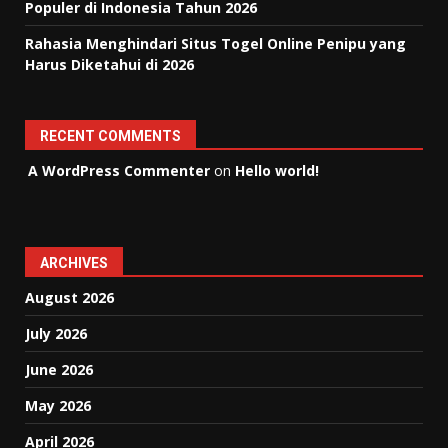
Populer di Indonesia Tahun 2026
Rahasia Menghindari Situs Togel Online Penipu yang
Harus Diketahui di 2026
RECENT COMMENTS
A WordPress Commenter
on
Hello world!
ARCHIVES
August 2026
July 2026
June 2026
May 2026
April 2026