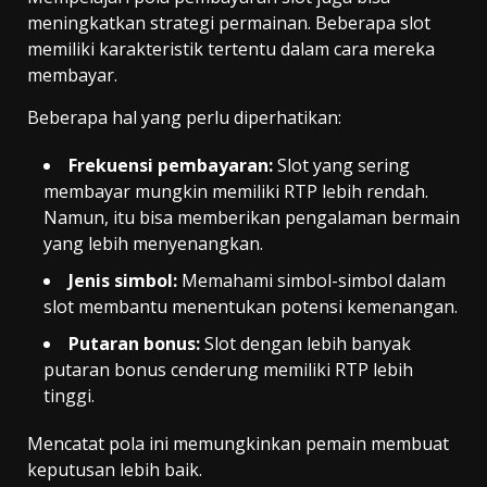
meningkatkan strategi permainan. Beberapa slot
memiliki karakteristik tertentu dalam cara mereka
membayar.
Beberapa hal yang perlu diperhatikan:
Frekuensi pembayaran:
Slot yang sering
membayar mungkin memiliki RTP lebih rendah.
Namun, itu bisa memberikan pengalaman bermain
yang lebih menyenangkan.
Jenis simbol:
Memahami simbol-simbol dalam
slot membantu menentukan potensi kemenangan.
Putaran bonus:
Slot dengan lebih banyak
putaran bonus cenderung memiliki RTP lebih
tinggi.
Mencatat pola ini memungkinkan pemain membuat
keputusan lebih baik.