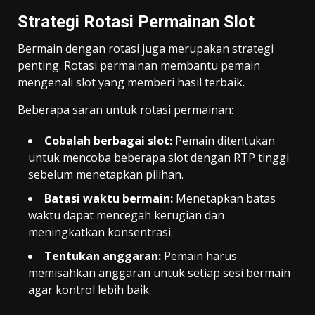
Strategi Rotasi Permainan Slot
Bermain dengan rotasi juga merupakan strategi
penting. Rotasi permainan membantu pemain
mengenali slot yang memberi hasil terbaik.
Beberapa saran untuk rotasi permainan:
Cobalah berbagai slot:
Pemain ditentukan
untuk mencoba beberapa slot dengan RTP tinggi
sebelum menetapkan pilihan.
Batasi waktu bermain:
Menetapkan batas
waktu dapat mencegah kerugian dan
meningkatkan konsentrasi.
Tentukan anggaran:
Pemain harus
memisahkan anggaran untuk setiap sesi bermain
agar kontrol lebih baik.