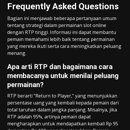
Frequently Asked Questions
Bagian ini menjawab beberapa pertanyaan umum
tentang strategi dalam permainan slot online
dengan RTP tinggi. Informasi ini dapat membantu
pemain memahami lebih baik tentang permainan
yang mereka ikuti serta cara meningkatkan peluang
menang.
Apa arti RTP dan bagaimana cara
membacanya untuk menilai peluang
permainan?
RTP berarti “Return to Player,” yang menunjukkan
persentase uang yang kembali kepada pemain dari
total taruhan dalam jangka panjang. Misalnya, jika
RTP adalah 95%, artinya pemain dapat
mengharapkan untuk mendapatkan kembali Rp 95