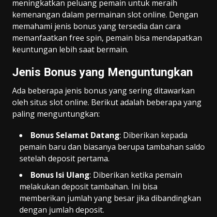
meningkatkan peluang pemain untuk meraih
kemenangan dalam permainan slot online. Dengan
memahami jenis bonus yang tersedia dan cara
memanfaatkan free spin, pemain bisa mendapatkan
keuntungan lebih saat bermain.
Jenis Bonus yang Menguntungkan
Ada beberapa jenis bonus yang sering ditawarkan
oleh situs slot online. Berikut adalah beberapa yang
paling menguntungkan:
Bonus Selamat Datang
: Diberikan kepada
pemain baru dan biasanya berupa tambahan saldo
setelah deposit pertama.
Bonus Isi Ulang
: Diberikan ketika pemain
melakukan deposit tambahan. Ini bisa
memberikan jumlah yang besar jika dibandingkan
dengan jumlah deposit.