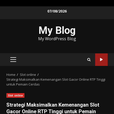
Skip
07/08/2026
to
content
My Blog
My WordPress Blog
PRIMARY
MENU
Home
Slot online
Strategi Maksimalkan Kemenangan Slot Gacor Online RTP Tinggi
untuk Pemain Cerdas
Slot online
Strategi Maksimalkan Kemenangan Slot
Gacor Online RTP Tinggi untuk Pemain