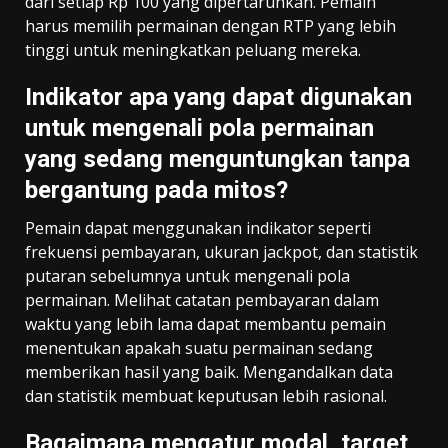
dari setiap Rp 100 yang dipertaruhkan. Pemain
harus memilih permainan dengan RTP yang lebih
tinggi untuk meningkatkan peluang mereka.
Indikator apa yang dapat digunakan
untuk mengenali pola permainan
yang sedang menguntungkan tanpa
bergantung pada mitos?
Pemain dapat menggunakan indikator seperti
frekuensi pembayaran, ukuran jackpot, dan statistik
putaran sebelumnya untuk mengenali pola
permainan. Melihat catatan pembayaran dalam
waktu yang lebih lama dapat membantu pemain
menentukan apakah suatu permainan sedang
memberikan hasil yang baik. Mengandalkan data
dan statistik membuat keputusan lebih rasional.
Bagaimana mengatur modal, target