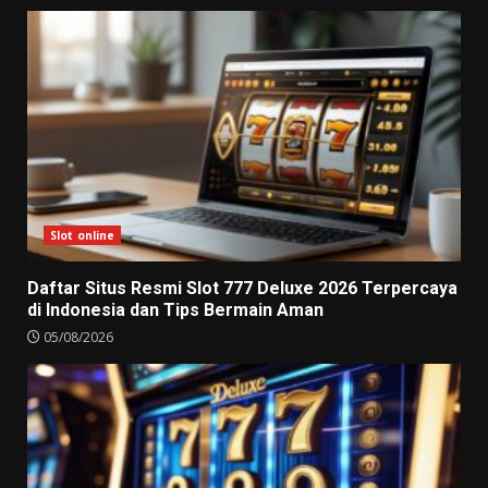
Slot online
Daftar Situs Resmi Slot 777 Deluxe 2026 Terpercaya
di Indonesia dan Tips Bermain Aman
05/08/2026