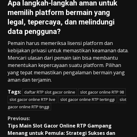
Apa langkah-langkah aman untuk
memilih platform bermain yang
legal, tepercaya, dan melindungi
data pengguna?
Pemain harus memeriksa lisensi platform dan
kebijakan privasi untuk memastikan keamanan data.
Mencari ulasan dari pemain lain bisa membantu
menentukan kepercayaan suatu platform. Pilihan
yang tepat memastikan pengalaman bermain yang
aman dan terjamin.
Tags:
daftar RTP slot gacor online
slot gacor online RTP 98
slot gacor online RTP live
slot gacor online RTP tertinggi
slot
gacor online RTP tinggi
Continue
Previous:
Tips Main Slot Gacor Online RTP Gampang
Reading
Menang untuk Pemula: Strategi Sukses dan