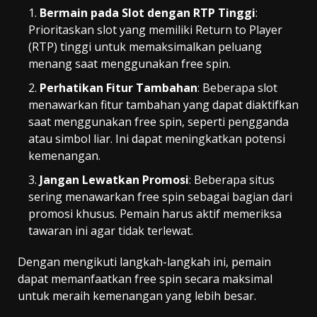
Bermain pada Slot dengan RTP Tinggi
:
Prioritaskan slot yang memiliki Return to Player
(RTP) tinggi untuk memaksimalkan peluang
menang saat menggunakan free spin.
Perhatikan Fitur Tambahan
: Beberapa slot
menawarkan fitur tambahan yang dapat diaktifkan
saat menggunakan free spin, seperti pengganda
atau simbol liar. Ini dapat meningkatkan potensi
kemenangan.
Jangan Lewatkan Promosi
: Beberapa situs
sering menawarkan free spin sebagai bagian dari
promosi khusus. Pemain harus aktif memeriksa
tawaran ini agar tidak terlewat.
Dengan mengikuti langkah-langkah ini, pemain
dapat memanfaatkan free spin secara maksimal
untuk meraih kemenangan yang lebih besar.