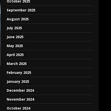
October 2025
September 2025
August 2025
July 2025
June 2025
May 2025
April 2025
March 2025
February 2025
January 2025
December 2024
November 2024
October 2024