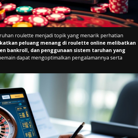
aruhan roulette menjadi topik yang menarik perhatian
katkan peluang menang di roulette online melibatkan
n bankroll, dan penggunaan sistem taruhan yang
 pemain dapat mengoptimalkan pengalamannya serta