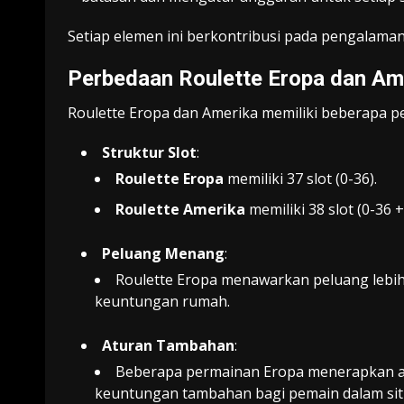
Setiap elemen ini berkontribusi pada pengalam
Perbedaan Roulette Eropa dan Am
Roulette Eropa dan Amerika memiliki beberapa p
Struktur Slot
:
Roulette Eropa
memiliki 37 slot (0-36).
Roulette Amerika
memiliki 38 slot (0-36 +
Peluang Menang
:
Roulette Eropa menawarkan peluang lebih 
keuntungan rumah.
Aturan Tambahan
:
Beberapa permainan Eropa menerapkan 
keuntungan tambahan bagi pemain dalam situ