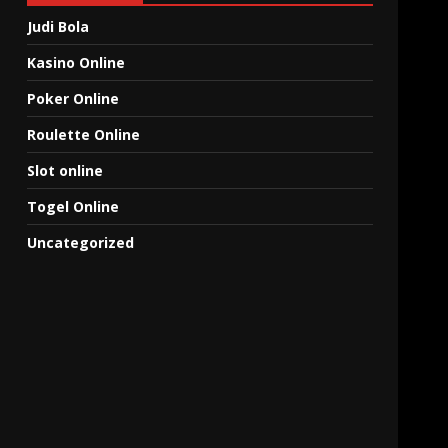
Judi Bola
Kasino Online
Poker Online
Roulette Online
Slot online
Togel Online
Uncategorized