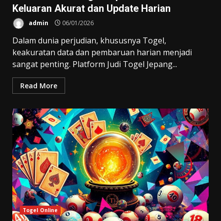
Keluaran Akurat dan Update Harian
admin
06/01/2026
Dalam dunia perjudian, khususnya Togel,
keakuratan data dan pembaruan harian menjadi
sangat penting. Platform Judi Togel Jepang...
Read More
Togel Online