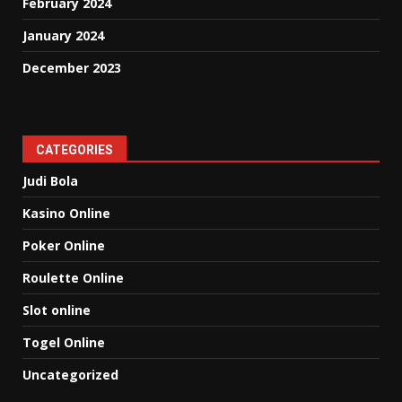
February 2024
January 2024
December 2023
CATEGORIES
Judi Bola
Kasino Online
Poker Online
Roulette Online
Slot online
Togel Online
Uncategorized