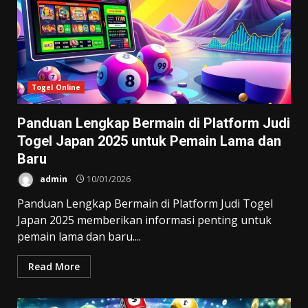
Togel Online
Panduan Lengkap Bermain di Platform Judi
Togel Japan 2025 untuk Pemain Lama dan
Baru
admin
10/01/2026
Panduan Lengkap Bermain di Platform Judi Togel
Japan 2025 memberikan informasi penting untuk
pemain lama dan baru....
Read More