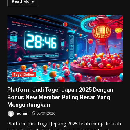
Read More
Togel Online
Platform Judi Togel Japan 2025 Dengan
Bonus New Member Paling Besar Yang
Menguntungkan
admin
08/01/2026
Platform Judi Togel Jepang 2025 telah menjadi salah