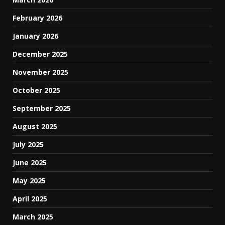
February 2026
January 2026
December 2025
November 2025
October 2025
September 2025
August 2025
July 2025
June 2025
May 2025
April 2025
March 2025