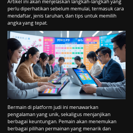
Artikel ini akan menjelaskan langkah-langkah yang
perlu diperhatikan sebelum memulai, termasuk cara
mendaftar, jenis taruhan, dan tips untuk memilih
angka yang tepat.
Bermain di platform judi ini menawarkan
pengalaman yang unik, sekaligus menjanjikan
berbagai keuntungan. Pemain akan menemukan
berbagai pilihan permainan yang menarik dan