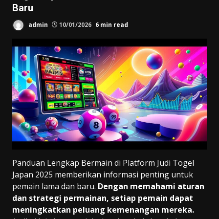
Baru
admin
10/01/2026
6 min read
Panduan Lengkap Bermain di Platform Judi Togel
Japan 2025 memberikan informasi penting untuk
pemain lama dan baru.
Dengan memahami aturan
dan strategi permainan, setiap pemain dapat
meningkatkan peluang kemenangan mereka.