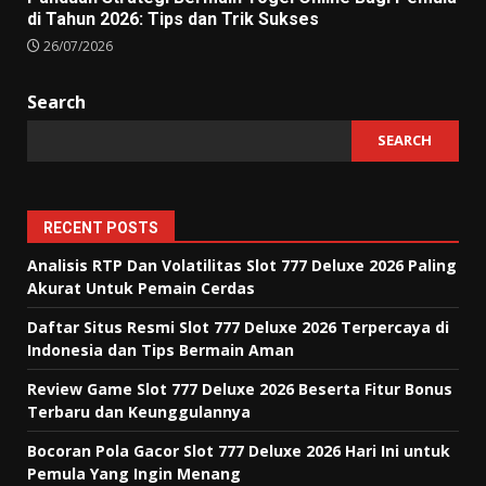
di Tahun 2026: Tips dan Trik Sukses
26/07/2026
Search
SEARCH
RECENT POSTS
Analisis RTP Dan Volatilitas Slot 777 Deluxe 2026 Paling
Akurat Untuk Pemain Cerdas
Daftar Situs Resmi Slot 777 Deluxe 2026 Terpercaya di
Indonesia dan Tips Bermain Aman
Review Game Slot 777 Deluxe 2026 Beserta Fitur Bonus
Terbaru dan Keunggulannya
Bocoran Pola Gacor Slot 777 Deluxe 2026 Hari Ini untuk
Pemula Yang Ingin Menang