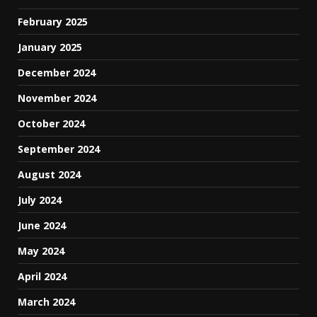
February 2025
January 2025
December 2024
November 2024
October 2024
September 2024
August 2024
July 2024
June 2024
May 2024
April 2024
March 2024