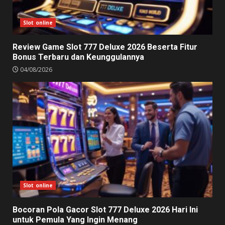
Slot online
Review Game Slot 777 Deluxe 2026 Beserta Fitur
Bonus Terbaru dan Keunggulannya
04/08/2026
Slot online
Bocoran Pola Gacor Slot 777 Deluxe 2026 Hari Ini
untuk Pemula Yang Ingin Menang