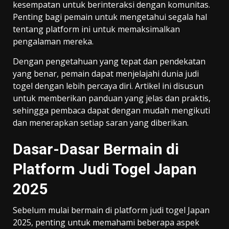
kesempatan untuk berinteraksi dengan komunitas.
Penting bagi pemain untuk mengetahui segala hal
tentang platform ini untuk memaksimalkan
pengalaman mereka.
Dengan pengetahuan yang tepat dan pendekatan
yang benar, pemain dapat menjelajahi dunia judi
togel dengan lebih percaya diri. Artikel ini disusun
untuk memberikan panduan yang jelas dan praktis,
sehingga pembaca dapat dengan mudah mengikuti
dan menerapkan setiap saran yang diberikan.
Dasar-Dasar Bermain di
Platform Judi Togel Japan
2025
Sebelum mulai bermain di platform judi togel Japan
2025, penting untuk memahami beberapa aspek