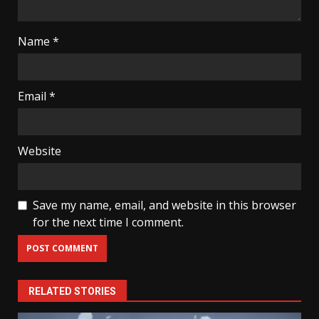
Name
*
Email
*
Website
Save my name, email, and website in this browser
for the next time I comment.
RELATED STORIES