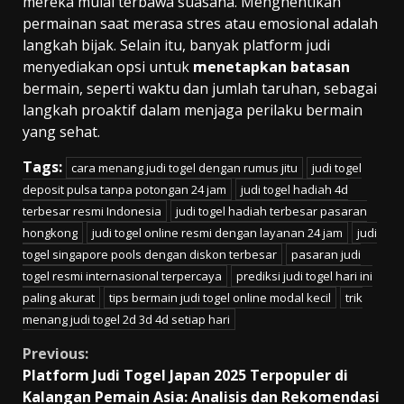
mereka mulai terbawa suasana. Menghentikan
permainan saat merasa stres atau emosional adalah
langkah bijak. Selain itu, banyak platform judi
menyediakan opsi untuk
menetapkan batasan
bermain, seperti waktu dan jumlah taruhan, sebagai
langkah proaktif dalam menjaga perilaku bermain
yang sehat.
Tags:
cara menang judi togel dengan rumus jitu
judi togel
deposit pulsa tanpa potongan 24 jam
judi togel hadiah 4d
terbesar resmi Indonesia
judi togel hadiah terbesar pasaran
hongkong
judi togel online resmi dengan layanan 24 jam
judi
togel singapore pools dengan diskon terbesar
pasaran judi
togel resmi internasional terpercaya
prediksi judi togel hari ini
paling akurat
tips bermain judi togel online modal kecil
trik
menang judi togel 2d 3d 4d setiap hari
Continue
Previous:
Platform Judi Togel Japan 2025 Terpopuler di
Reading
Kalangan Pemain Asia: Analisis dan Rekomendasi