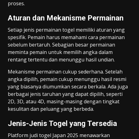
proses.
Aturan dan Mekanisme Permainan
Setiap jenis permainan togel memiliki aturan yang
spesifik. Pemain harus memahami cara permainan
sebelum bertaruh. Sebagian besar permainan
meminta pemain untuk memilih angka dalam
rentang tertentu dan menunggu hasil undian.
Mekanisme permainan cukup sederhana. Setelah
angka dipilih, pemain cukup menunggu hasil resmi
yang biasanya diumumkan secara berkala. Ada juga
berbagai jenis taruhan yang dapat dipilih, seperti
2D, 3D, atau 4D, masing-masing dengan tingkat
kesulitan dan peluang yang berbeda.
Jenis-Jenis Togel yang Tersedia
Platform judi togel Japan 2025 menawarkan