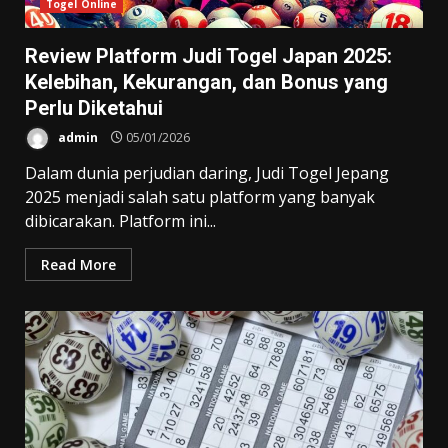
Togel Online
Review Platform Judi Togel Japan 2025:
Kelebihan, Kekurangan, dan Bonus yang
Perlu Diketahui
admin
05/01/2026
Dalam dunia perjudian daring, Judi Togel Jepang
2025 menjadi salah satu platform yang banyak
dibicarakan. Platform ini...
Read More