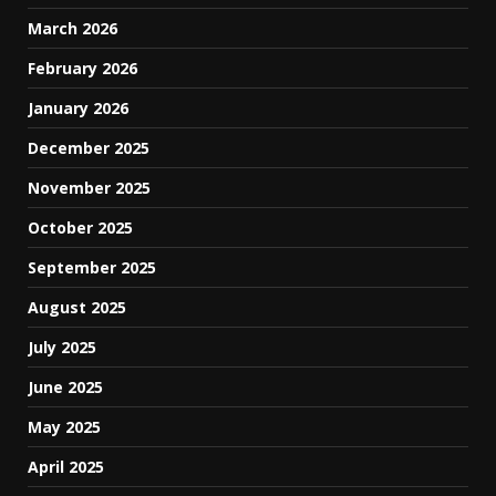
March 2026
February 2026
January 2026
December 2025
November 2025
October 2025
September 2025
August 2025
July 2025
June 2025
May 2025
April 2025