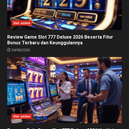
Slot online
Review Game Slot 777 Deluxe 2026 Beserta Fitur
Bonus Terbaru dan Keunggulannya
04/08/2026
Slot online