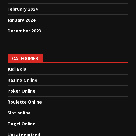
February 2024
January 2024
December 2023
CATEGORIES
Judi Bola
Kasino Online
Poker Online
Roulette Online
Slot online
Togel Online
Uncategorized