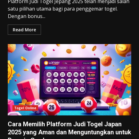
Platform Judi Togel Jepang 2025 telah menjadi salah
satu pilihan utama bagi para penggemar togel.
Dengan bonus...
Read More
Togel Online
Cara Memilih Platform Judi Togel Japan
2025 yang Aman dan Menguntungkan untuk