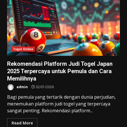
Togel Online
Rekomendasi Platform Judi Togel Japan
2025 Terpercaya untuk Pemula dan Cara
Memilihnya
admin
02/01/2026
Bagi pemula yang tertarik dengan dunia perjudian,
menemukan platform judi togel yang terpercaya
sangat penting. Rekomendasi platform...
Read More