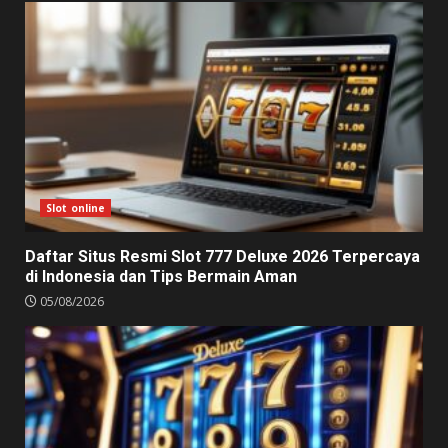
Slot online
Daftar Situs Resmi Slot 777 Deluxe 2026 Terpercaya
di Indonesia dan Tips Bermain Aman
05/08/2026