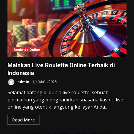
Roulette Online
Mainkan Live Roulette Online Terbaik di
Indonesia
admin
04/01/2025
Selamat datang di dunia live roulette, sebuah
permainan yang menghadirkan suasana kasino live
online yang otentik langsung ke layar Anda....
Read More