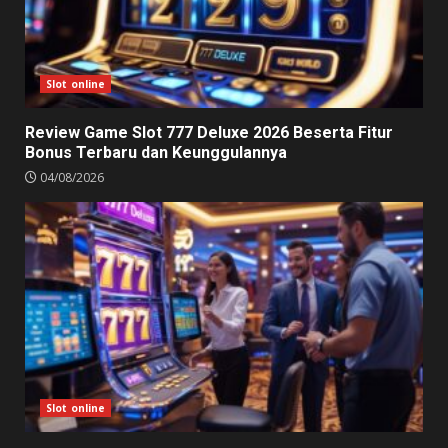
Slot online
Review Game Slot 777 Deluxe 2026 Beserta Fitur
Bonus Terbaru dan Keunggulannya
04/08/2026
Slot online