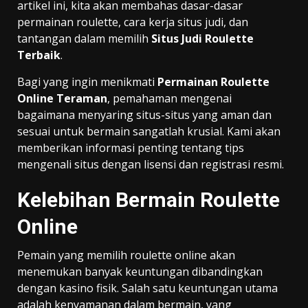
artikel ini, kita akan membahas dasar-dasar
permainan roulette, cara kerja situs judi, dan
tantangan dalam memilih
Situs Judi Roulette
Terbaik
.
Bagi yang ingin menikmati
Permainan Roulette
Online Teraman
, pemahaman mengenai
bagaimana menyaring situs-situs yang aman dan
sesuai untuk bermain sangatlah krusial. Kami akan
memberikan informasi penting tentang tips
mengenali situs dengan lisensi dan registrasi resmi.
Kelebihan Bermain Roulette
Online
Pemain yang memilih roulette online akan
menemukan banyak keuntungan dibandingkan
dengan kasino fisik. Salah satu keuntungan utama
adalah kenyamanan dalam bermain, yang