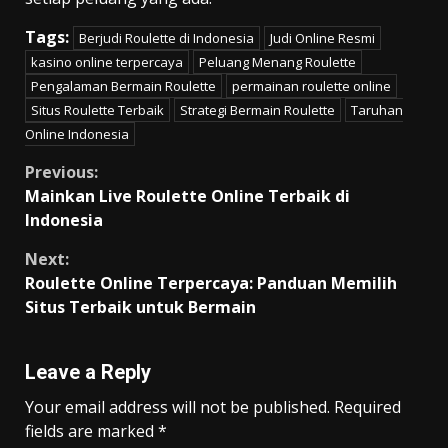
Tags:
Berjudi Roulette di Indonesia
Judi Online Resmi
kasino online terpercaya
Peluang Menang Roulette
Pengalaman Bermain Roulette
permainan roulette online
Situs Roulette Terbaik
Strategi Bermain Roulette
Taruhan
Online Indonesia
Continue
Previous:
Mainkan Live Roulette Online Terbaik di
Reading
Indonesia
Next:
Roulette Online Terpercaya: Panduan Memilih
Situs Terbaik untuk Bermain
Leave a Reply
Your email address will not be published.
Required
fields are marked
*