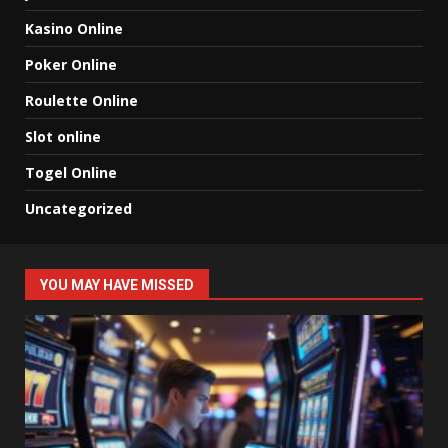
Kasino Online
Poker Online
Roulette Online
Slot online
Togel Online
Uncategorized
YOU MAY HAVE MISSED