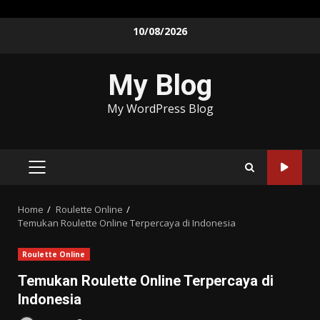
Skip
10/08/2026
to
content
My Blog
My WordPress Blog
PRIMARY
MENU
Home
Roulette Online
Temukan Roulette Online Terpercaya di Indonesia
Roulette Online
Temukan Roulette Online Terpercaya di
Indonesia