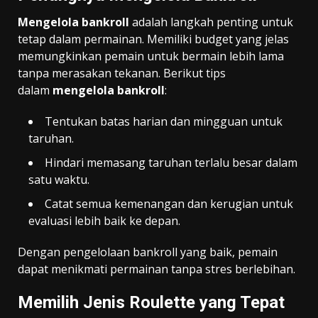
Mengelola bankroll
adalah langkah penting untuk
tetap dalam permainan. Memiliki budget yang jelas
memungkinkan pemain untuk bermain lebih lama
tanpa merasakan tekanan. Berikut tips
dalam
mengelola bankroll
:
Tentukan batas harian dan mingguan untuk
taruhan.
Hindari memasang taruhan terlalu besar dalam
satu waktu.
Catat semua kemenangan dan kerugian untuk
evaluasi lebih baik ke depan.
Dengan pengelolaan bankroll yang baik, pemain
dapat menikmati permainan tanpa stres berlebihan.
Memilih Jenis Roulette yang Tepat