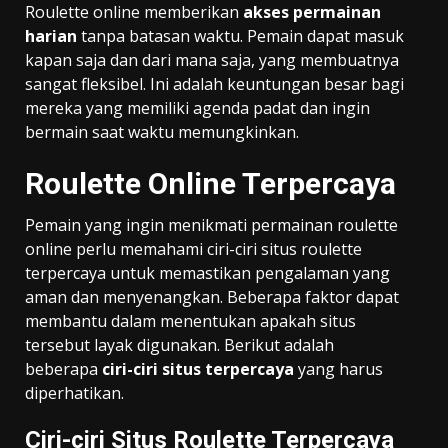
Roulette online memberikan
akses permainan
harian
tanpa batasan waktu. Pemain dapat masuk
kapan saja dan dari mana saja, yang membuatnya
sangat fleksibel. Ini adalah keuntungan besar bagi
mereka yang memiliki agenda padat dan ingin
bermain saat waktu memungkinkan.
Roulette Online Terpercaya
Pemain yang ingin menikmati permainan roulette
online perlu memahami ciri-ciri situs roulette
terpercaya untuk memastikan pengalaman yang
aman dan menyenangkan. Beberapa faktor dapat
membantu dalam menentukan apakah situs
tersebut layak digunakan. Berikut adalah
beberapa
ciri-ciri situs terpercaya
yang harus
diperhatikan.
Ciri-ciri Situs Roulette Terpercaya