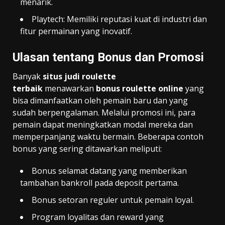
menarik.
Playtech: Memiliki reputasi kuat di industri dan
fitur permainan yang inovatif.
Ulasan tentang Bonus dan Promosi
Banyak
situs judi roulette
terbaik
menawarkan
bonus roulette online
yang
bisa dimanfaatkan oleh pemain baru dan yang
sudah berpengalaman. Melalui promosi ini, para
pemain dapat meningkatkan modal mereka dan
memperpanjang waktu bermain. Beberapa contoh
bonus yang sering ditawarkan meliputi:
Bonus selamat datang yang memberikan
tambahan bankroll pada deposit pertama.
Bonus setoran reguler untuk pemain loyal.
Program loyalitas dan reward yang