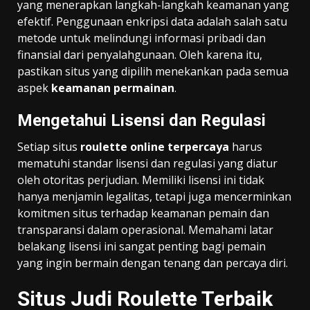
yang menerapkan langkah-langkah keamanan yang
efektif. Penggunaan enkripsi data adalah salah satu
metode untuk melindungi informasi pribadi dan
finansial dari penyalahgunaan. Oleh karena itu,
pastikan situs yang dipilih menekankan pada semua
aspek
keamanan permainan
.
Mengetahui Lisensi dan Regulasi
Setiap situs
roulette online terpercaya
harus
mematuhi standar lisensi dan regulasi yang diatur
oleh otoritas perjudian. Memiliki lisensi ini tidak
hanya menjamin legalitas, tetapi juga mencerminkan
komitmen situs terhadap keamanan pemain dan
transparansi dalam operasional. Memahami latar
belakang lisensi ini sangat penting bagi pemain
yang ingin bermain dengan tenang dan percaya diri.
Situs Judi Roulette Terbaik