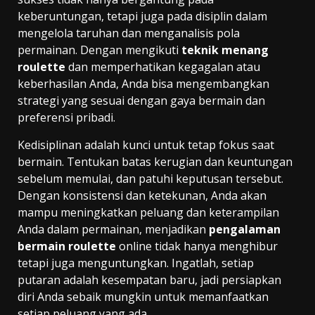
keberuntungan, tetapi juga pada disiplin dalam
mengelola taruhan dan menganalisis pola
permainan. Dengan mengikuti
teknik menang
roulette
dan memperhatikan kegagalan atau
keberhasilan Anda, Anda bisa mengembangkan
strategi yang sesuai dengan gaya bermain dan
preferensi pribadi.
Kedisiplinan adalah kunci untuk tetap fokus saat
bermain. Tentukan batas kerugian dan keuntungan
sebelum memulai, dan patuhi keputusan tersebut.
Dengan konsistensi dan ketekunan, Anda akan
mampu meningkatkan peluang dan keterampilan
Anda dalam permainan, menjadikan
pengalaman
bermain roulette
online tidak hanya menghibur
tetapi juga menguntungkan. Ingatlah, setiap
putaran adalah kesempatan baru, jadi persiapkan
diri Anda sebaik mungkin untuk memanfaatkan
setiap peluang yang ada.