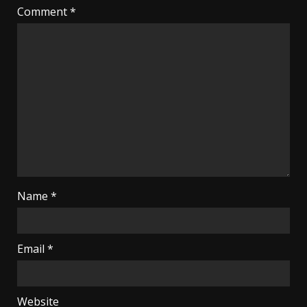
Comment
*
Name
*
Email
*
Website