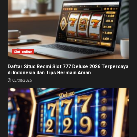
Slot online
Daftar Situs Resmi Slot 777 Deluxe 2026 Terpercaya
di Indonesia dan Tips Bermain Aman
05/08/2026