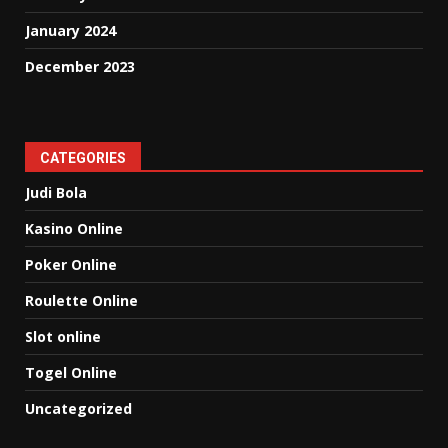
January 2024
December 2023
CATEGORIES
Judi Bola
Kasino Online
Poker Online
Roulette Online
Slot online
Togel Online
Uncategorized