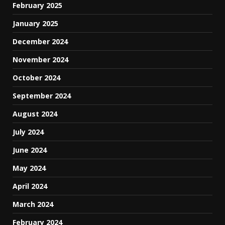
February 2025
January 2025
December 2024
November 2024
October 2024
September 2024
August 2024
July 2024
June 2024
May 2024
April 2024
March 2024
February 2024