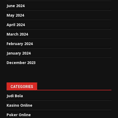
June 2024
May 2024
April 2024
March 2024
February 2024
January 2024
December 2023
CATEGORIES
Judi Bola
Kasino Online
Poker Online