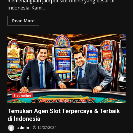
memenangkan jackpot slot online yang besar di
Indonesia. Kami...
Read More
Slot online
Temukan Agen Slot Terpercaya & Terbaik
di Indonesia
admin
15/07/2024