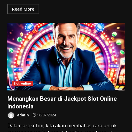
Read More
Slot online
Menangkan Besar di Jackpot Slot Online
Indonesia
admin
16/07/2024
Dalam artikel ini, kita akan membahas cara untuk