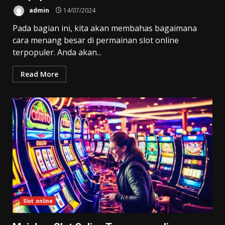
admin
14/07/2024
Pada bagian ini, kita akan membahas bagaimana
cara menang besar di permainan slot online
terpopuler. Anda akan...
Read More
Slot online