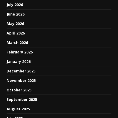
July 2026
June 2026
May 2026
April 2026
March 2026
February 2026
January 2026
December 2025
November 2025
October 2025
September 2025
August 2025