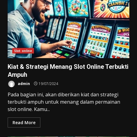
Slot online
Kiat & Strategi Menang Slot Online Terbukti
Ampuh
admin
19/07/2024
Pada bagian ini, akan diberikan kiat dan strategi
terbukti ampuh untuk menang dalam permainan
slot online. Kamu...
Read More